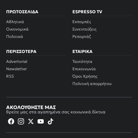
ΠΡΩΤΟΣΈΛΙΔΑ
ESPRESSO TV
Αθλητικά
Εκπομπές
Οικονομικά
Συνεντεύξεις
Πολιτικά
Ρεπορτάζ
ΠΕΡΙΣΣΌΤΕΡΑ
ΕΤΑΙΡΙΚΆ
Advertorial
Ταυτότητα
Newsletter
Επικοινωνία
RSS
Όροι Χρήσης
Πολιτική απορρήτου
ΑΚΟΛΟΥΘΉΣΤΕ ΜΑΣ
Βρείτε μας στα αγαπημένα σας κοινωνικά δίκτυα