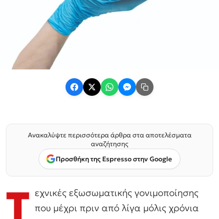
Ανακαλύψτε περισσότερα άρθρα στα αποτελέσματα
αναζήτησης
Προσθήκη της Espresso στην Google
Τ
εχνικές εξωσωματικής γονιμοποίησης
που μέχρι πριν από λίγα μόλις χρόνια