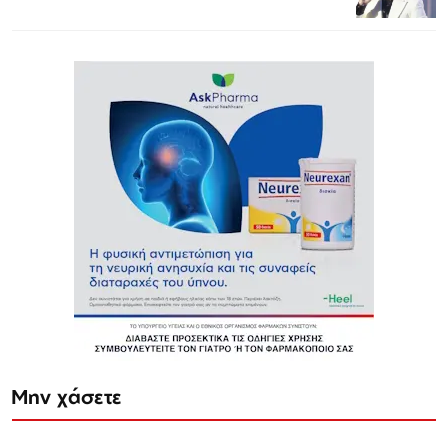
Μην χάσετε