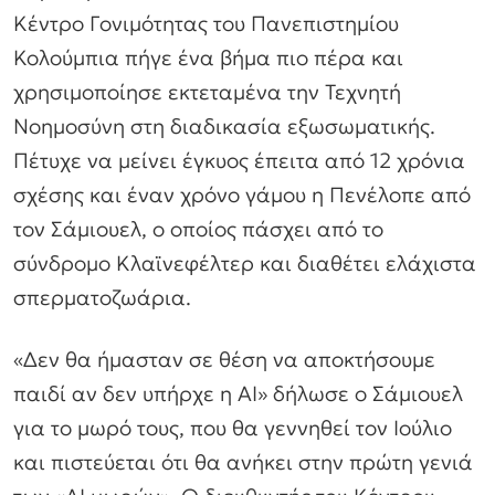
Κέντρο Γονιμότητας του Πανεπιστημίου
Κολούμπια πήγε ένα βήμα πιο πέρα και
χρησιμοποίησε εκτεταμένα την Τεχνητή
Νοημοσύνη στη διαδικασία εξωσωματικής.
Πέτυχε να μείνει έγκυος έπειτα από 12 χρόνια
σχέσης και έναν χρόνο γάμου η Πενέλοπε από
τον Σάμιουελ, ο οποίος πάσχει από το
σύνδρομο Κλαϊνεφέλτερ και διαθέτει ελάχιστα
σπερματοζωάρια.
«Δεν θα ήμασταν σε θέση να αποκτήσουμε
παιδί αν δεν υπήρχε η ΑΙ» δήλωσε ο Σάμιουελ
για το μωρό τους, που θα γεννηθεί τον Ιούλιο
και πιστεύεται ότι θα ανήκει στην πρώτη γενιά