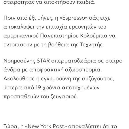
στειρότητας να αποκτήσουν παιδιά.
Πριν από έξι μήνες, η «Espresso» σάς είχε
αποκαλύψει την επιτυχία ερευνητών του
αμερικανικού Πανεπιστημίου Κολούμπια να
εντοπίσουν με τη βοήθεια της Τεχνητής
Νοημοσύνης STAR σπερματοζωάρια σε στείρο
άνδρα με αποφρακτική αζωοσπερμία.
Ακολούθησε η εγκυμοσύνη της συζύγου του,
ύστερα από 19 χρόνια αποτυχημένων
προσπαθειών του ζευγαριού.
Τώρα, η «New York Post» αποκαλύπτει ότι το