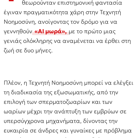
θεωρούνταν επιστημονική φαντασία
έγιναν πραγματικότητα χάρη στην Τεχνητή
Νοημοσύνη, ανοίγοντας τον δρόμο για να
γεννηθούν
«ΑΙ μωρά»,
με το πρώτο μιας
γενιάς ολόκληρης να αναμένεται να έρθει στη
ζωή σε δυο μήνες.
Πλέον, η Τεχνητή Νοημοσύνη μπορεί να ελέγξει
τη διαδικασία της εξωσωματικής, από την
επιλογή των σπερματοζωαρίων και των
ωαρίων μέχρι την ανάπτυξη των εμβρύων σε
υπερσύγχρονα μηχανήματα, δίνοντας την
ευκαιρία σε άνδρες και γυναίκες με πρόβλημα