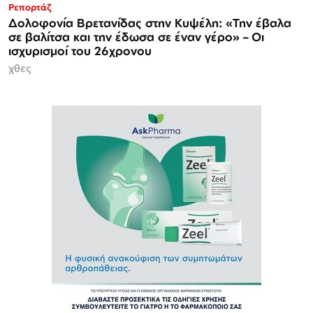
Ρεπορτάζ
Δολοφονία Βρετανίδας στην Κυψέλη: «Την έβαλα
σε βαλίτσα και την έδωσα σε έναν γέρο» – Οι
ισχυρισμοί του 26χρονου
χθες