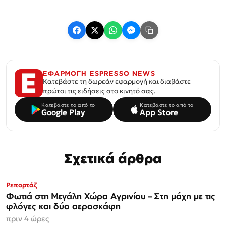
ΕΦΑΡΜΟΓΗ ESPRESSO NEWS
Κατεβάστε τη δωρεάν εφαρμογή και διαβάστε
πρώτοι τις ειδήσεις στο κινητό σας.
Κατεβάστε το από το
Κατεβάστε το από το
Google Play
App Store
Σχετικά άρθρα
Ρεπορτάζ
Φωτιά στη Μεγάλη Χώρα Αγρινίου – Στη μάχη με τις
φλόγες και δύο αεροσκάφη
πριν 4 ώρες