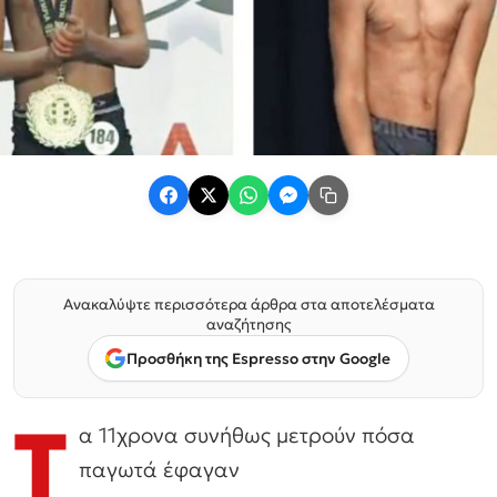
Ανακαλύψτε περισσότερα άρθρα στα αποτελέσματα
αναζήτησης
Προσθήκη της Espresso στην Google
Τ
α 11χρονα συνήθως μετρούν πόσα
παγωτά έφαγαν