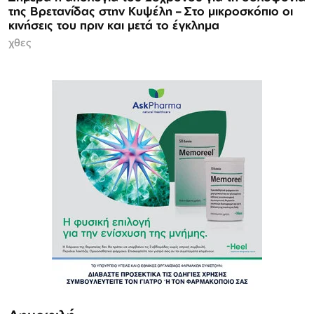
της Βρετανίδας στην Κυψέλη – Στο μικροσκόπιο οι
κινήσεις του πριν και μετά το έγκλημα
χθες