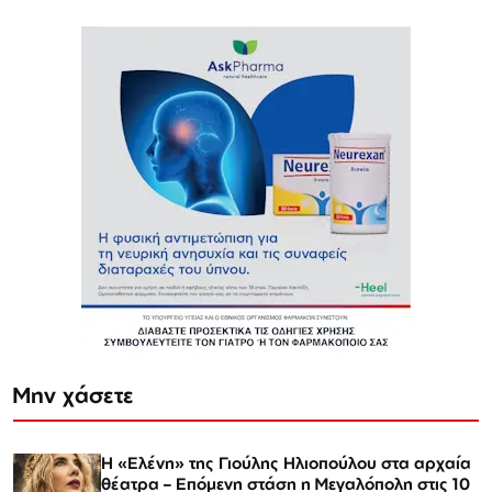
Μην χάσετε
Η «Ελένη» της Γιούλης Ηλιοπούλου στα αρχαία
θέατρα – Επόμενη στάση η Μεγαλόπολη στις 10