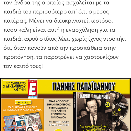
τον άνδρα της ο οποίος ασχολείται με τα
παιδιά του περισσότερο απ’ ό,τι ο μέσος
πατέρας. Μένει να διευκρινιστεί, ωστόσο,
πόσο καλή είναι αυτή η ενασχόληση για τα
παιδιά, αφού ο ίδιος λέει, χωρίς ίχνος ντροπής,
ότι, όταν πονούν από την προσπάθεια στην
προπόνηση, τα παροτρύνει να χαστουκίζουν
τον εαυτό τους!