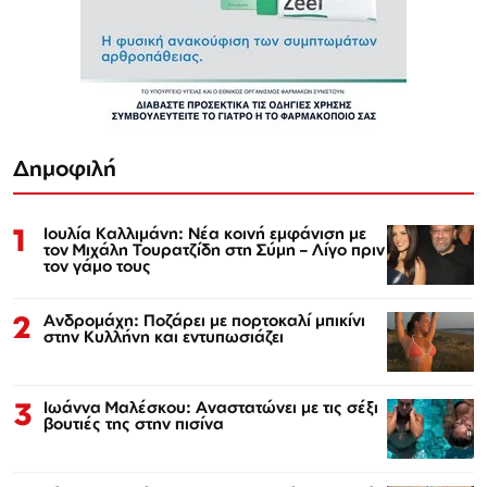
Δημοφιλή
1
Ιουλία Καλλιμάνη: Νέα κοινή εμφάνιση με
τον Μιχάλη Τουρατζίδη στη Σύμη – Λίγο πριν
τον γάμο τους
2
Ανδρομάχη: Ποζάρει με πορτοκαλί μπικίνι
στην Κυλλήνη και εντυπωσιάζει
3
Ιωάννα Μαλέσκου: Αναστατώνει με τις σέξι
βουτιές της στην πισίνα