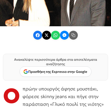
Ανακαλύψτε περισσότερα άρθρα στα αποτελέσματα
αναζήτησης
Προσθήκη της Espresso στην Google
Ο
πρώην υπουργός άφησε μουστάκι,
φόρεσε skinny jeans και πήγε στην
παράσταση «Γλυκό πουλί της νιότης»