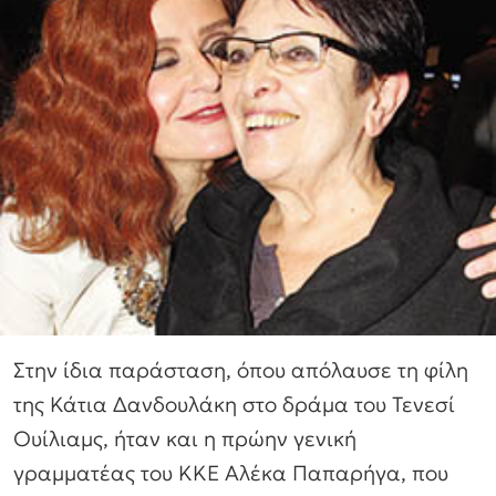
Στην ίδια παράσταση, όπου απόλαυσε τη φίλη
της Κάτια Δανδουλάκη στο δράμα του Τενεσί
Ουίλιαμς, ήταν και η πρώην γενική
γραμματέας του ΚΚΕ Αλέκα Παπαρήγα, που