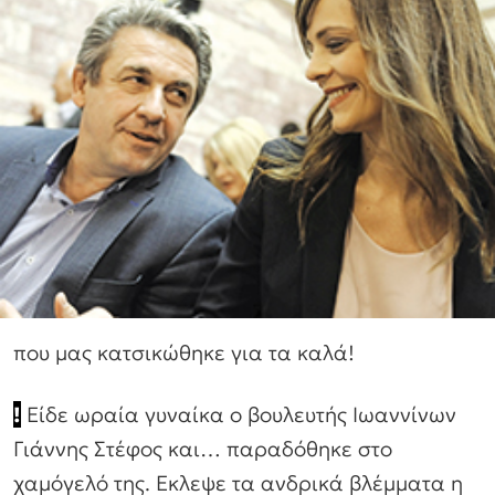
που μας κατσικώθηκε για τα καλά!
!
Είδε ωραία γυναίκα ο βουλευτής Ιωαννίνων
Γιάννης Στέφος και… παραδόθηκε στο
χαμόγελό της. Εκλεψε τα ανδρικά βλέμματα η