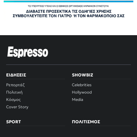
ΕΙΔΉΣΕΙΣ
SHOWBIZ
Ρεπορτάζ
Celebrities
Πολιτική
Hollywood
Κόσμος
Media
Cover Story
SPORT
ΠΟΛΙΤΙΣΜΌΣ