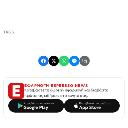
ΕΦΑΡΜΟΓΗ ESPRESSO NEWS
Κατεβάστε τη δωρεάν εφαρμογή και διαβάστε
πρώτοι τις ειδήσεις στο κινητό σας.
Κατεβάστε το από το
Κατεβάστε το από το
Google Play
App Store