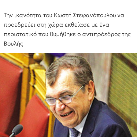
Την ικανότητα του Κωστή Στεφανόπουλου να
προεδρεύει στη χώρα εκθείασε με ένα
περιστατικό που θυμήθηκε ο αντιπρόεδρος της
Βουλής