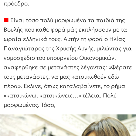
πρόεδρο.
■
Είναι τόσο πολύ μορφωμένα τα παιδιά της
Βουλής που κάθε φορά μάς εκπλήσσουν με τα
ωραία ελληνικά τους. Αυτήν τη φορά ο Ηλίας
Παναγιώταρος της Χρυσής Αυγής, μιλώντας για
νομοσχέδιο του υπουργείου Οικονομικών,
αναφέρθηκε σε μετανάστες λέγοντας: «Φέρατε
τους μετανάστες, να μας κατσικωθούν εδώ
πέρα». Εκλινε, όπως καταλαβαίνετε, το ρήμα
«κατσικώνω, κατσικώνεις…» τέλεια. Πολύ
μορφωμένος. Τόσο,