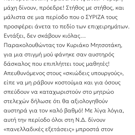
μάχη δίνουν, πρόεδρε! Στήθος με στήθος, και
μάλιστα σε μια περίοδο που ο ΣΥΡΙΖΑ τους
προσφέρει άνετα το πεδίο των επιχειρημάτων.
Εντάξει, δεν σκάβουν κιόλας…
Παρακολουθώντας τον Κυριάκο Μητσοτάκη,
για μια στιγμή μού φάνηκε σαν αυστηρός
δάσκαλος που επιπλήττει τους μαθητές!
Απευθυνόμενος στους «σκιώδεις υπουργούς»,
είπε να μη ράβουν κοστούμια και για όσους
σπεύδουν να καταχωριστούν στο μητρώο
στελεχών δήλωσε ότι θα αξιολογηθούν
αυστηρά για τον καλό βαθμό! Με λίγα λόγια,
αυτή την περίοδο όλοι στη Ν.Δ. δίνουν
«πανελλαδικές εξετάσεις» μπροστά στον