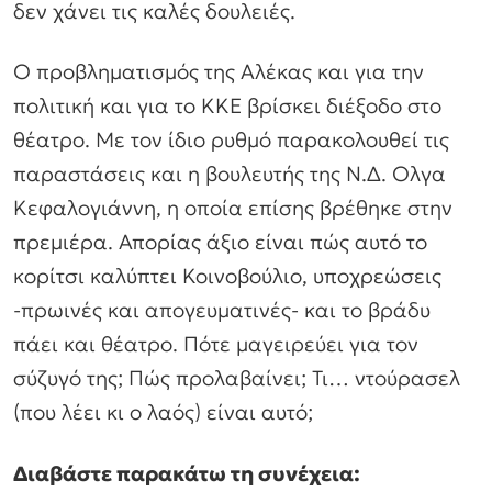
δεν χάνει τις καλές δουλειές.
Ο προβληματισμός της Αλέκας και για την
πολιτική και για το ΚΚΕ βρίσκει διέξοδο στο
θέατρο. Με τον ίδιο ρυθμό παρακολουθεί τις
παραστάσεις και η βουλευτής της Ν.Δ. Ολγα
Κεφαλογιάννη, η οποία επίσης βρέθηκε στην
πρεμιέρα. Απορίας άξιο είναι πώς αυτό το
κορίτσι καλύπτει Κοινοβούλιο, υποχρεώσεις
-πρωινές και απογευματινές- και το βράδυ
πάει και θέατρο. Πότε μαγειρεύει για τον
σύζυγό της; Πώς προλαβαίνει; Τι… ντούρασελ
(που λέει κι ο λαός) είναι αυτό;
Διαβάστε παρακάτω τη συνέχεια: