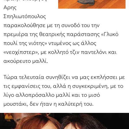
Αρης
Σπηλιωτόπουλος
παρακολούθησε με τη συνοδό του την
πρεμιέρα της θεατρικής παράστασης «Γλυκό
πουλί της νιότης» ντυμένος ως άλλος
«νεοχίπστερ», με κολλητό τζιν παντελόνι και
ακούρευτο μαλλί.
Τώρα τελευταία συνηθίζει να μας εκπλήσσει με
τις εμφανίσεις του, αλλά η συγκεκριμένη, με το
λίγο αλλοπρόσαλλο μαλλί και το μισό
μουστάκι, δεν ήταν η καλύτερή του.