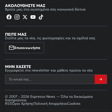
ΑΚΟΛΟΥΘΉΣΤΕ ΜΑΣ
Βρείτε μας στα αγαπημένα σας κοινωνικά δίκτυα
ΠΕΊΤΕ ΜΑΣ
Στείλτε μας τα νέα, τις φωτογραφίες και τα σχόλιά σας
Επικοινωνήστε
ΜΗΝ ΧΆΣΕΤΕ
Εγγραφείτε στο newsletter και μάθετε πρώτοι τα νέα
© 2007 - 2026 Espresso News — Όλα τα δικαιώματα
διατηρούνται
RSS
Όροι Χρήσης
Πολιτική Απορρήτου
Cookies