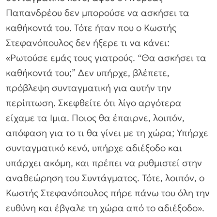
Παπανδρέου δεν μπορούσε να ασκήσει τα
καθήκοντά του. Τότε ήταν που ο Κωστής
Στεφανόπουλος δεν ήξερε τι να κάνει:
«Ρωτούσε εμάς τους γιατρούς. “Θα ασκήσει τα
καθήκοντά του;” Δεν υπήρχε, βλέπετε,
πρόβλεψη συνταγματική για αυτήν την
περίπτωση. Σκεφθείτε ότι λίγο αργότερα
είχαμε τα Ιμια. Ποιος θα έπαιρνε, λοιπόν,
απόφαση για το τι θα γίνει με τη χώρα; Υπήρχε
συνταγματικό κενό, υπήρχε αδιέξοδο και
υπάρχει ακόμη, και πρέπει να ρυθμιστεί στην
αναθεώρηση του Συντάγματος. Τότε, λοιπόν, ο
Κωστής Στεφανόπουλος πήρε πάνω του όλη την
ευθύνη και έβγαλε τη χώρα από το αδιέξοδο».