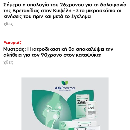
Σήμερα η απολογία του 26χρονου για τη δολοφονία
της Βρετανίδας στην Κυψέλη – Στο μικροσκόπιο οι
κινήσεις του πριν και μετά το έγκλημα
χθες
Ρεπορτάζ
Μυστράς: Η ιατροδικαστική θα αποκαλύψει την
αλήθεια για τον 90χρονο στον καταψύκτη
χθες