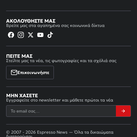
ΑΚΟΛΟΥΘΉΣΤΕ ΜΑΣ
Βρείτε μας στα αγαπημένα σας κοινωνικά δίκτυα
ΠΕΊΤΕ ΜΑΣ
Στείλτε μας τα νέα, τις φωτογραφίες και τα σχόλιά σας
Επικοινωνήστε
ΜΗΝ ΧΆΣΕΤΕ
Εγγραφείτε στο newsletter και μάθετε πρώτοι τα νέα
© 2007 - 2026 Espresso News — Όλα τα δικαιώματα
διατηρούνται