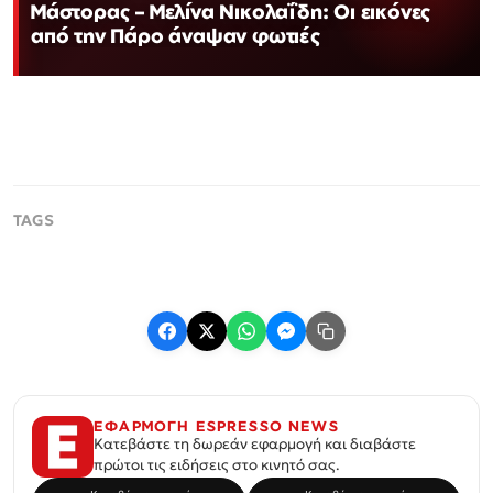
Μάστορας – Μελίνα Νικολαΐδη: Οι εικόνες
από την Πάρο άναψαν φωτιές
ΕΦΑΡΜΟΓΗ ESPRESSO NEWS
Κατεβάστε τη δωρεάν εφαρμογή και διαβάστε
πρώτοι τις ειδήσεις στο κινητό σας.