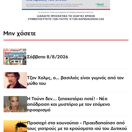
Μην χάσετε
Σάββατο 8/8/2026
Τζον Χολμς, ο… βασιλιάς είναι γυμνός από τον
μύθο του
Η Τούνη δεν... ξεπακετάρει ποτέ! - Νέα
απόδραση και μυστήριο με τον επόμενο
προορισμό
Προσοχή στα κουνούπια – Προειδοποίηση από
τους γιατρούς με τα κρούσματα ιού του Δυτικού