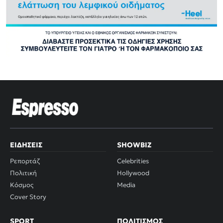
ΕΙΔΉΣΕΙΣ
SHOWBIZ
Ρεπορτάζ
Celebrities
Πολιτική
Hollywood
Κόσμος
Media
Cover Story
SPORT
ΠΟΛΙΤΙΣΜΌΣ