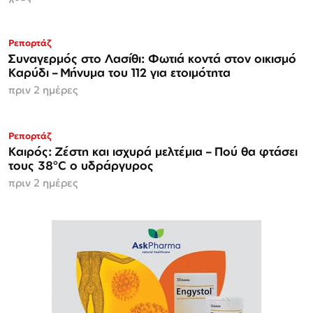
Ρεπορτάζ
Συναγερμός στο Λασίθι: Φωτιά κοντά στον οικισμό
Καρύδι – Μήνυμα του 112 για ετοιμότητα
πριν 2 ημέρες
Ρεπορτάζ
Καιρός: Ζέστη και ισχυρά μελτέμια – Πού θα φτάσει
τους 38°C ο υδράργυρος
πριν 2 ημέρες