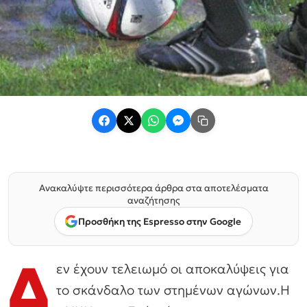
Ανακαλύψτε περισσότερα άρθρα στα αποτελέσματα
αναζήτησης
Προσθήκη της Espresso στην Google
Δ
εν έχουν τελειωμό οι αποκαλύψεις για
το σκάνδαλο των στημένων αγώνων.Η