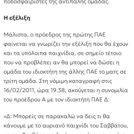
ποδοσφαιριστές της αντίπαλης ομάδας.
Η εξέλιξη
Μάλιστα, ο πρόεδρος της πρώτης ΠΑΕ
φαίνεται να γνωρίζει την εξέλιξη που θα έχουν
και τα υπόλοιπα παιχνίδια, σε σημείο τέτοιο
που να προβλέπει αν θα μπορεί να δώσει η
ομάδα του ιδιοκτήτη της άλλης ΠΑΕ το ματς σε
τρίτη ομάδα. Στη νόμιμη καταγραφή στις
16/02/2011, ώρα 19.38, ακούγεται η συνομιλία
του προέδρου Α με τον ιδιοκτήτη ΠΑΕ Δ:
«Δ: Μπορείς σε παρακαλώ να δεις τι θα
κάνουμε με το αυριανό παιχνίδι του Σαββάτου,