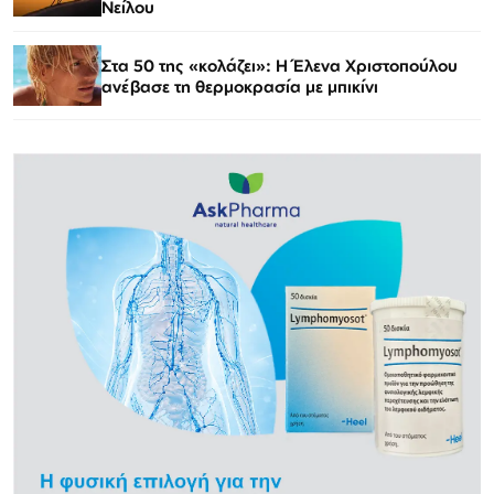
Νείλου
Στα 50 της «κολάζει»: Η Έλενα Χριστοπούλου
ανέβασε τη θερμοκρασία με μπικίνι