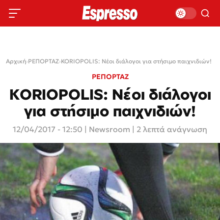
Αρχική
›
ΡΕΠΟΡΤΑΖ
›
KORIOPOLIS: Νέοι διάλογοι για στήσιμο παιχνιδιών!
ΡΕΠΟΡΤΑΖ
KORIOPOLIS: Νέοι διάλογοι
για στήσιμο παιχνιδιών!
12/04/2017 - 12:50
|
Newsroom
| 2 λεπτά ανάγνωση