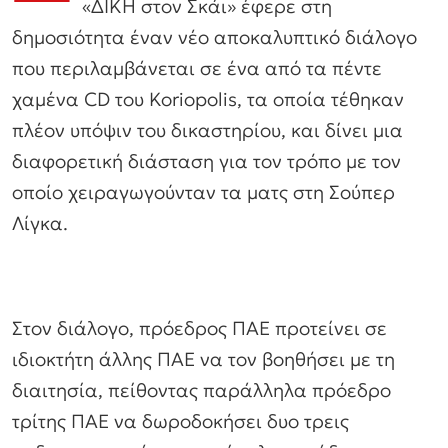
«ΔΙΚΗ στον Σκάι» έφερε στη
δημοσιότητα έναν νέο αποκαλυπτικό διάλογο
που περιλαμβάνεται σε ένα από τα πέντε
χαμένα CD του Koriopolis, τα οποία τέθηκαν
πλέον υπόψιν του δικαστηρίου, και δίνει μια
διαφορετική διάσταση για τον τρόπο με τον
οποίο χειραγωγούνταν τα ματς στη Σούπερ
Λίγκα.
Στον διάλογο, πρόεδρος ΠΑΕ προτείνει σε
ιδιοκτήτη άλλης ΠΑΕ να τον βοηθήσει με τη
διαιτησία, πείθοντας παράλληλα πρόεδρο
τρίτης ΠΑΕ να δωροδοκήσει δυο τρεις