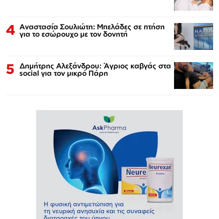
4
Αναστασία Σουλιώτη: Μπελάδες σε πτήση
για το εσώρουχο με τον δονητή
5
Δημήτρης Αλεξάνδρου: Άγριος καβγάς στα
social για τον μικρό Πάρη