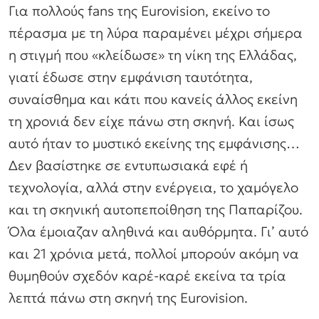
Για πολλούς fans της Eurovision, εκείνο το
πέρασμα με τη λύρα παραμένει μέχρι σήμερα
η στιγμή που «κλείδωσε» τη νίκη της Ελλάδας,
γιατί έδωσε στην εμφάνιση ταυτότητα,
συναίσθημα και κάτι που κανείς άλλος εκείνη
τη χρονιά δεν είχε πάνω στη σκηνή. Και ίσως
αυτό ήταν το μυστικό εκείνης της εμφάνισης…
Δεν βασίστηκε σε εντυπωσιακά εφέ ή
τεχνολογία, αλλά στην ενέργεια, το χαμόγελο
και τη σκηνική αυτοπεποίθηση της Παπαρίζου.
Όλα έμοιαζαν αληθινά και αυθόρμητα. Γι’ αυτό
και 21 χρόνια μετά, πολλοί μπορούν ακόμη να
θυμηθούν σχεδόν καρέ-καρέ εκείνα τα τρία
λεπτά πάνω στη σκηνή της Eurovision.