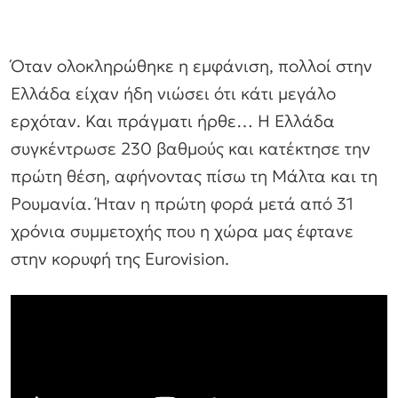
Όταν ολοκληρώθηκε η εμφάνιση, πολλοί στην
Ελλάδα είχαν ήδη νιώσει ότι κάτι μεγάλο
ερχόταν. Και πράγματι ήρθε… Η Ελλάδα
συγκέντρωσε 230 βαθμούς και κατέκτησε την
πρώτη θέση, αφήνοντας πίσω τη Μάλτα και τη
Ρουμανία. Ήταν η πρώτη φορά μετά από 31
χρόνια συμμετοχής που η χώρα μας έφτανε
στην κορυφή της Eurovision.