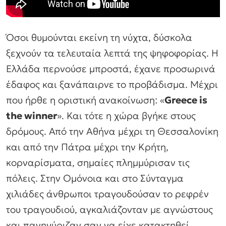
Όσοι θυμούνται εκείνη τη νύχτα, δύσκολα
ξεχνούν τα τελευταία λεπτά της ψηφοφορίας. Η
Ελλάδα περνούσε μπροστά, έχανε προσωρινά
έδαφος και ξανάπαιρνε το προβάδισμα. Μέχρι
που ήρθε η οριστική ανακοίνωση: «
Greece is
the winner
». Και τότε η χώρα βγήκε στους
δρόμους. Από την Αθήνα μέχρι τη Θεσσαλονίκη
και από την Πάτρα μέχρι την Κρήτη,
κορναρίσματα, σημαίες πλημμύρισαν τις
πόλεις. Στην Ομόνοια και στο Σύνταγμα
χιλιάδες άνθρωποι τραγουδούσαν το ρεφρέν
του τραγουδιού, αγκαλιάζονταν με αγνώστους
και πανηγύριζαν σαν να είχε κατακτηθεί