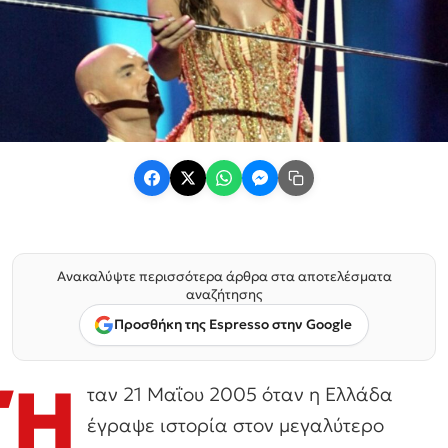
Ανακαλύψτε περισσότερα άρθρα στα αποτελέσματα
αναζήτησης
Προσθήκη της Espresso στην Google
Ή
ταν 21 Μαΐου 2005 όταν η Ελλάδα
έγραψε ιστορία στον μεγαλύτερο