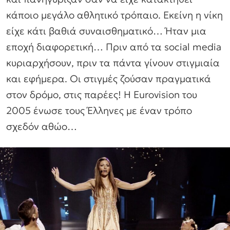
κάποιο μεγάλο αθλητικό τρόπαιο. Εκείνη η νίκη
είχε κάτι βαθιά συναισθηματικό… Ήταν μια
εποχή διαφορετική… Πριν από τα social media
κυριαρχήσουν, πριν τα πάντα γίνουν στιγμιαία
και εφήμερα. Οι στιγμές ζούσαν πραγματικά
στον δρόμο, στις παρέες! Η Eurovision του
2005 ένωσε τους Έλληνες με έναν τρόπο
σχεδόν αθώο…