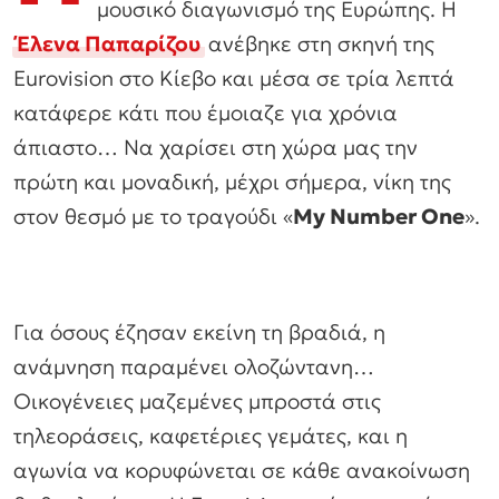
μουσικό διαγωνισμό της Ευρώπης. Η
Έλενα Παπαρίζου
ανέβηκε στη σκηνή της
Eurovision στο Κίεβο και μέσα σε τρία λεπτά
κατάφερε κάτι που έμοιαζε για χρόνια
άπιαστο… Nα χαρίσει στη χώρα μας την
πρώτη και μοναδική, μέχρι σήμερα, νίκη της
στον θεσμό με το τραγούδι «
My Number One
».
Για όσους έζησαν εκείνη τη βραδιά, η
ανάμνηση παραμένει ολοζώντανη…
Οικογένειες μαζεμένες μπροστά στις
τηλεοράσεις, καφετέριες γεμάτες, και η
αγωνία να κορυφώνεται σε κάθε ανακοίνωση