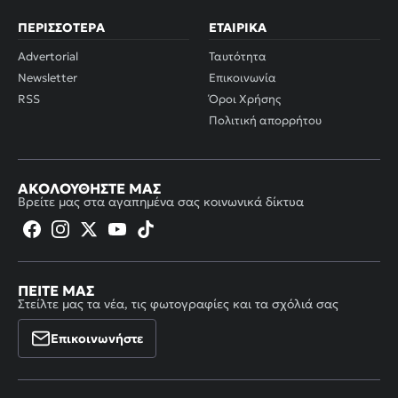
ΠΕΡΙΣΣΌΤΕΡΑ
ΕΤΑΙΡΙΚΆ
Advertorial
Ταυτότητα
Newsletter
Επικοινωνία
RSS
Όροι Χρήσης
Πολιτική απορρήτου
ΑΚΟΛΟΥΘΉΣΤΕ ΜΑΣ
Βρείτε μας στα αγαπημένα σας κοινωνικά δίκτυα
ΠΕΊΤΕ ΜΑΣ
Στείλτε μας τα νέα, τις φωτογραφίες και τα σχόλιά σας
Επικοινωνήστε