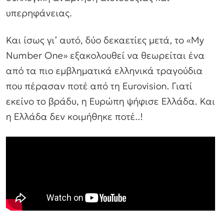
υπερηφάνειας.
Και ίσως γι’ αυτό, δύο δεκαετίες μετά, το «My
Number One» εξακολουθεί να θεωρείται ένα
από τα πιο εμβληματικά ελληνικά τραγούδια
που πέρασαν ποτέ από τη Eurovision. Γιατί
εκείνο το βράδυ, η Ευρώπη ψήφισε Ελλάδα. Και
η Ελλάδα δεν κοιμήθηκε ποτέ..!