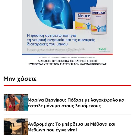
Μην χάσετε
Μαρίνα Βερνίκου: Πόζαρε με λαγοκέφαλο και
έστειλε μήνυμα στους λουόμενους
Ανδρομάχη: Το μπέρδεμα με Μέθανα και
Μεθώνη που έγινε viral