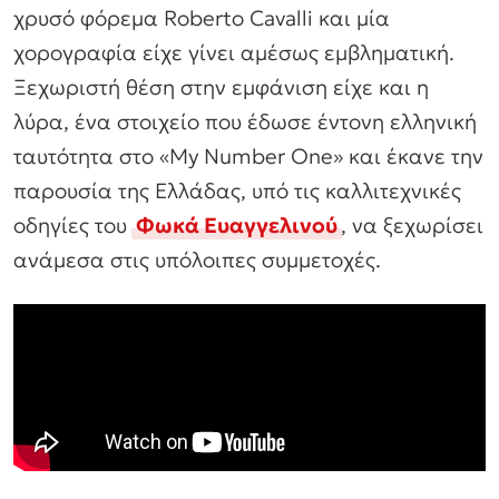
χρυσό φόρεμα Roberto Cavalli και μία
χορογραφία είχε γίνει αμέσως εμβληματική.
Ξεχωριστή θέση στην εμφάνιση είχε και η
λύρα, ένα στοιχείο που έδωσε έντονη ελληνική
ταυτότητα στο «My Number One» και έκανε την
παρουσία της Ελλάδας, υπό τις καλλιτεχνικές
οδηγίες του
Φωκά Ευαγγελινού
, να ξεχωρίσει
ανάμεσα στις υπόλοιπες συμμετοχές.