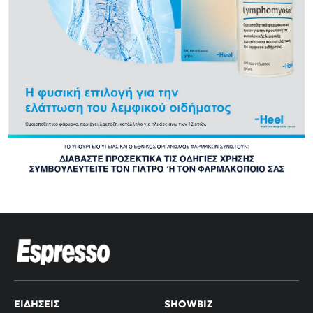
ΕΙΔΉΣΕΙΣ
SHOWBIZ