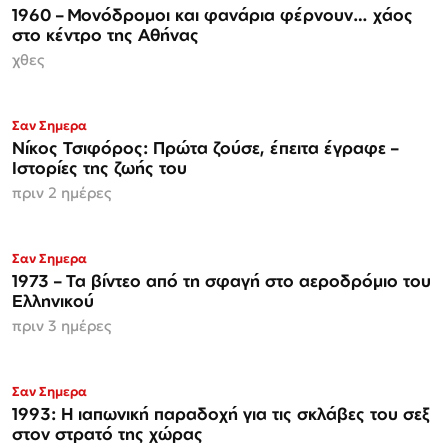
1960 – Μονόδρομοι και φανάρια φέρνουν… χάος
στο κέντρο της Αθήνας
χθες
Σαν Σημερα
Νίκος Τσιφόρος: Πρώτα ζούσε, έπειτα έγραφε –
Ιστορίες της ζωής του
πριν 2 ημέρες
Σαν Σημερα
1973 – Τα βίντεο από τη σφαγή στο αεροδρόμιο του
Ελληνικού
πριν 3 ημέρες
Σαν Σημερα
1993: Η ιαπωνική παραδοχή για τις σκλάβες του σεξ
στον στρατό της χώρας