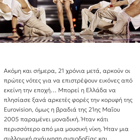
Ακόμη και σήμερα, 21 χρόνια μετά, αρκούν οι
πρώτες νότες για να επιστρέψουν εικόνες από
εκείνη την εποχή… Μπορεί η Ελλάδα να
πλησίασε ξανά αρκετές φορές την κορυφή της
Eurovision, όμως η βραδιά της 21ης Μαΐου
2005 παραμένει μοναδική. Ήταν κάτι
περισσότερο από μια μουσική νίκη. Ήταν μια
συλλογική ανάμνηση αισιοδοξίας και