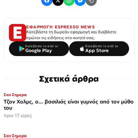
ΕΦΑΡΜΟΓΗ ESPRESSO NEWS
Κατεβάστε τη δωρεάν εφαρμογή και διαβάστε
πρώτοι τις ειδήσεις στο κινητό σας.
Κατεβάστε το από το
Κατεβάστε το από το
Google Play
App Store
Σχετικά άρθρα
Σαν Σημερα
Τζον Χολμς, ο… βασιλιάς είναι γυμνός από τον μύθο
του
πριν 17 ώρες
Σαν Σημερα