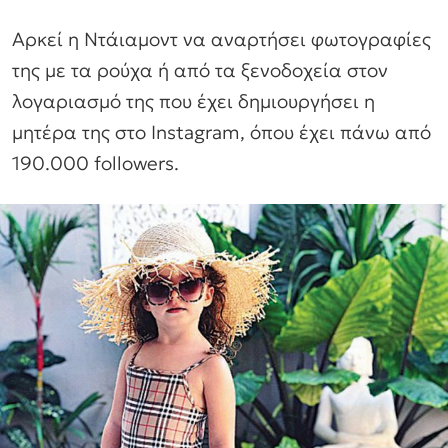
Αρκεί η Ντάιαμοντ να αναρτήσει φωτογραφίες
της με τα ρούχα ή από τα ξενοδοχεία στον
λογαριασμό της που έχει δημιουργήσει η
μητέρα της στο Instagram, όπου έχει πάνω από
190.000 followers.