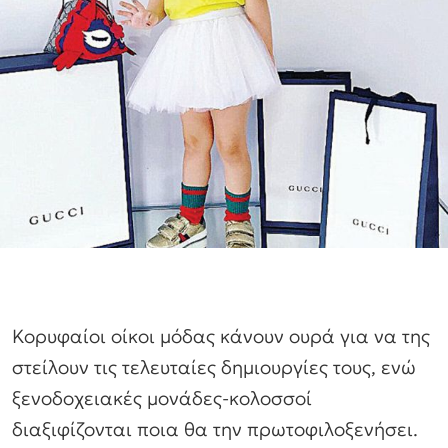
Κορυφαίοι οίκοι μόδας κάνουν ουρά για να της
στείλουν τις τελευταίες δημιουργίες τους, ενώ
ξενοδοχειακές μονάδες-κολοσσοί
διαξιφίζονται ποια θα την πρωτοφιλοξενήσει.