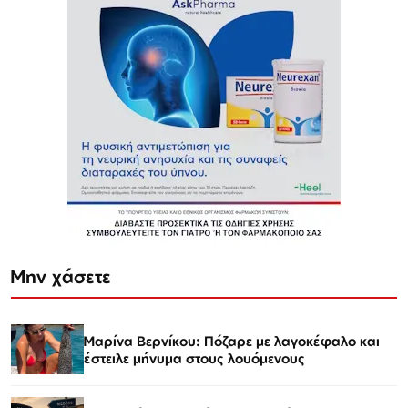
Μην χάσετε
Μαρίνα Βερνίκου: Πόζαρε με λαγοκέφαλο και
έστειλε μήνυμα στους λουόμενους