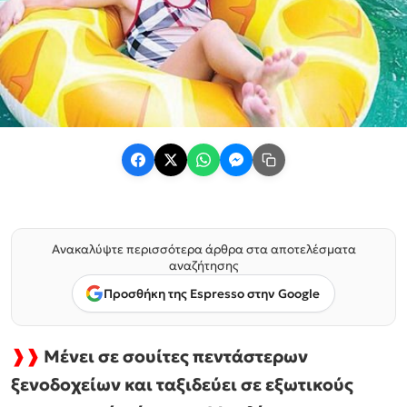
Ανακαλύψτε περισσότερα άρθρα στα αποτελέσματα
αναζήτησης
Προσθήκη της Espresso στην Google
❱❱
Μένει σε σουίτες πεντάστερων
ξενοδοχείων και ταξιδεύει σε εξωτικούς