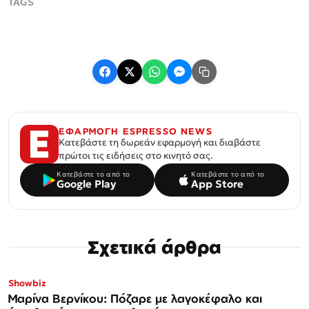
ΕΦΑΡΜΟΓΗ ESPRESSO NEWS
Κατεβάστε τη δωρεάν εφαρμογή και διαβάστε
πρώτοι τις ειδήσεις στο κινητό σας.
Κατεβάστε το από το
Κατεβάστε το από το
Google Play
App Store
Σχετικά άρθρα
Showbiz
Μαρίνα Βερνίκου: Πόζαρε με λαγοκέφαλο και