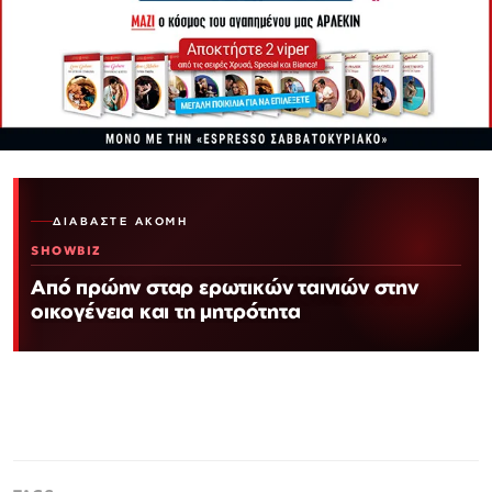
ΔΙΑΒΆΣΤΕ ΑΚΌΜΗ
SHOWBIZ
Από πρώην σταρ ερωτικών ταινιών στην
οικογένεια και τη μητρότητα