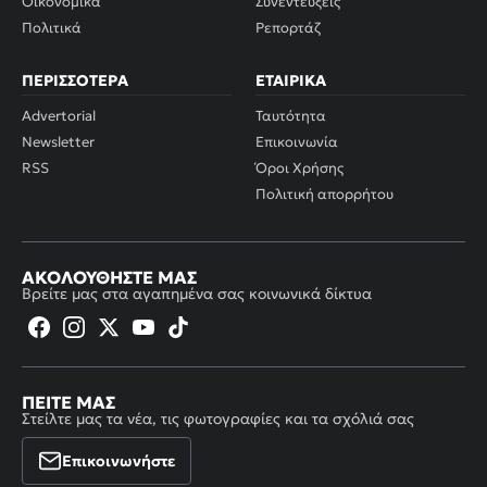
Οικονομικά
Συνεντεύξεις
Πολιτικά
Ρεπορτάζ
ΠΕΡΙΣΣΌΤΕΡΑ
ΕΤΑΙΡΙΚΆ
Advertorial
Ταυτότητα
Newsletter
Επικοινωνία
RSS
Όροι Χρήσης
Πολιτική απορρήτου
ΑΚΟΛΟΥΘΉΣΤΕ ΜΑΣ
Βρείτε μας στα αγαπημένα σας κοινωνικά δίκτυα
ΠΕΊΤΕ ΜΑΣ
Στείλτε μας τα νέα, τις φωτογραφίες και τα σχόλιά σας
Επικοινωνήστε