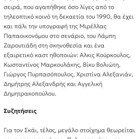
σειρά, που αγαπήθηκε όσο λίγες από το
τηλεοπτικό κοινό τη δεκαετία του 1990, θα έχει
και πάλι την υπογραφή της Μιρέλλας
Παπαοικονόμου στο σενάριο, του Λάμπη
Ζαρουτιάδη στη σκηνοθεσία και ένα
εξαιρετικό καστ ηθοποιών: Αλκις Κούρκουλος,
Κωσταντίνος Μαρκουλάκης, Βίκυ Βολιώτη,
Γιώργος Πυρπασόπουλος, Χριστίνα Αλεξανιάν,
Δημήτρης Αλεξανδρής και Αγγελική
Δημητρακοπούλου.
Συζητήσεις
Για τον Σκάι, τέλος, μεγάλο στοίχημα θεωρείται