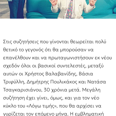
Στις συζητήσεις που γίνονται θεωρείται πολύ
θετικό το γεγονός ότι θα μπορούσαν να
επανέλθουν και να πρωταγωνιστήσουν εκ νέου
σχεδόν όλοι οι βασικοί συντελεστές, μεταξύ
αυτών οι Χρήστος Βαλαβανίδης, Βάσια
Τριφύλλη, Δημήτρης Πουλικάκος και Νατάσα
Τσαγκαρισιάνου, 30 χρόνια μετά. Μεγάλη
συζήτηση έχει γίνει, όμως, και για τον νέο
κύκλο του «Λόγω τιμής», που θα αρχίσει να
γυρίζεται τον επόμενο μήνα. Η εμβληματική