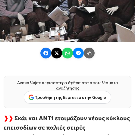
Ανακαλύψτε περισσότερα άρθρα στα αποτελέσματα
αναζήτησης
Προσθήκη της Espresso στην Google
❱❱
Σκάι και ΑΝΤ1 ετοιμάζουν νέους κύκλους
επεισοδίων σε παλιές σειρές