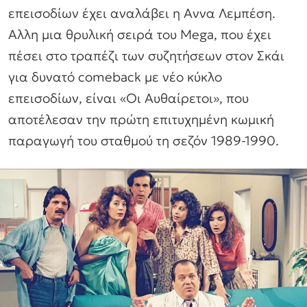
επεισοδίων έχει αναλάβει η Αννα Λεμπέση.
Αλλη μια θρυλική σειρά του Mega, που έχει
πέσει στο τραπέζι των συζητήσεων στον Σκάι
για δυνατό comeback με νέο κύκλο
επεισοδίων, είναι «Οι Αυθαίρετοι», που
αποτέλεσαν την πρώτη επιτυχημένη κωμική
παραγωγή του σταθμού τη σεζόν 1989-1990.