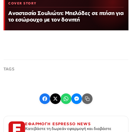
COVER STORY
Αναστασία Σουλιώτη: Μπελάδες σε πτήση για
το εσώρουχο με τον δονητή
ΕΦΑΡΜΟΓΗ ESPRESSO NEWS
Κατεβάστε τη δωρεάν εφαρμογή και διαβάστε