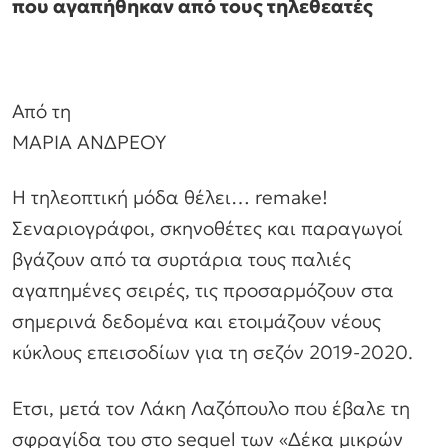
που αγαπήθηκαν από τους τηλεθεατές
Από τη
ΜΑΡΙΑ ΑΝΔΡΕΟΥ
Η τηλεοπτική μόδα θέλει… remake!
Σεναριογράφοι, σκηνοθέτες και παραγωγοί
βγάζουν από τα συρτάρια τους παλιές
αγαπημένες σειρές, τις προσαρμόζουν στα
σημερινά δεδομένα και ετοιμάζουν νέους
κύκλους επεισοδίων για τη σεζόν 2019-2020.
Ετσι, μετά τον Λάκη Λαζόπουλο που έβαλε τη
σφραγίδα του στο sequel των «Δέκα μικρών