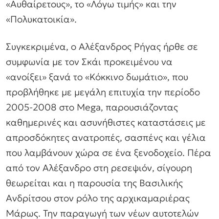
«Αυθαίρετους», το «Λόγω τιμής» και την
«Πολυκατοικία».
Συγκεκριμένα, ο Αλέξανδρος Ρήγας ήρθε σε
συμφωνία με τον Σκάι προκειμένου να
«ανοίξει» ξανά το «Κόκκινο δωμάτιο», που
προβλήθηκε με μεγάλη επιτυχία την περίοδο
2005-2008 στο Mega, παρουσιάζοντας
καθημερινές και ασυνήθιστες καταστάσεις με
απροσδόκητες ανατροπές, σασπένς και γέλια
που λαμβάνουν χώρα σε ένα ξενοδοχείο. Πέρα
από τον Αλέξανδρο στη ρεσεψιόν, σίγουρη
θεωρείται και η παρουσία της Βασιλικής
Ανδρίτσου στον ρόλο της αρχικαμαριέρας
Μάρως. Την παραγωγή των νέων αυτοτελών