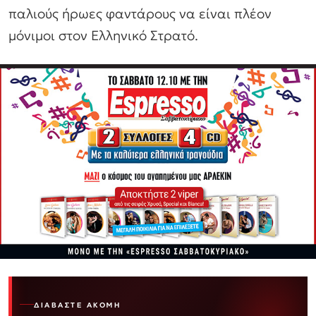
παλιούς ήρωες φαντάρους να είναι πλέον
μόνιμοι στον Ελληνικό Στρατό.
ΔΙΑΒΆΣΤΕ ΑΚΌΜΗ