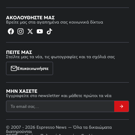
ΑΚΟΛΟΥΘΉΣΤΕ ΜΑΣ
Βρείτε μας στα αγαπημένα σας κοινωνικά δίκτυα
ΠΕΊΤΕ ΜΑΣ
Στείλτε μας τα νέα, τις φωτογραφίες και τα σχόλιά σας
Επικοινωνήστε
ΜΗΝ ΧΆΣΕΤΕ
Εγγραφείτε στο newsletter και μάθετε πρώτοι τα νέα
© 2007 - 2026 Espresso News — Όλα τα δικαιώματα
διατηρούνται