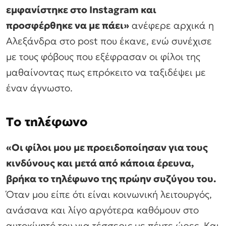
εμφανίστηκε στο Instagram και
προσφέρθηκε να με πάει»
ανέφερε αρχικά η
Αλεξάνδρα στο post που έκανε, ενώ συνέχισε
με τους φόβους που εξέφρασαν οι φίλοι της
μαθαίνοντας πως επρόκειτο να ταξιδέψει με
έναν άγνωστο.
Το τηλέφωνο
«Οι φίλοι μου με προειδοποίησαν για τους
κινδύνους και μετά από κάποια έρευνα,
βρήκα το τηλέφωνο της πρώην συζύγου του.
Όταν μου είπε ότι είναι κοινωνική λειτουργός,
ανάσανα και λίγο αργότερα καθόμουν στο
αυτοκίνητό του για τέσσερις με πέντε ώρες. Και