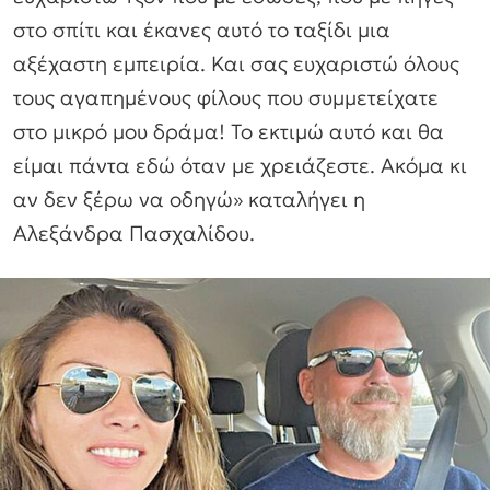
στο σπίτι και έκανες αυτό το ταξίδι μια
αξέχαστη εμπειρία. Και σας ευχαριστώ όλους
τους αγαπημένους φίλους που συμμετείχατε
στο μικρό μου δράμα! Το εκτιμώ αυτό και θα
είμαι πάντα εδώ όταν με χρειάζεστε. Ακόμα κι
αν δεν ξέρω να οδηγώ
» καταλήγει η
Αλεξάνδρα Πασχαλίδου.