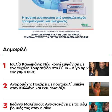
Δημοφιλή
1
Ιουλία Καλλιμάνη: Νέα κοινή εμφάνιση με
τον Μιχάλη Τουρατζίδη στη Σύμη – Λίγο πριν
τον γάμο τους
2
Ανδρομάχη: Ποζάρει με πορτοκαλί μπικίνι
στην Κυλλήνη και εντυπωσιάζει
3
Ιωάννα Μαλέσκου: Αναστατώνει με τις σέξι
βουτιές της στην πισίνα