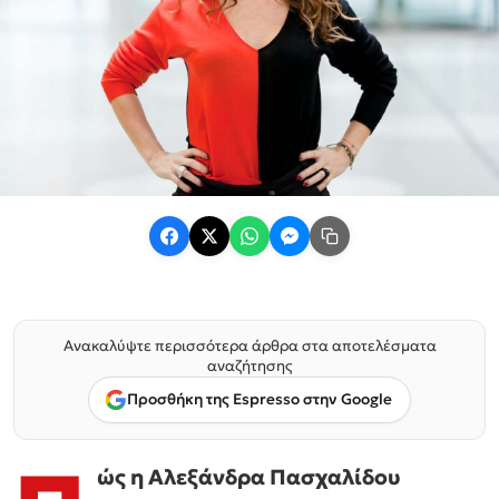
Ανακαλύψτε περισσότερα άρθρα στα αποτελέσματα
αναζήτησης
Προσθήκη της Espresso στην Google
ώς η Αλεξάνδρα Πασχαλίδου