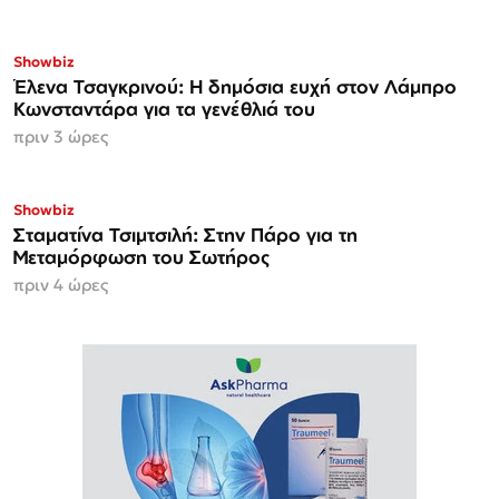
Showbiz
Έλενα Τσαγκρινού: Η δημόσια ευχή στον Λάμπρο
Κωνσταντάρα για τα γενέθλιά του
πριν 3 ώρες
Showbiz
Σταματίνα Τσιμτσιλή: Στην Πάρο για τη
Μεταμόρφωση του Σωτήρος
πριν 4 ώρες