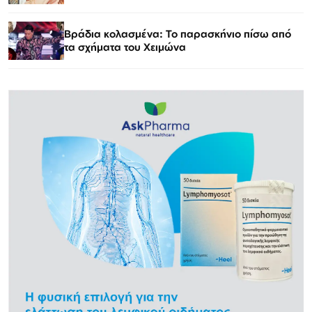
Βράδια κολασμένα: Το παρασκήνιο πίσω από
τα σχήματα του Χειμώνα