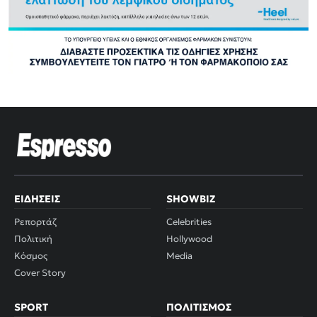
ΕΙΔΉΣΕΙΣ
SHOWBIZ
Ρεπορτάζ
Celebrities
Πολιτική
Hollywood
Κόσμος
Media
Cover Story
SPORT
ΠΟΛΙΤΙΣΜΌΣ