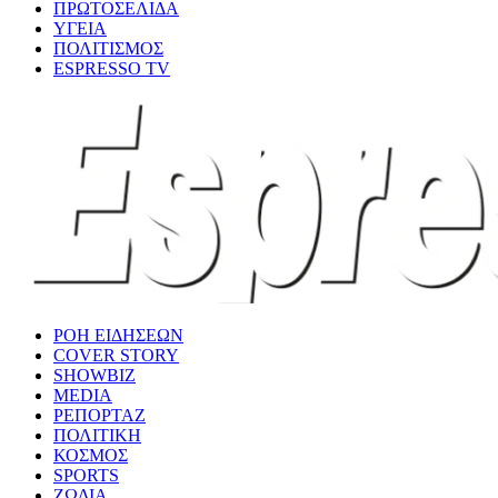
ΠΡΩΤΟΣΕΛΙΔΑ
ΥΓΕΙΑ
ΠΟΛΙΤΙΣΜΟΣ
ESPRESSO TV
ΡΟΗ ΕΙΔΗΣΕΩΝ
COVER STORY
SHOWBIZ
MEDIA
ΡΕΠΟΡΤΑΖ
ΠΟΛΙΤΙΚΗ
ΚΟΣΜΟΣ
SPORTS
ΖΩΔΙΑ