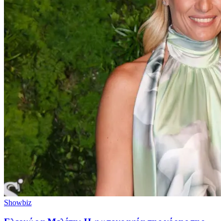
Showbiz