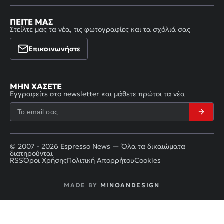
ΠΕΊΤΕ ΜΑΣ
Στείλτε μας τα νέα, τις φωτογραφίες και τα σχόλιά σας
Επικοινωνήστε
ΜΗΝ ΧΆΣΕΤΕ
Εγγραφείτε στο newsletter και μάθετε πρώτοι τα νέα
© 2007 - 2026 Espresso News — Όλα τα δικαιώματα
διατηρούνται
RSS
Όροι Χρήσης
Πολιτική Απορρήτου
Cookies
MADE BY
MINOANDESIGN