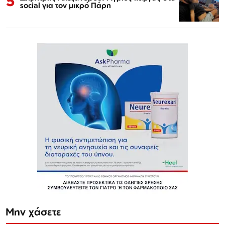
5
social για τον μικρό Πάρη
Μην χάσετε