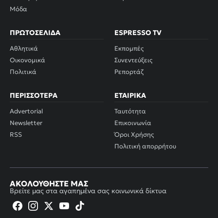
Μόδα
ΠΡΩΤΟΣΈΛΙΔΑ
ESPRESSO TV
Αθλητικά
Εκπομπές
Οικονομικά
Συνεντεύξεις
Πολιτικά
Ρεπορτάζ
ΠΕΡΙΣΣΌΤΕΡΑ
ΕΤΑΙΡΙΚΆ
Advertorial
Ταυτότητα
Newsletter
Επικοινωνία
RSS
Όροι Χρήσης
Πολιτική απορρήτου
ΑΚΟΛΟΥΘΉΣΤΕ ΜΑΣ
Βρείτε μας στα αγαπημένα σας κοινωνικά δίκτυα