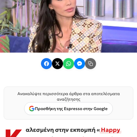
Ανακαλύψτε περισσότερα άρθρα στα αποτελέσματα
αναζήτησης
Προσθήκη της Espresso στην Google
αλεσμένη στην εκπομπή «
Happy