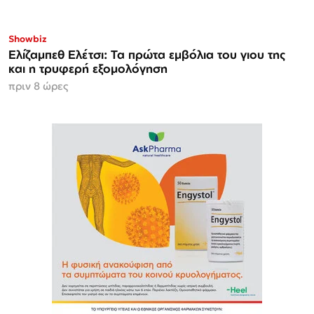
Showbiz
Ελίζαμπεθ Ελέτσι: Τα πρώτα εμβόλια του γιου της
και η τρυφερή εξομολόγηση
πριν 8 ώρες