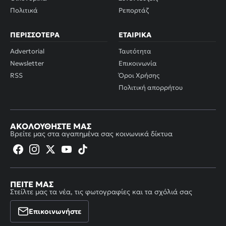
Πολιτικά
Ρεπορτάζ
ΠΕΡΙΣΣΌΤΕΡΑ
ΕΤΑΙΡΙΚΆ
Advertorial
Ταυτότητα
Newsletter
Επικοινωνία
RSS
Όροι Χρήσης
Πολιτική απορρήτου
ΑΚΟΛΟΥΘΉΣΤΕ ΜΑΣ
Βρείτε μας στα αγαπημένα σας κοινωνικά δίκτυα
ΠΕΊΤΕ ΜΑΣ
Στείλτε μας τα νέα, τις φωτογραφίες και τα σχόλιά σας
Επικοινωνήστε