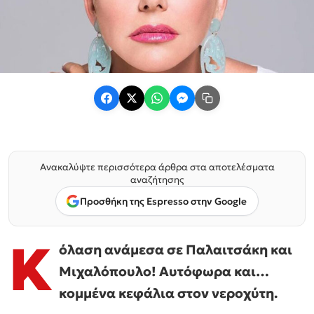
Ανακαλύψτε περισσότερα άρθρα στα αποτελέσματα
αναζήτησης
Προσθήκη της Espresso στην Google
K
όλαση ανάμεσα σε Παλαιτσάκη και
Μιχαλόπουλο! Αυτόφωρα και…
κομμένα κεφάλια στον νεροχύτη.