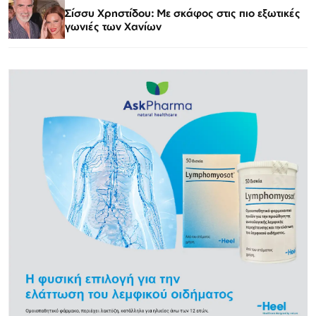
Σίσσυ Χρηστίδου: Με σκάφος στις πιο εξωτικές
γωνιές των Χανίων