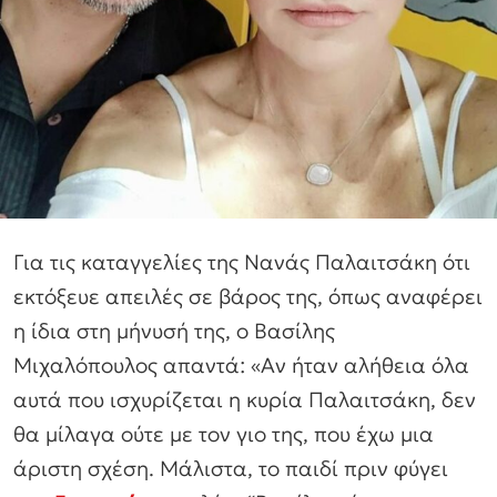
Για τις καταγγελίες της Νανάς Παλαιτσάκη ότι
εκτόξευε απειλές σε βάρος της, όπως αναφέρει
η ίδια στη μήνυσή της, ο Βασίλης
Μιχαλόπουλος απαντά:
«Αν ήταν αλήθεια όλα
αυτά που ισχυρίζεται η κυρία Παλαιτσάκη, δεν
θα μίλαγα ούτε με τον γιο της, που έχω μια
άριστη σχέση. Μάλιστα, το παιδί πριν φύγει