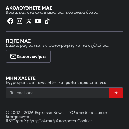
ΑΚΟΛΟΥΘΉΣΤΕ ΜΑΣ
Βρείτε μας στα αγαπημένα σας κοινωνικά δίκτυα
ΠΕΊΤΕ ΜΑΣ
Στείλτε μας τα νέα, τις φωτογραφίες και τα σχόλιά σας
Επικοινωνήστε
ΜΗΝ ΧΆΣΕΤΕ
Εγγραφείτε στο newsletter και μάθετε πρώτοι τα νέα
© 2007 - 2026 Espresso News — Όλα τα δικαιώματα
διατηρούνται
RSS
Όροι Χρήσης
Πολιτική Απορρήτου
Cookies