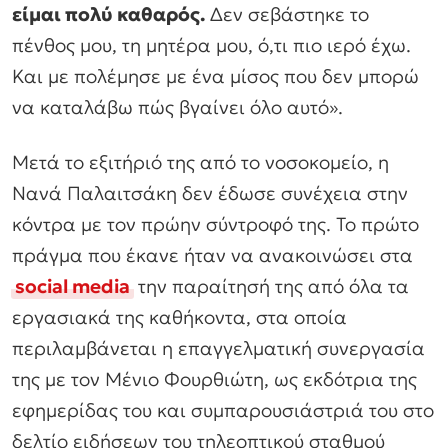
είμαι πολύ καθαρός.
Δεν σεβάστηκε το
πένθος μου, τη μητέρα μου, ό,τι πιο ιερό έχω.
Και με πολέμησε με ένα μίσος που δεν μπορώ
να καταλάβω πώς βγαίνει όλο αυτό».
Μετά το εξιτήριό της από το νοσοκομείο, η
Νανά Παλαιτσάκη δεν έδωσε συνέχεια στην
κόντρα με τον πρώην σύντροφό της. Το πρώτο
πράγμα που έκανε ήταν να ανακοινώσει στα
social media
την παραίτησή της από όλα τα
εργασιακά της καθήκοντα, στα οποία
περιλαμβάνεται η επαγγελματική συνεργασία
της με τον Μένιο Φουρθιώτη, ως εκδότρια της
εφημερίδας του και συμπαρουσιάστριά του στο
δελτίο ειδήσεων του τηλεοπτικού σταθμού