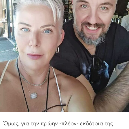
Όμως, για την πρώην -πλέον- εκδότρια της