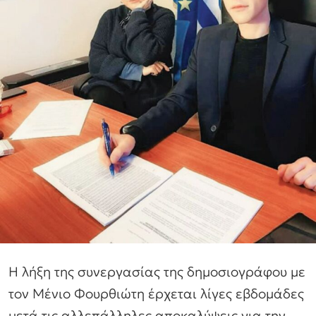
Η λήξη της συνεργασίας της δημοσιογράφου με
τον Μένιο Φουρθιώτη έρχεται λίγες εβδομάδες
μετά τις αλλεπάλληλες αποκαλύψεις για την