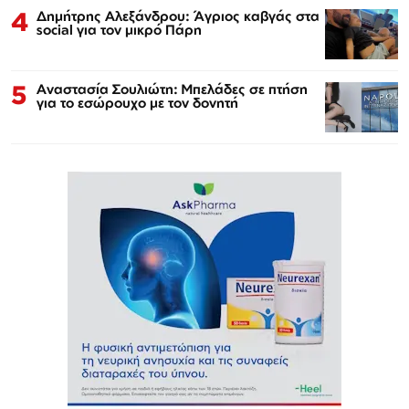
4
Δημήτρης Αλεξάνδρου: Άγριος καβγάς στα
social για τον μικρό Πάρη
5
Αναστασία Σουλιώτη: Μπελάδες σε πτήση
για το εσώρουχο με τον δονητή