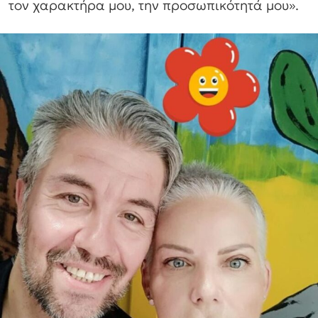
τον χαρακτήρα μου, την προσωπικότητά μου».