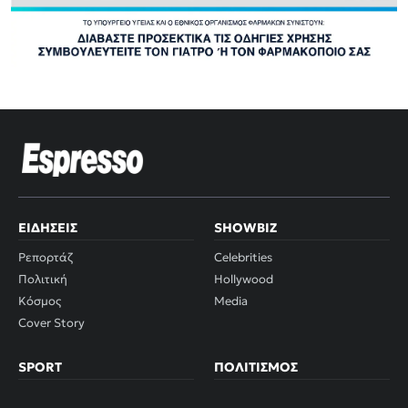
ΕΙΔΉΣΕΙΣ
SHOWBIZ
Ρεπορτάζ
Celebrities
Πολιτική
Hollywood
Κόσμος
Media
Cover Story
SPORT
ΠΟΛΙΤΙΣΜΌΣ