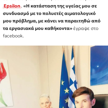
Epsilon
.
«Η κατάσταση της υγείας μου σε
συνδυασμό με το πολυετές αιματολογικό
μου πρόβλημα, με κάνει να παραιτηθώ από
τα εργασιακά μου καθήκοντα»
έγραψε στο
facebook.