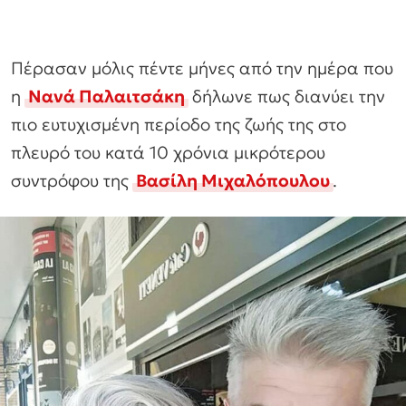
Πέρασαν μόλις πέντε μήνες από την ημέρα που
η
Νανά Παλαιτσάκη
δήλωνε πως διανύει την
πιο ευτυχισμένη περίοδο της ζωής της στο
πλευρό του κατά 10 χρόνια μικρότερου
συντρόφου της
Βασίλη Μιχαλόπουλου
.