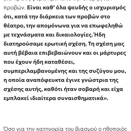
προβών.
Είναι καθ’ όλα ψευδής ο ισχυρισμός
ότι, κατά την διάρκεια των προβών στο
θέατρο, την απομόνωνα για να επωφεληθώ
με τεχνάσματα και δικαιολογίες. Ήδη
διατηρούσαμε ερωτική σχέση. Τη σχέση μας
αυτή βέβαια επιβεβαιώνουν και οι μάρτυρες
που έχουν ήδη καταθέσει,
συμπεριλαμβανομένης και της συζύγου μου,
η οποία αναπόφευκτα έγινε γνώστρια της
σχέσης αυτής, καθότι ήταν σοβαρή και είχα
εμπλακεί ιδιαίτερα συναισθηματικά».
Όσο για την κατηγορία του βιασμού ο ηθοποιός