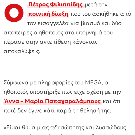
Ο
Πέτρος Φιλιππίδης
μετά την
ποινική δίωξη
που του ασκήθηκε από
τον εισαγγελέα για βιασμό και δύο
απόπειρες ο ηθοποιός στο υπόμνημά του
πέρασε στην αντεπίθεση κάνοντας
αποκαλύψεις.
Σύμφωνα με πληροφορίες του MEGA, ο
ηθοποιός υποστήριξε πως είχε σχέση με την
Άννα – Μαρία Παπαχαραλάμπους
και ότι
ποτέ δεν έγινε κάτι παρά τη θέλησή της.
«Είμαι θύμα μιας αδυσώπητης και λυσσώδους