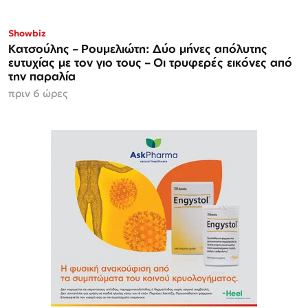
Showbiz
Κατσούλης – Ρουμελιώτη: Δύο μήνες απόλυτης
ευτυχίας με τον γιο τους – Οι τρυφερές εικόνες από
την παραλία
πριν 6 ώρες