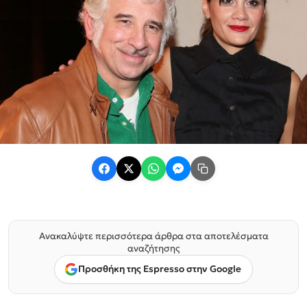
Ανακαλύψτε περισσότερα άρθρα στα αποτελέσματα
αναζήτησης
Προσθήκη της Espresso στην Google