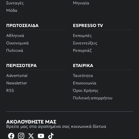
Συνταγές
Μηνιαία
Μόδα
ΠΡΩΤΟΣΈΛΙΔΑ
ESPRESSO TV
Αθλητικά
Εκπομπές
Οικονομικά
Συνεντεύξεις
Πολιτικά
Ρεπορτάζ
ΠΕΡΙΣΣΌΤΕΡΑ
ΕΤΑΙΡΙΚΆ
Advertorial
Ταυτότητα
Newsletter
Επικοινωνία
RSS
Όροι Χρήσης
Πολιτική απορρήτου
ΑΚΟΛΟΥΘΉΣΤΕ ΜΑΣ
Βρείτε μας στα αγαπημένα σας κοινωνικά δίκτυα