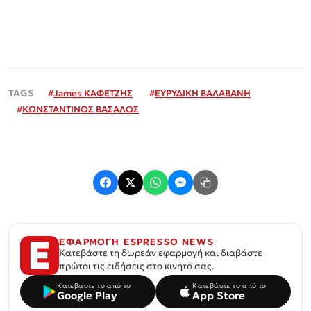
#
James ΚΑΦΕΤΖΗΣ
#
ΕΥΡΥΔΙΚΗ ΒΑΛΑΒΑΝΗ
#
ΚΩΝΣΤΑΝΤΙΝΟΣ ΒΑΣΑΛΟΣ
ΕΦΑΡΜΟΓΗ ESPRESSO NEWS
Κατεβάστε τη δωρεάν εφαρμογή και διαβάστε
πρώτοι τις ειδήσεις στο κινητό σας.
Κατεβάστε το από το
Κατεβάστε το από το
Google Play
App Store