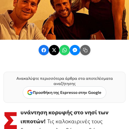
Ανακαλύψτε περισσότερα άρθρα στα αποτελέσματα
αναζήτησης
Προσθήκη της Espresso στην Google
Σ
υνάντηση κορυφής στο νησί των
ιπποτών!
Τις καλοκαιρινές τους