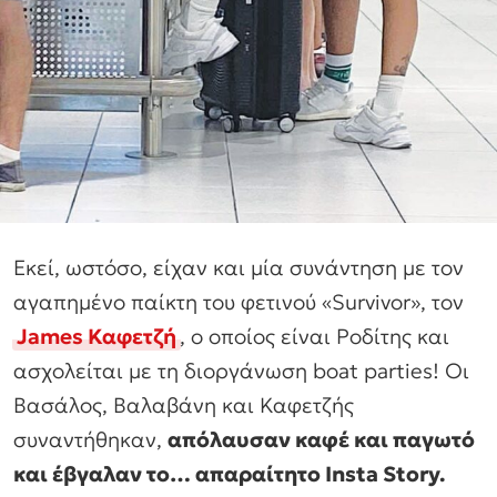
Εκεί, ωστόσο, είχαν και μία συνάντηση με τον
αγαπημένο παίκτη του φετινού «Survivor», τον
James Καφετζή
, ο οποίος είναι Ροδίτης και
ασχολείται με τη διοργάνωση boat parties! Οι
Βασάλος, Βαλαβάνη και Καφετζής
συναντήθηκαν,
απόλαυσαν καφέ και παγωτό
και έβγαλαν το… απαραίτητο Insta Story.