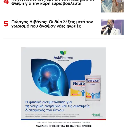
4
Θλίψη για την κόρη ευρωβουλευτή
5
Γιώργος Λιβάνης: Οι δύο λέξεις μετά τον
χωρισμό που άναψαν νέες φωτιές