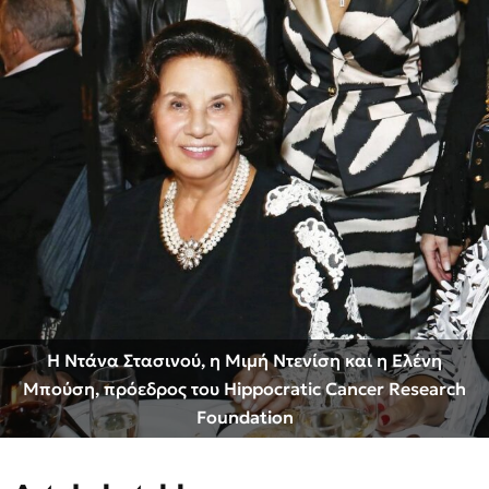
Η Ντάνα Στασινού, η Μιμή Ντενίση και η Ελένη
Μπούση, πρόεδρος του Hippocratic Cancer Research
Foundation