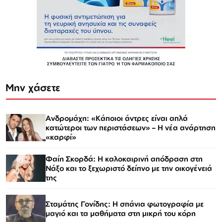
Μην χάσετε
Ανδρομάχη: «Κάποιοι άντρες είναι απλά
κατώτεροι των περιστάσεων» – Η νέα ανάρτηση
«καρφί»
Φαίη Σκορδά: Η καλοκαιρινή απόδραση στη
Νάξο και το ξεχωριστό δείπνο με την οικογένειά
της
Σταμάτης Γονίδης: Η σπάνια φωτογραφία με
μαγιό και τα μαθήματα στη μικρή του κόρη