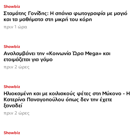
Showbiz
Σταμάτης Γονίδης: Η σπάνια φωτογραφία με μαγιό
και τα μαθήματα στη μικρή του κόρη
πριν 1 ώρα
Showbiz
Αναλαμβάνει την «Κοινωνία Ώρα Mega» και
ετοιμάζεται για γάμο
πριν 2 ώρες
Showbiz
Ηλιοκαμένη και με κοιλιακούς φέτες στη Μύκονο - Η
Κατερίνα Παναγοπούλου όπως δεν την έχετε
ξαναδεί
πριν 2 ώρες
Showbiz