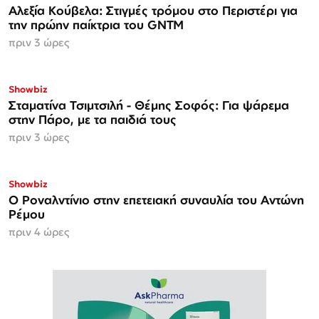
Αλεξία Κούβελα: Στιγμές τρόμου στο Περιστέρι για
την πρώην παίκτρια του GNTM
πριν 3 ώρες
Showbiz
Σταματίνα Τσιμτσιλή - Θέμης Σοφός: Για ψάρεμα
στην Πάρο, με τα παιδιά τους
πριν 3 ώρες
Showbiz
Ο Ροναλντίνιο στην επετειακή συναυλία του Αντώνη
Ρέμου
πριν 4 ώρες