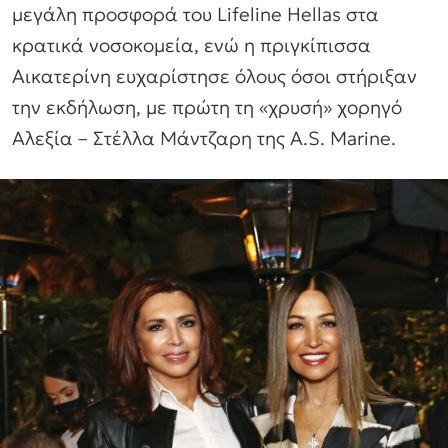
μεγάλη προσφορά του Lifeline Hellas στα
κρατικά νοσοκομεία, ενώ η πριγκίπισσα
Αικατερίνη ευχαρίστησε όλους όσοι στήριξαν
την εκδήλωση, με πρώτη τη «χρυσή» χορηγό
Αλεξία – Στέλλα Μάντζαρη της A.S. Marine.