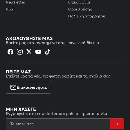
Newsletter
Επικοινωνία
RSS
Όροι Χρήσης
Πολιτική απορρήτου
ΑΚΟΛΟΥΘΉΣΤΕ ΜΑΣ
Βρείτε μας στα αγαπημένα σας κοινωνικά δίκτυα
ΠΕΊΤΕ ΜΑΣ
Στείλτε μας τα νέα, τις φωτογραφίες και τα σχόλιά σας
Επικοινωνήστε
ΜΗΝ ΧΆΣΕΤΕ
Εγγραφείτε στο newsletter και μάθετε πρώτοι τα νέα