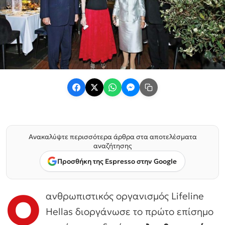
Ανακαλύψτε περισσότερα άρθρα στα αποτελέσματα
αναζήτησης
Προσθήκη της Espresso στην Google
Ο
ανθρωπιστικός οργανισμός Lifeline
Hellas διοργάνωσε το πρώτο επίσημο