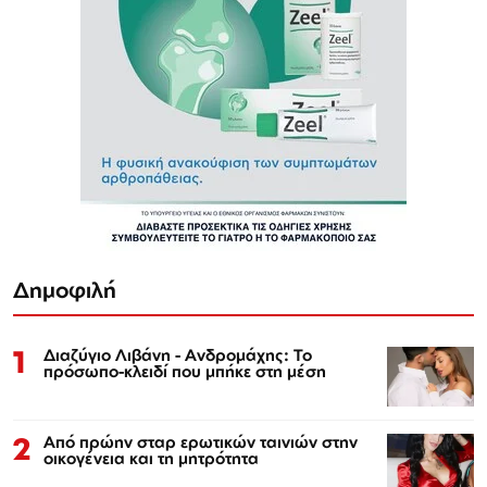
Δημοφιλή
1
Διαζύγιο Λιβάνη - Ανδρομάχης: Το
πρόσωπο-κλειδί που μπήκε στη μέση
2
Από πρώην σταρ ερωτικών ταινιών στην
οικογένεια και τη μητρότητα