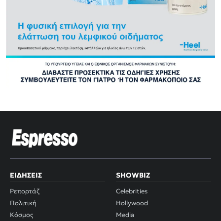
ΕΙΔΉΣΕΙΣ
SHOWBIZ
Ρεπορτάζ
Celebrities
Πολιτική
Hollywood
Κόσμος
Media