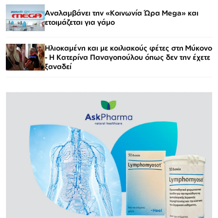
Αναλαμβάνει την «Κοινωνία Ώρα Mega» και
ετοιμάζεται για γάμο
Ηλιοκαμένη και με κοιλιακούς φέτες στη Μύκονο
- Η Κατερίνα Παναγοπούλου όπως δεν την έχετε
ξαναδεί