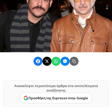
Ανακαλύψτε περισσότερα άρθρα στα αποτελέσματα
αναζήτησης
Προσθήκη της Espresso στην Google