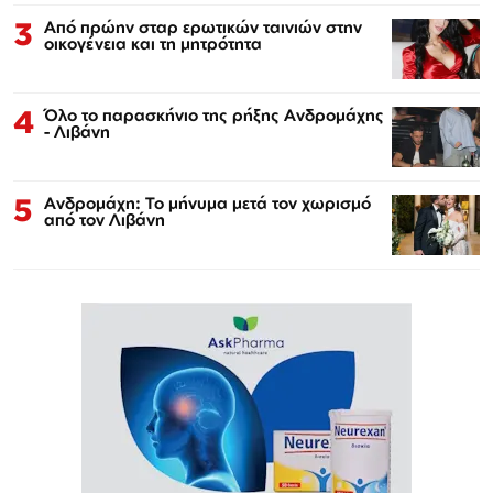
3
Από πρώην σταρ ερωτικών ταινιών στην
οικογένεια και τη μητρότητα
4
Όλο το παρασκήνιο της ρήξης Ανδρομάχης
- Λιβάνη
5
Ανδρομάχη: Το μήνυμα μετά τον χωρισμό
από τον Λιβάνη