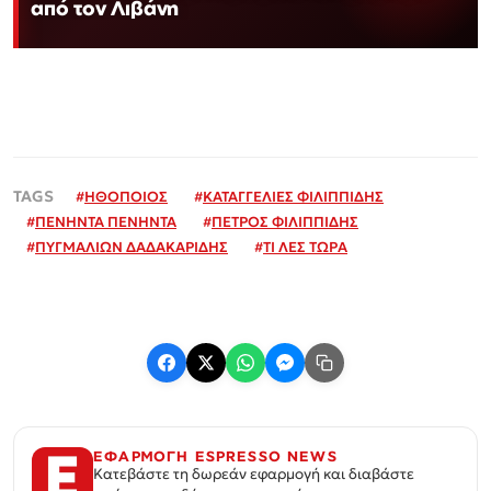
από τον Λιβάνη
#
ΗΘΟΠΟΙΟΣ
#
ΚΑΤΑΓΓΕΛΙΕΣ ΦΙΛΙΠΠΙΔΗΣ
#
ΠΕΝΗΝΤΑ ΠΕΝΗΝΤΑ
#
ΠΕΤΡΟΣ ΦΙΛΙΠΠΙΔΗΣ
#
ΠΥΓΜΑΛΙΩΝ ΔΑΔΑΚΑΡΙΔΗΣ
#
ΤΙ ΛΕΣ ΤΩΡΑ
ΕΦΑΡΜΟΓΗ ESPRESSO NEWS
Κατεβάστε τη δωρεάν εφαρμογή και διαβάστε