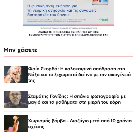
Μην χάσετε
Φαίη Σκορδά: Η καλοκαιρινή απόδραση στη
Νάξο και το ξεχωριστό δείπνο με την οικογένειά
της
Σταμάτης Γονίδης: Η σπάνια φωτογραφία με
μαγιό και τα μαθήματα στη μικρή του κόρη
Χωρισμός βόμβα - Διαζύγιο μετά από 10 χρόνια
σχέσης