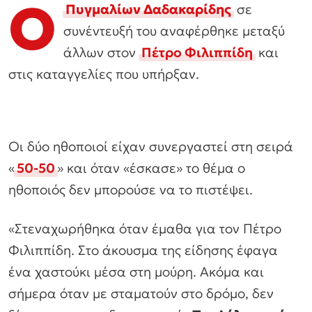
Ο
Πυγμαλίων Δαδακαρίδης
σε
συνέντευξή του αναφέρθηκε μεταξύ
άλλων στον
Πέτρο Φιλιππίδη
και
στις καταγγελίες που υπήρξαν.
Οι δύο ηθοποιοί είχαν συνεργαστεί στη σειρά
«
50-50
» και όταν «έσκασε» το θέμα ο
ηθοποιός δεν μπορούσε να το πιστέψει.
«Στεναχωρήθηκα όταν έμαθα για τον Πέτρο
Φιλιππίδη. Στο άκουσμα της είδησης έφαγα
ένα χαστούκι μέσα στη μούρη. Ακόμα και
σήμερα όταν με σταματούν στο δρόμο, δεν