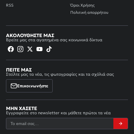
RSS
Όροι Χρήσης
Πολιτική απορρήτου
ΑΚΟΛΟΥΘΉΣΤΕ ΜΑΣ
Βρείτε μας στα αγαπημένα σας κοινωνικά δίκτυα
ΠΕΊΤΕ ΜΑΣ
Στείλτε μας τα νέα, τις φωτογραφίες και τα σχόλιά σας
Επικοινωνήστε
ΜΗΝ ΧΆΣΕΤΕ
Εγγραφείτε στο newsletter και μάθετε πρώτοι τα νέα