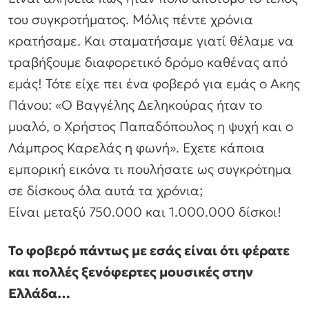
του συγκροτήματος. Μόλις πέντε χρόνια
κρατήσαμε. Και σταματήσαμε γιατί θέλαμε να
τραβήξουμε διαφορετικό δρόμο καθένας από
εμάς! Τότε είχε πει ένα φοβερό για εμάς ο Ακης
Πάνου: «Ο Βαγγέλης Δεληκούρας ήταν το
μυαλό, ο Χρήστος Παπαδόπουλος η ψυχή και ο
Λάμπρος Καρελάς η φωνή». Εχετε κάποια
εμπορική εικόνα τι πουλήσατε ως συγκρότημα
σε δίσκους όλα αυτά τα χρόνια;
Είναι μεταξύ 750.000 και 1.000.000 δίσκοι!
Το φοβερό πάντως με εσάς είναι ότι φέρατε
και πολλές ξενόφερτες μουσικές στην
Ελλάδα…