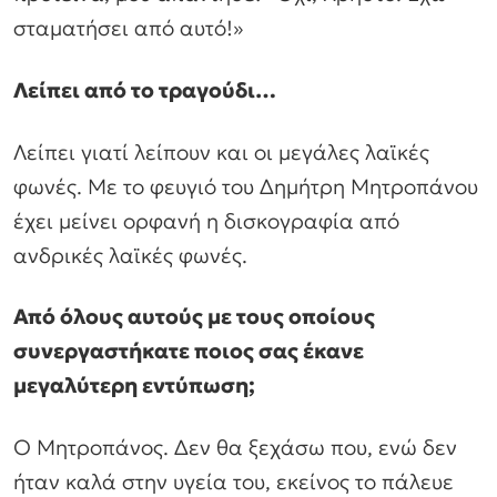
σταματήσει από αυτό!»
Λείπει από το τραγούδι…
Λείπει γιατί λείπουν και οι μεγάλες λαϊκές
φωνές. Με το φευγιό του Δημήτρη Μητροπάνου
έχει μείνει ορφανή η δισκογραφία από
ανδρικές λαϊκές φωνές.
Από όλους αυτούς με τους οποίους
συνεργαστήκατε ποιος σας έκανε
μεγαλύτερη εντύπωση;
Ο Μητροπάνος. Δεν θα ξεχάσω που, ενώ δεν
ήταν καλά στην υγεία του, εκείνος το πάλευε