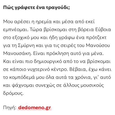
Πώς γράφετε ένα τραγούδι;
Μου αρέσει η ηρεμία και μέσα από εκεί
εμπνέομαι. Τώρα βρίσκομαι στη βόρεια Εύβοια
στο εξοχικό μου και ήδη γράφω ένα πρότζεκτ
για τη Σμύρνη και για τις σειρές του Μανούσου
Μανουσάκη. Είναι πρόκληση αυτό για μένα.
Και είναι πιο δημιουργικό από το να βρίσκομαι
σε κάποιο νυχτερινό κέντρο. Βέβαια, έχω κάνει
το κομπόδεμά μου όλα αυτά τα χρόνια, γι’ αυτό
και ψάχνομαι συνεχώς σε άλλους μουσικούς
δρόμους.
Πηγή:
dedomeno.gr