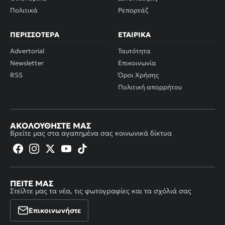
Πολιτικά
Ρεπορτάζ
ΠΕΡΙΣΣΌΤΕΡΑ
ΕΤΑΙΡΙΚΆ
Advertorial
Ταυτότητα
Newsletter
Επικοινωνία
RSS
Όροι Χρήσης
Πολιτική απορρήτου
ΑΚΟΛΟΥΘΉΣΤΕ ΜΑΣ
Βρείτε μας στα αγαπημένα σας κοινωνικά δίκτυα
ΠΕΊΤΕ ΜΑΣ
Στείλτε μας τα νέα, τις φωτογραφίες και τα σχόλιά σας
Επικοινωνήστε