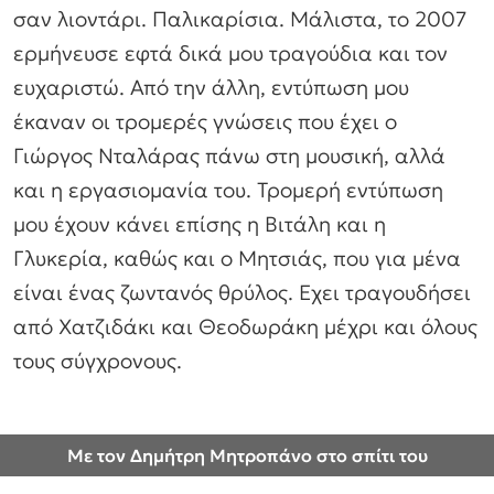
σαν λιοντάρι. Παλικαρίσια. Μάλιστα, το 2007
ερμήνευσε εφτά δικά μου τραγούδια και τον
ευχαριστώ. Από την άλλη, εντύπωση μου
έκαναν οι τρομερές γνώσεις που έχει ο
Γιώργος Νταλάρας πάνω στη μουσική, αλλά
και η εργασιομανία του. Τρομερή εντύπωση
μου έχουν κάνει επίσης η Βιτάλη και η
Γλυκερία, καθώς και ο Μητσιάς, που για μένα
είναι ένας ζωντανός θρύλος. Εχει τραγουδήσει
από Χατζιδάκι και Θεοδωράκη μέχρι και όλους
τους σύγχρονους.
Με τον Δημήτρη Μητροπάνο στο σπίτι του