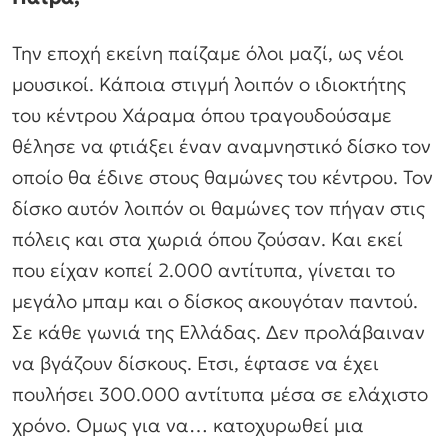
Την εποχή εκείνη παίζαμε όλοι μαζί, ως νέοι
μουσικοί. Κάποια στιγμή λοιπόν ο ιδιοκτήτης
του κέντρου Χάραμα όπου τραγουδούσαμε
θέλησε να φτιάξει έναν αναμνηστικό δίσκο τον
οποίο θα έδινε στους θαμώνες του κέντρου. Τον
δίσκο αυτόν λοιπόν οι θαμώνες τον πήγαν στις
πόλεις και στα χωριά όπου ζούσαν. Και εκεί
που είχαν κοπεί 2.000 αντίτυπα, γίνεται το
μεγάλο μπαμ και ο δίσκος ακουγόταν παντού.
Σε κάθε γωνιά της Ελλάδας. Δεν προλάβαιναν
να βγάζουν δίσκους. Ετσι, έφτασε να έχει
πουλήσει 300.000 αντίτυπα μέσα σε ελάχιστο
χρόνο. Ομως για να… κατοχυρωθεί μια