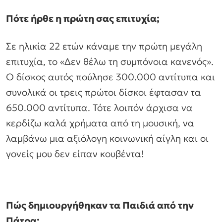
Πότε ήρθε η πρώτη σας επιτυχία;
Σε ηλικία 22 ετών κάναμε την πρώτη μεγάλη
επιτυχία, το «Δεν θέλω τη συμπόνοια κανενός».
Ο δίσκος αυτός πούλησε 300.000 αντίτυπα και
συνολικά οι τρεις πρώτοι δίσκοι έφτασαν τα
650.000 αντίτυπα. Τότε λοιπόν άρχισα να
κερδίζω καλά χρήματα από τη μουσική, να
λαμβάνω μια αξιόλογη κοινωνική αίγλη και οι
γονείς μου δεν είπαν κουβέντα!
Πώς δημιουργήθηκαν τα Παιδιά από την
Πάτρα;