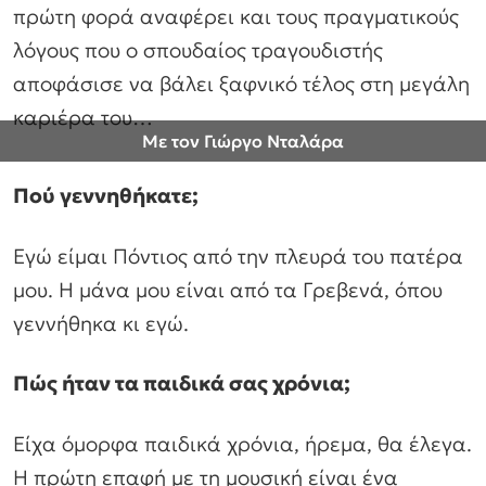
πρώτη φορά αναφέρει και τους πραγματικούς
λόγους που ο σπουδαίος τραγουδιστής
αποφάσισε να βάλει ξαφνικό τέλος στη μεγάλη
καριέρα του…
Με τον Γιώργο Νταλάρα
Πού γεννηθήκατε;
Εγώ είμαι Πόντιος από την πλευρά του πατέρα
μου. Η μάνα μου είναι από τα Γρεβενά, όπου
γεννήθηκα κι εγώ.
Πώς ήταν τα παιδικά σας χρόνια;
Είχα όμορφα παιδικά χρόνια, ήρεμα, θα έλεγα.
Η πρώτη επαφή με τη μουσική είναι ένα