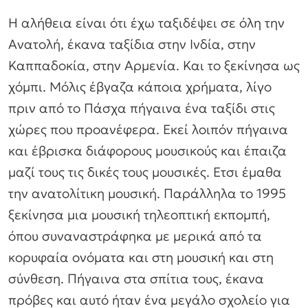
Η αλήθεια είναι ότι έχω ταξιδέψει σε όλη την
Ανατολή, έκανα ταξίδια στην Ινδία, στην
Καππαδοκία, στην Αρμενία. Και το ξεκίνησα ως
χόμπι. Μόλις έβγαζα κάποια χρήματα, λίγο
πριν από το Πάσχα πήγαινα ένα ταξίδι στις
χώρες που προανέφερα. Εκεί λοιπόν πήγαινα
και έβρισκα διάφορους μουσικούς και έπαιζα
μαζί τους τις δικές τους μουσικές. Ετσι έμαθα
την ανατολίτικη μουσική. Παράλληλα το 1995
ξεκίνησα μια μουσική τηλεοπτική εκπομπή,
όπου συναναστράφηκα με μερικά από τα
κορυφαία ονόματα και στη μουσική και στη
σύνθεση. Πήγαινα στα σπίτια τους, έκανα
πρόβες και αυτό ήταν ένα μεγάλο σχολείο για