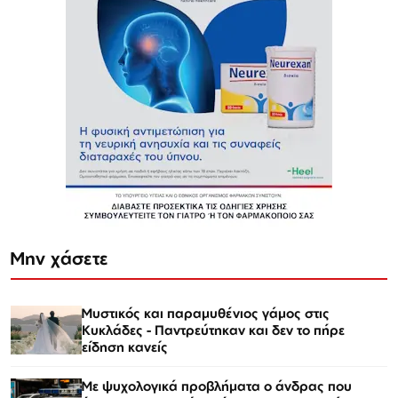
Μην χάσετε
Μυστικός και παραμυθένιος γάμος στις
Κυκλάδες - Παντρεύτηκαν και δεν το πήρε
είδηση κανείς
Με ψυχολογικά προβλήματα ο άνδρας που