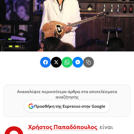
Ανακαλύψτε περισσότερα άρθρα στα αποτελέσματα
αναζήτησης
Προσθήκη της Espresso στην Google
Χρήστος Παπαδόπουλος
είναι