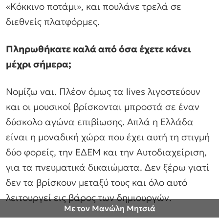
«Κόκκινο ποτάμι», και πουλάνε τρελά σε
διεθνείς πλατφόρμες.
Πληρωθήκατε καλά από όσα έχετε κάνει
μέχρι σήμερα;
Νομίζω ναι. Πλέον όμως τα lives λιγοστεύουν
και οι μουσικοί βρίσκονται μπροστά σε έναν
δύσκολο αγώνα επιβίωσης. Απλά η Ελλάδα
είναι η μοναδική χώρα που έχει αυτή τη στιγμή
δύο φορείς, την ΕΔΕΜ και την Αυτοδιαχείριση,
για τα πνευματικά δικαιώματα. Δεν ξέρω γιατί
δεν τα βρίσκουν μεταξύ τους και όλο αυτό
λειτουργεί εις βάρος των δημιουργών.
Με τον Μανώλη Μητσιά