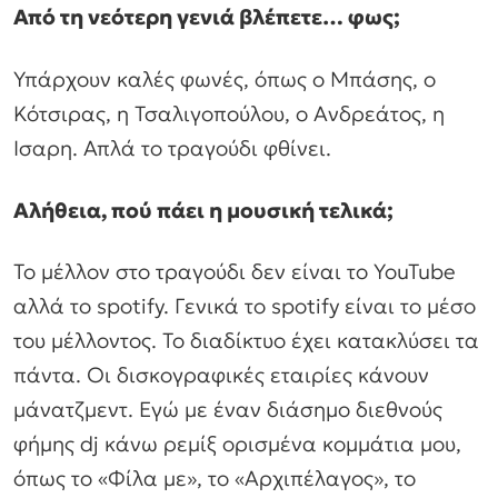
Από τη νεότερη γενιά βλέπετε… φως;
Υπάρχουν καλές φωνές, όπως ο Μπάσης, ο
Κότσιρας, η Τσαλιγοπούλου, ο Ανδρεάτος, η
Ισαρη. Απλά το τραγούδι φθίνει.
Αλήθεια, πού πάει η μουσική τελικά;
Το μέλλον στο τραγούδι δεν είναι το YouTube
αλλά το spotify. Γενικά το spotify είναι το μέσο
του μέλλοντος. Το διαδίκτυο έχει κατακλύσει τα
πάντα. Οι δισκογραφικές εταιρίες κάνουν
μάνατζμεντ. Εγώ με έναν διάσημο διεθνούς
φήμης dj κάνω ρεμίξ ορισμένα κομμάτια μου,
όπως το «Φίλα με», το «Αρχιπέλαγος», το