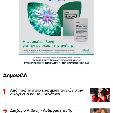
Δημοφιλή
1
Από πρώην σταρ ερωτικών ταινιών στην
οικογένεια και τη μητρότητα
2
Διαζύγιο Λιβάνη - Ανδρομάχης: Το