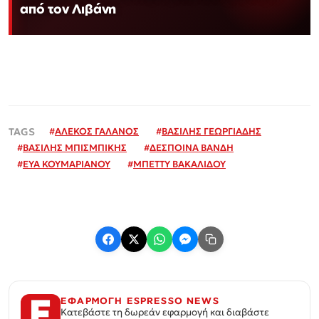
από τον Λιβάνη
#
ΑΛΕΚΟΣ ΓΑΛΑΝΟΣ
#
ΒΑΣΙΛΗΣ ΓΕΩΡΓΙΑΔΗΣ
#
ΒΑΣΙΛΗΣ ΜΠΙΣΜΠΙΚΗΣ
#
ΔΕΣΠΟΙΝΑ ΒΑΝΔΗ
#
ΕΥΑ ΚΟΥΜΑΡΙΑΝΟΥ
#
ΜΠΕΤΤΥ ΒΑΚΑΛΙΔΟΥ
ΕΦΑΡΜΟΓΗ ESPRESSO NEWS
Κατεβάστε τη δωρεάν εφαρμογή και διαβάστε