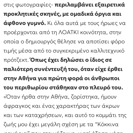
στις φωτογραφίες-
περιλαμβάνει εξαιρετικά
προκλητικές σκηνές, με ομαδικά όργια και
άφθονο γυμνό.
Κι όλα αυτά με τους ήρωες να
προέρχονται από τη ΛΟΑΤΚΙ κοινότητα, στην
οποία ο δημιουργός θέλησε να αποτίσει φόρο
τιμής μέσα από το συγκεκριμένο καλλιτεχνικό
πρότζεκτ.
Όπως έχει δηλώσει ο ίδιος σε
παλιότερη συνέντευξή του, όταν είχε έρθει
στην Αθήνα για πρώτη φορά οι άνθρωποι
του περιθωρίου στάθηκαν στο πλευρό του.
«Όταν ήρθα στην Αθήνα, ζορίστηκα, ήμουν
άφραγκος και ένας χαρακτήρας των άκρων
και των καταχρήσεων, και αυτό το κομμάτι της
ζωής μου έχει μεγάλη σχέση με τα “Κόκκινα