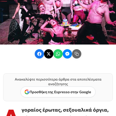
Ανακαλύψτε περισσότερα άρθρα στα αποτελέσματα
αναζήτησης
Προσθήκη της Espresso στην Google
γοραίος έρωτας, σεξουαλικά όργια,