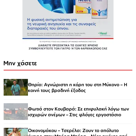
Μην χάσετε
Θηρίο: Αγνώριστη η κόρη του στη Μύκονο – Η
κοινή τους βραδινή έξοδος
Φωτιά στον Κουβαρά: Σε επιφυλακή λόγω των
ισχυρών ανέμων – Στις φλόγες εργοστάσιο
Οικονομάκου – Τσερέλα: Ζουν το απόλυτο