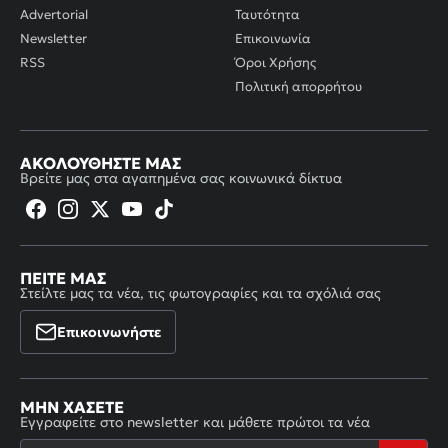
Advertorial
Ταυτότητα
Newsletter
Επικοινωνία
RSS
Όροι Χρήσης
Πολιτική απορρήτου
ΑΚΟΛΟΥΘΉΣΤΕ ΜΑΣ
Βρείτε μας στα αγαπημένα σας κοινωνικά δίκτυα
ΠΕΊΤΕ ΜΑΣ
Στείλτε μας τα νέα, τις φωτογραφίες και τα σχόλιά σας
Επικοινωνήστε
ΜΗΝ ΧΆΣΕΤΕ
Εγγραφείτε στο newsletter και μάθετε πρώτοι τα νέα