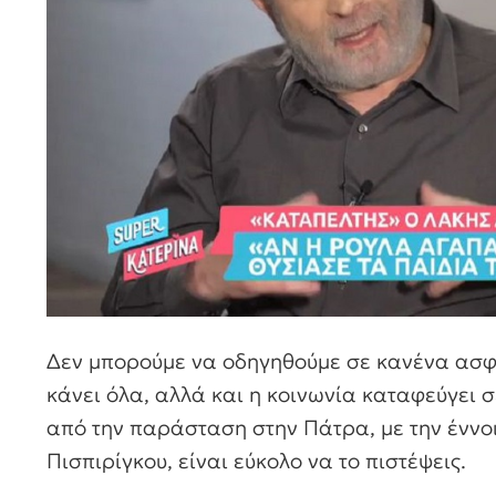
Δεν μπορούμε να οδηγηθούμε σε κανένα ασφα
κάνει όλα, αλλά και η κοινωνία καταφεύγει 
από την παράσταση στην Πάτρα, με την έννοι
Πισπιρίγκου, είναι εύκολο να το πιστέψεις.