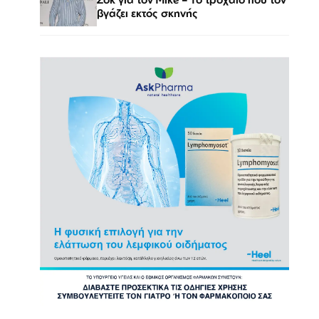
βγάζει εκτός σκηνής