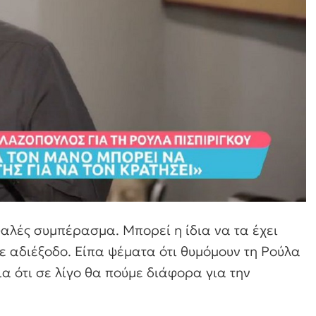
λές συμπέρασμα. Μπορεί η ίδια να τα έχει
σε αδιέξοδο. Είπα ψέματα ότι θυμόμουν τη Ρούλα
α ότι σε λίγο θα πούμε διάφορα για την