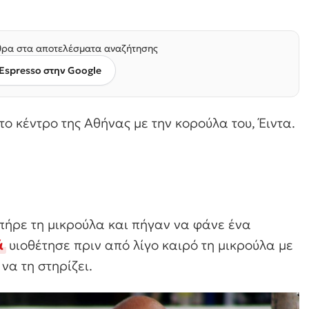
ρα στα αποτελέσματα αναζήτησης
Espresso στην Google
ο κέντρο της Αθήνας με την κορούλα του, Έιντα.
πήρε τη μικρούλα και πήγαν να φάνε ένα
ά
υιοθέτησε πριν από λίγο καιρό τη μικρούλα με
να τη στηρίζει.