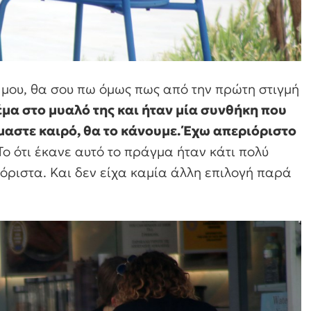
 μου, θα σου πω όμως πως από την πρώτη στιγμή
μα στο μυαλό της και ήταν μία συνθήκη που
είμαστε καιρό, θα το κάνουμε. Έχω απεριόριστο
 Το ότι έκανε αυτό το πράγμα ήταν κάτι πολύ
ιόριστα. Και δεν είχα καμία άλλη επιλογή παρά