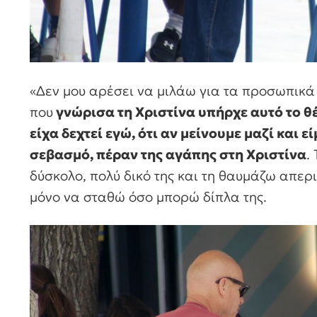
«Δεν μου αρέσει να μιλάω για τα προσωπικά
που
γνώρισα τη Χριστίνα υπήρχε αυτό το θέ
είχα δεχτεί εγώ, ότι αν μείνουμε μαζί και 
σεβασμό, πέραν της αγάπης στη Χριστίνα
.
δύσκολο, πολύ δικό της και τη θαυμάζω απερ
μόνο να σταθώ όσο μπορώ δίπλα της.