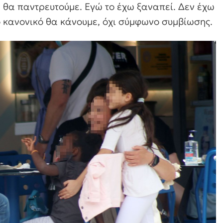
 θα παντρευτούμε. Εγώ το έχω ξαναπεί. Δεν έχω
ο κανονικό θα κάνουμε, όχι σύμφωνο συμβίωσης.