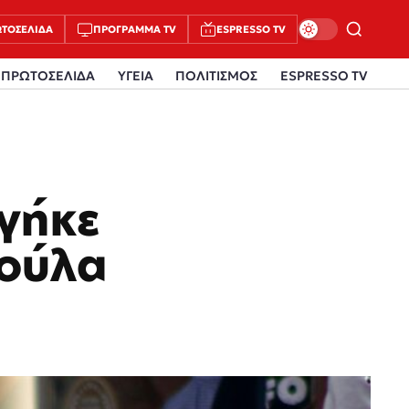
ΤΟΣΈΛΙΔΑ
ΠΡΌΓΡΑΜΜΑ TV
ESPRESSO TV
ΠΡΩΤΟΣΕΛΙΔΑ
ΥΓΕΙΑ
ΠΟΛΙΤΙΣΜΟΣ
ESPRESSO TV
γήκε
ρούλα