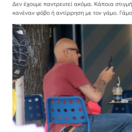
Δεν έχουμε παντρευτεί ακόμα. Κάποια στιγμή
κανέναν φόβο ή αντίρρηση με τον γάμο. Γάμ