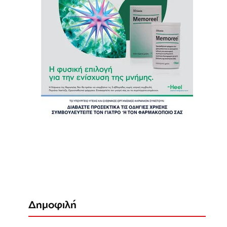
Δημοφιλή