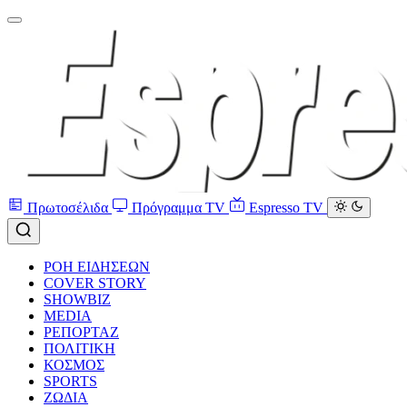
Πρωτοσέλιδα
Πρόγραμμα TV
Espresso TV
ΡΟΗ ΕΙΔΗΣΕΩΝ
COVER STORY
SHOWBIZ
MEDIA
ΡΕΠΟΡΤΑΖ
ΠΟΛΙΤΙΚΗ
ΚΟΣΜΟΣ
SPORTS
ΖΩΔΙΑ