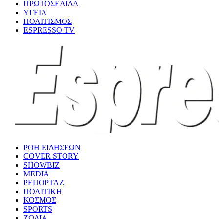
ΠΡΩΤΟΣΕΛΙΔΑ
ΥΓΕΙΑ
ΠΟΛΙΤΙΣΜΟΣ
ESPRESSO TV
ΡΟΗ ΕΙΔΗΣΕΩΝ
COVER STORY
SHOWBIZ
MEDIA
ΡΕΠΟΡΤΑΖ
ΠΟΛΙΤΙΚΗ
ΚΟΣΜΟΣ
SPORTS
ΖΩΔΙΑ