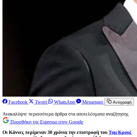
Facebook
Tweet
WhatsApp
Messenger
Αντιγραφή
Ανακαλύψτε περισσότερα άρθρα στα αποτελέσματα αναζήτησης
Προσθήκη της Espresso στην Google
Οι Κάννες περίμεναν 30 χρόνια την επιστροφή του
Τομ Κρουζ