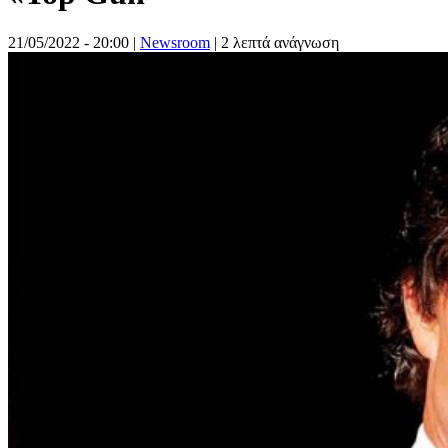
21/05/2022 - 20:00
|
Newsroom
| 2 λεπτά ανάγνωση