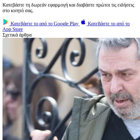
Κατεβάστε τη δωρεάν εφαρμογή και διαβάστε πρώτοι τις ειδήσεις
στο κινητό σας.
Κατεβάστε το από το
Google Play
Κατεβάστε το από το
App Store
Σχετικά άρθρα