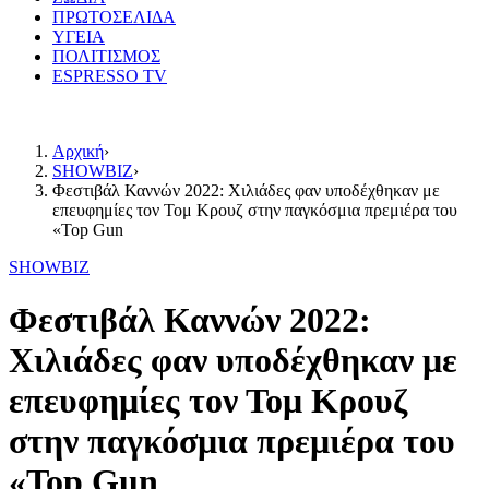
ΠΡΩΤΟΣΕΛΙΔΑ
ΥΓΕΙΑ
ΠΟΛΙΤΙΣΜΟΣ
ESPRESSO TV
Αρχική
›
SHOWBIZ
›
Φεστιβάλ Καννών 2022: Χιλιάδες φαν υποδέχθηκαν με
επευφημίες τον Τομ Κρουζ στην παγκόσμια πρεμιέρα του
«Top Gun
SHOWBIZ
Φεστιβάλ Καννών 2022:
Χιλιάδες φαν υποδέχθηκαν με
επευφημίες τον Τομ Κρουζ
στην παγκόσμια πρεμιέρα του
«Top Gun