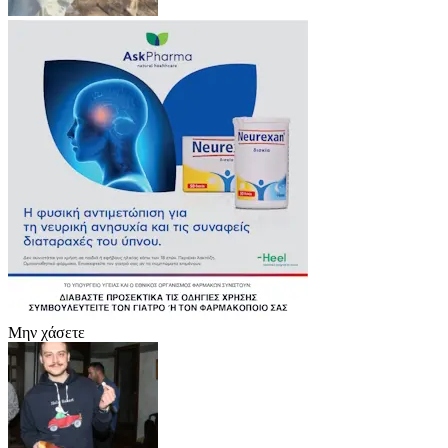
Μην χάσετε