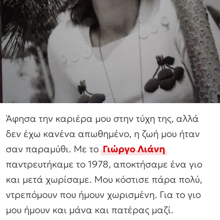
Άφησα την καριέρα μου στην τύχη της, αλλά
δεν έχω κανένα απωθημένο, η ζωή μου ήταν
σαν παραμύθι. Με το
Γιώργο Λιάνη
παντρευτήκαμε το 1978, αποκτήσαμε ένα γιο
και μετά χωρίσαμε. Μου κόστισε πάρα πολύ,
ντρεπόμουν που ήμουν χωρισμένη. Για το γιο
μου ήμουν και μάνα και πατέρας μαζί.