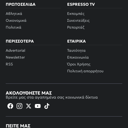
ΠΡΩΤΟΣΈΛΙΔΑ
ESPRESSO TV
Αθλητικά
Εκπομπές
Οικονομικά
Συνεντεύξεις
Πολιτικά
Ρεπορτάζ
ΠΕΡΙΣΣΌΤΕΡΑ
ΕΤΑΙΡΙΚΆ
Advertorial
Ταυτότητα
Newsletter
Επικοινωνία
RSS
Όροι Χρήσης
Πολιτική απορρήτου
ΑΚΟΛΟΥΘΉΣΤΕ ΜΑΣ
Βρείτε μας στα αγαπημένα σας κοινωνικά δίκτυα
ΠΕΊΤΕ ΜΑΣ