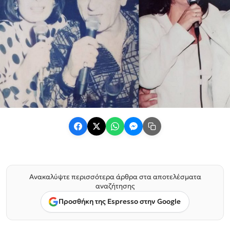
Ανακαλύψτε περισσότερα άρθρα στα αποτελέσματα
αναζήτησης
Προσθήκη της Espresso στην Google