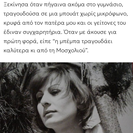
Ξεκίνησα όταν πήγαινα ακόμα στο γυμνάσιο,
τραγουδούσα σε μια μπουάτ χωρίς μικρόφωνο,
κρυφά από τον πατέρα μου και οι γείτονες του
έδιναν συγχαρητήρια. Όταν με άκουσε για
πρώτη φορά, είπε “η μπέμπα τραγουδάει
καλύτερα κι από τη Μοσχολιού”.