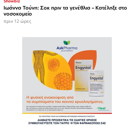
Showbiz
Ιωάννα Τούνη: Σοκ πριν τα γενέθλια – Κατέληξε στο
νοσοκομείο
πριν 12 ώρες