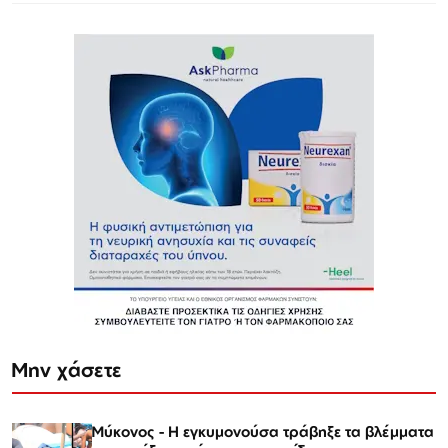
Μην χάσετε
Μύκονος - Η εγκυμονούσα τράβηξε τα βλέμματα