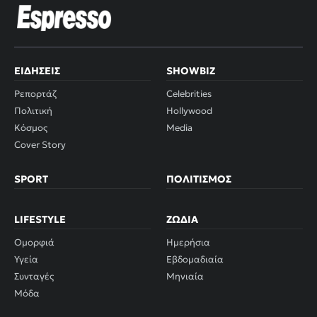
ΕΙΔΉΣΕΙΣ
SHOWBIZ
Ρεπορτάζ
Celebrities
Πολιτική
Hollywood
Κόσμος
Media
Cover Story
SPORT
ΠΟΛΙΤΙΣΜΌΣ
LIFESTYLE
ΖΏΔΙΑ
Ομορφιά
Ημερήσια
Υγεία
Εβδομαδιαία
Συνταγές
Μηνιαία
Μόδα