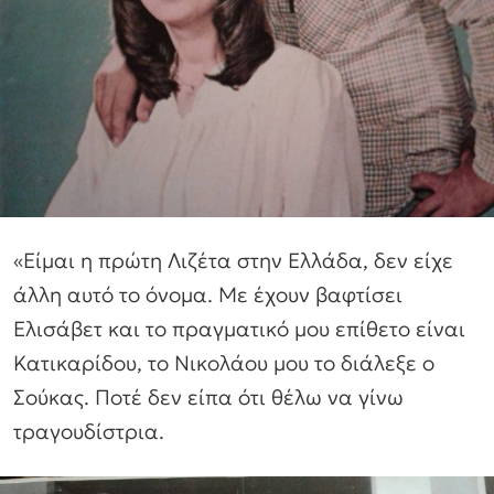
«Είμαι η πρώτη Λιζέτα στην Ελλάδα, δεν είχε
άλλη αυτό το όνομα. Με έχουν βαφτίσει
Ελισάβετ και το πραγματικό μου επίθετο είναι
Κατικαρίδου, το Νικολάου μου το διάλεξε ο
Σούκας. Ποτέ δεν είπα ότι θέλω να γίνω
τραγουδίστρια.