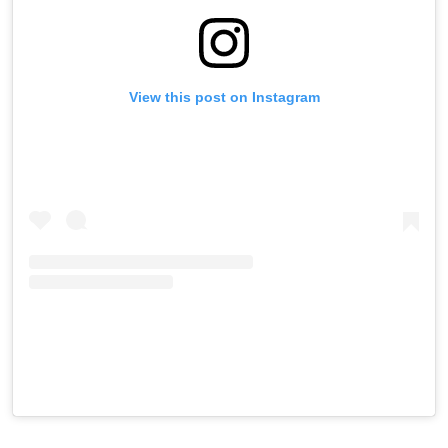
View this post on Instagram