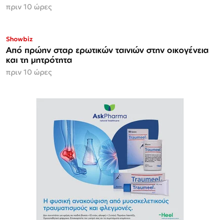
πριν 10 ώρες
Showbiz
Από πρώην σταρ ερωτικών ταινιών στην οικογένεια
και τη μητρότητα
πριν 10 ώρες