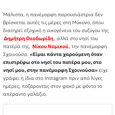
Μάλιστα, η πανέμορφη παρουσιάστρια δεν
βρίσκεται αυτές τις μέρες στη Μύκονο, όπου
διατηρεί εξοχικό η οικογένεια του συζύγου της
Δημήτρη Θεοδωρίδη
, αλλά στο νησί του
πατέρα της,
Νίκου Νομικού
, την πανέμορφη
Σχοινούσα.
«Είμαι πάντα χαρούμενη όταν
επιστρέφω στο νησί του πατέρα μου, στο
νησί μου, στην πανέμορφη Σχοινούσα»
είχε
γράψει η ίδια στο Instagram πριν από λίγες
ημέρες, ποζάροντας στον φακό με φόντο το
απέραντο γαλάζιο.