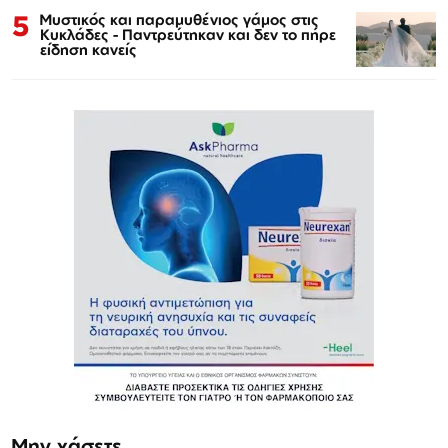
5
Μυστικός και παραμυθένιος γάμος στις
Κυκλάδες - Παντρεύτηκαν και δεν το πήρε
είδηση κανείς
Μην χάσετε