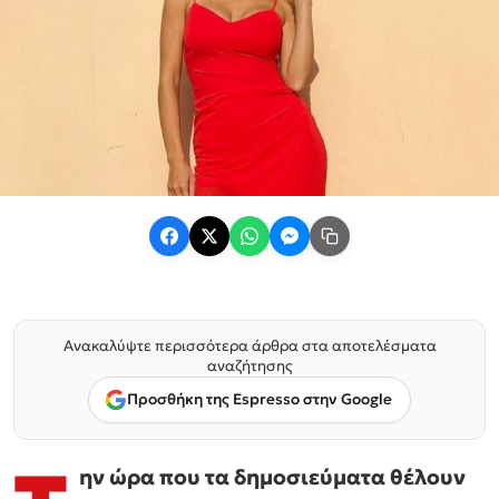
Ανακαλύψτε περισσότερα άρθρα στα αποτελέσματα
αναζήτησης
Προσθήκη της Espresso στην Google
ην ώρα που τα δημοσιεύματα θέλουν