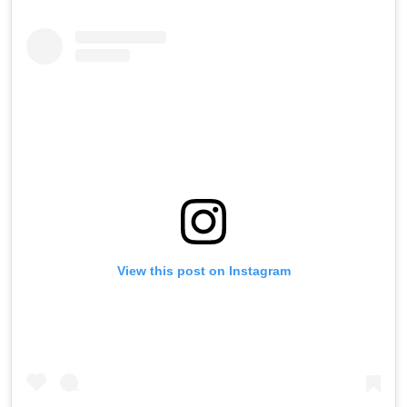
View this post on Instagram