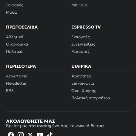
Συνταγές
Μηνιαία
Μόδα
ΠΡΩΤΟΣΈΛΙΔΑ
ESPRESSO TV
Αθλητικά
Εκπομπές
Οικονομικά
Συνεντεύξεις
Πολιτικά
Ρεπορτάζ
ΠΕΡΙΣΣΌΤΕΡΑ
ΕΤΑΙΡΙΚΆ
Advertorial
Ταυτότητα
Newsletter
Επικοινωνία
RSS
Όροι Χρήσης
Πολιτική απορρήτου
ΑΚΟΛΟΥΘΉΣΤΕ ΜΑΣ
Βρείτε μας στα αγαπημένα σας κοινωνικά δίκτυα