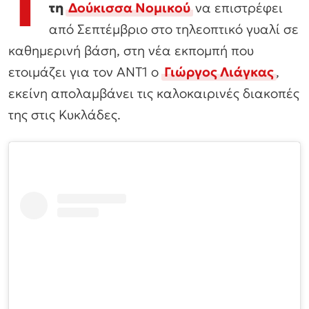
Τ
τη
Δούκισσα Νομικού
να επιστρέφει
από Σεπτέμβριο στο τηλεοπτικό γυαλί σε
καθημερινή βάση, στη νέα εκπομπή που
ετοιμάζει για τον ΑΝΤ1 ο
Γιώργος Λιάγκας
,
εκείνη απολαμβάνει τις καλοκαιρινές διακοπές
της στις Κυκλάδες.