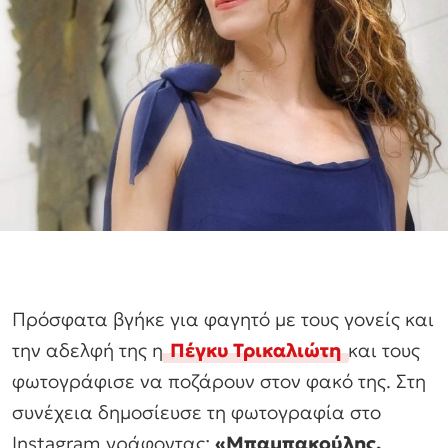
Πρόσφατα βγήκε για φαγητό με τους γονείς και
την αδελφή της η
Πέγκυ Τρικαλιώτη
και τους
φωτογράφισε να ποζάρουν στον φακό της. Στη
συνέχεια δημοσίευσε τη φωτογραφία στο
Instagram γράφοντας:
«Μπαμπακούλης,