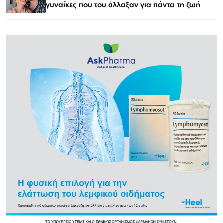
γυναίκες που του άλλαξαν για πάντα τη ζωή