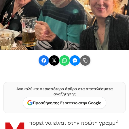
Ανακαλύψτε περισσότερα άρθρα στα αποτελέσματα
αναζήτησης
Προσθήκη της Espresso στην Google
πορεί να είναι στην πρώτη γραμμή