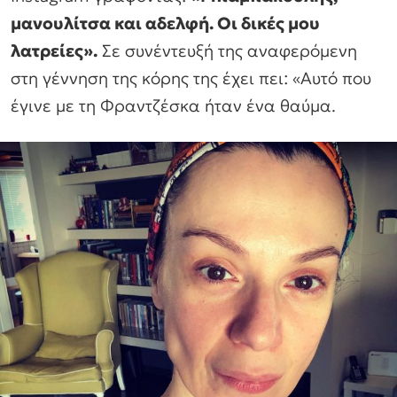
μανουλίτσα και αδελφή. Οι δικές μου
λατρείες».
Σε συνέντευξή της αναφερόμενη
στη γέννηση της κόρης της έχει πει: «Αυτό που
έγινε με τη Φραντζέσκα ήταν ένα θαύμα.