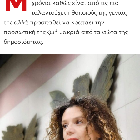
Μ
χρόνια καθώς είναι από τις πιο
ταλαντούχες ηθοποιούς της γενιάς
της αλλά προσπαθεί να κρατάει την
προσωπική της ζωή μακριά από τα φώτα της
δημοσιότητας.