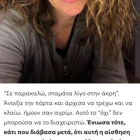
“Σε παρακαλώ, σταμάτα λίγο στην άκρη”.
Άνοιξα την πόρτα και άρχισα να τρέχω και να
κλαίω. ήμουν σαν αγρίμι. Αυτό το “όχι” δεν
μπορούσα να το διαχειριστώ.
Ένιωσα τότε,
κάτι που διάβασα μετά, ότι αυτή η αίσθηση