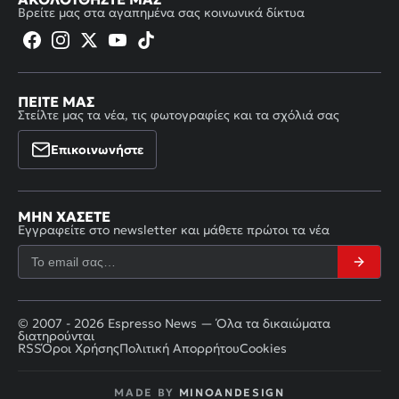
Βρείτε μας στα αγαπημένα σας κοινωνικά δίκτυα
ΠΕΊΤΕ ΜΑΣ
Στείλτε μας τα νέα, τις φωτογραφίες και τα σχόλιά σας
Επικοινωνήστε
ΜΗΝ ΧΆΣΕΤΕ
Εγγραφείτε στο newsletter και μάθετε πρώτοι τα νέα
© 2007 - 2026 Espresso News — Όλα τα δικαιώματα
διατηρούνται
RSS
Όροι Χρήσης
Πολιτική Απορρήτου
Cookies
MADE BY
MINOANDESIGN