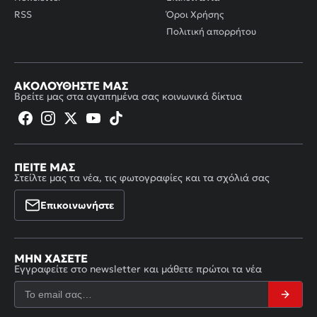
RSS
Όροι Χρήσης
Πολιτική απορρήτου
ΑΚΟΛΟΥΘΉΣΤΕ ΜΑΣ
Βρείτε μας στα αγαπημένα σας κοινωνικά δίκτυα
ΠΕΊΤΕ ΜΑΣ
Στείλτε μας τα νέα, τις φωτογραφίες και τα σχόλιά σας
Επικοινωνήστε
ΜΗΝ ΧΆΣΕΤΕ
Εγγραφείτε στο newsletter και μάθετε πρώτοι τα νέα