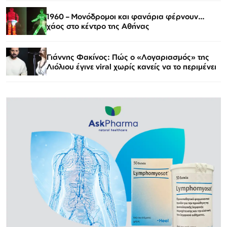
1960 – Μονόδρομοι και φανάρια φέρνουν…
χάος στο κέντρο της Αθήνας
Γιάννης Φακίνος: Πώς ο «Λογαριασμός» της
Λιόλιου έγινε viral χωρίς κανείς να το περιμένει