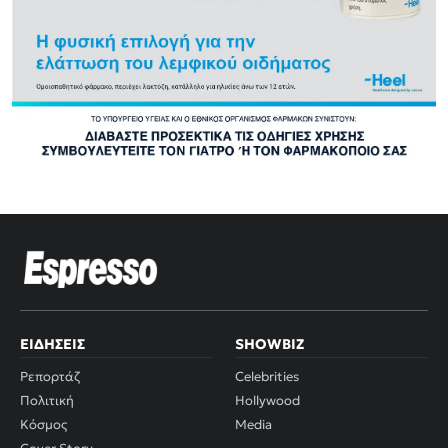
ΕΙΔΉΣΕΙΣ
SHOWBIZ
Ρεπορτάζ
Celebrities
Πολιτική
Hollywood
Κόσμος
Media