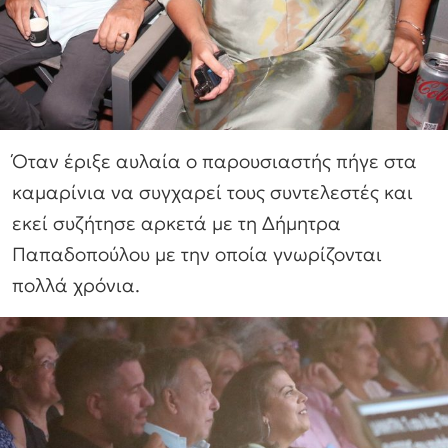
Όταν έριξε αυλαία ο παρουσιαστής πήγε στα
καμαρίνια να συγχαρεί τους συντελεστές και
εκεί συζήτησε αρκετά με τη Δήμητρα
Παπαδοπούλου με την οποία γνωρίζονται
πολλά χρόνια.