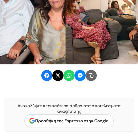
Ανακαλύψτε περισσότερα άρθρα στα αποτελέσματα
αναζήτησης
Προσθήκη της Espresso στην Google