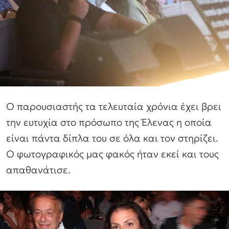
Ο παρουσιαστής τα τελευταία χρόνια έχει βρει
την ευτυχία στο πρόσωπο της Έλενας η οποία
είναι πάντα δίπλα του σε όλα και τον στηρίζει.
Ο φωτογραφικός μας φακός ήταν εκεί και τους
απαθανάτισε.