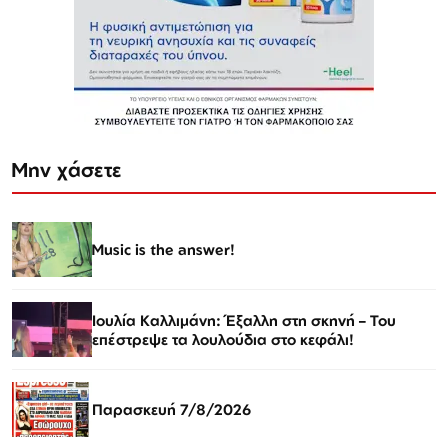
Μην χάσετε
Music is the answer!
Ιουλία Καλλιμάνη: Έξαλλη στη σκηνή – Του
επέστρεψε τα λουλούδια στο κεφάλι!
Παρασκευή 7/8/2026