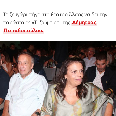
Το ζευγάρι πήγε στο θέατρο Άλσος να δει την
παράσταση «Τι ζούμε ρε» της
Δήμητρας
Παπαδοπούλου.