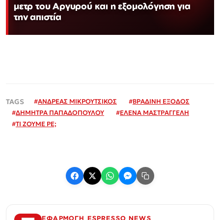
μετρ του Αργυρού και η εξομολόγηση για
την απιστία
#
ΑΝΔΡΕΑΣ ΜΙΚΡΟΥΤΣΙΚΟΣ
#
ΒΡΑΔΙΝΗ ΕΞΟΔΟΣ
#
ΔΗΜΗΤΡΑ ΠΑΠΑΔΟΠΟΥΛΟΥ
#
ΕΛΕΝΑ ΜΑΣΤΡΑΓΓΕΛΗ
#
ΤΙ ΖΟΥΜΕ ΡΕ;
ΕΦΑΡΜΟΓΗ ESPRESSO NEWS