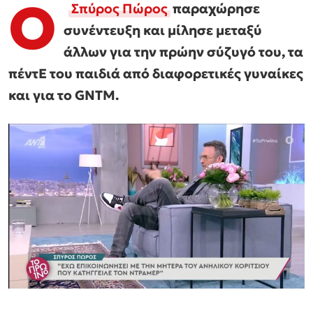
Ο
Σπύρος Πώρος
παραχώρησε
συνέντευξη και μίλησε μεταξύ
άλλων για την πρώην σύζυγό του, τα
πέντE του παιδιά από διαφορετικές γυναίκες
και για το GNTM.