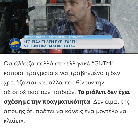
Θα άλλαζα πολλά στο ελληνικό “GNTM”,
κάποια πράγματα είναι τραβηγμένα ή δεν
χρειάζονται και άλλα που θίγουν την
αξιοπρέπεια των παιδιών.
Το ριάλιτι δεν έχει
σχέση με την πραγματικότητα
. Δεν είμαι της
άποψης ότι πρέπει να κάνεις ένα μοντέλο να
κλαίει».