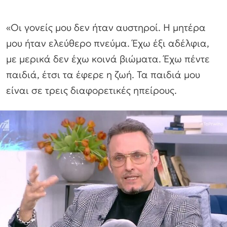
«Οι γονείς μου δεν ήταν αυστηροί. Η μητέρα
μου ήταν ελεύθερο πνεύμα. Έχω έξι αδέλφια,
με μερικά δεν έχω κοινά βιώματα. Έχω πέντε
παιδιά, έτσι τα έφερε η ζωή. Τα παιδιά μου
είναι σε τρεις διαφορετικές ηπείρους.