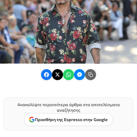
Ανακαλύψτε περισσότερα άρθρα στα αποτελέσματα
αναζήτησης
Προσθήκη της Espresso στην Google