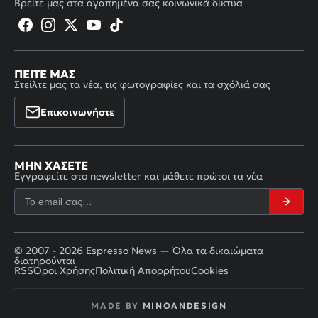
Βρείτε μας στα αγαπημένα σας κοινωνικά δίκτυα
ΠΕΊΤΕ ΜΑΣ
Στείλτε μας τα νέα, τις φωτογραφίες και τα σχόλιά σας
Επικοινωνήστε
ΜΗΝ ΧΆΣΕΤΕ
Εγγραφείτε στο newsletter και μάθετε πρώτοι τα νέα
© 2007 - 2026 Espresso News — Όλα τα δικαιώματα
διατηρούνται
RSS
Όροι Χρήσης
Πολιτική Απορρήτου
Cookies
MADE BY
MINOANDESIGN