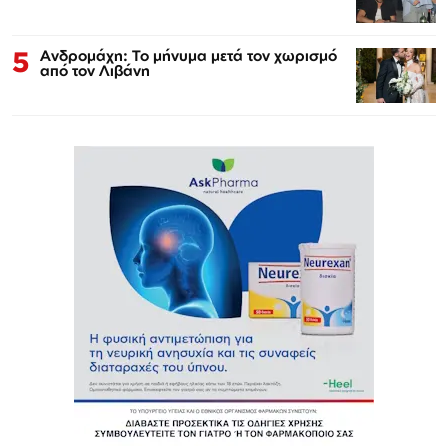
5
Ανδρομάχη: Το μήνυμα μετά τον χωρισμό
από τον Λιβάνη