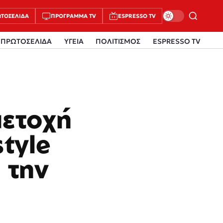
ΤΟΣΈΛΙΔΑ
ΠΡΌΓΡΑΜΜΑ TV
ESPRESSO TV
ΠΡΩΤΟΣΕΛΙΔΑ
ΥΓΕΙΑ
ΠΟΛΙΤΙΣΜΟΣ
ESPRESSO TV
μετοχή
tyle
 την