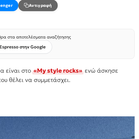
enger
Αντιγραφή
ρα στα αποτελέσματα αναζήτησης
Espresso στην Google
α είναι στο
«My style rocks»
ενώ άσκησε
που θέλει να συμμετάσχει.