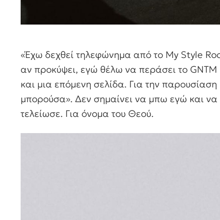
«Έχω δεχθεί τηλεφώνημα από το My Style Rock
αν προκύψει, εγώ θέλω να περάσει το GNTM κ
και μια επόμενη σελίδα. Για την παρουσίαση
μπορούσα». Δεν σημαίνει να μπω εγώ και να 
τελείωσε. Για όνομα του Θεού.