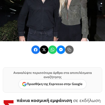
Ανακαλύψτε περισσότερα άρθρα στα αποτελέσματα
αναζήτησης
Προσθήκη της Espresso στην Google
πάνια κοσμική εμφάνιση
σε εκδήλωση