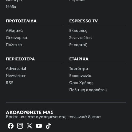
Μόδα
ΠΡΩΤΟΣΈΛΙΔΑ
ESPRESSO TV
Αθλητικά
Εκπομπές
Οικονομικά
Συνεντεύξεις
Πολιτικά
Ρεπορτάζ
ΠΕΡΙΣΣΌΤΕΡΑ
ΕΤΑΙΡΙΚΆ
Advertorial
Ταυτότητα
Newsletter
Επικοινωνία
RSS
Όροι Χρήσης
Πολιτική απορρήτου
ΑΚΟΛΟΥΘΉΣΤΕ ΜΑΣ
Βρείτε μας στα αγαπημένα σας κοινωνικά δίκτυα