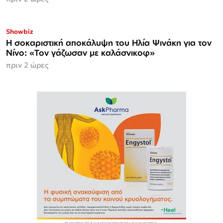
Showbiz
Η σοκαριστική αποκάλυψη του Ηλία Ψινάκη για τον
Νίνο: «Τον γάζωσαν με καλάσνικοφ»
πριν 2 ώρες