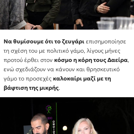
Να θυμίσουμε ότι το ζευγάρι
επισημοποίησε
τη σχέση του με πολιτικό γάμο, λίγους μήνες
προτού έρθει στον
κόσμο η κόρη τους Δαείρα
,
ενώ σχεδιάζουν να κάνουν και θρησκευτικό
γάμο το προσεχές
καλοκαίρι μαζί με τη
βάφτιση της μικρής
.