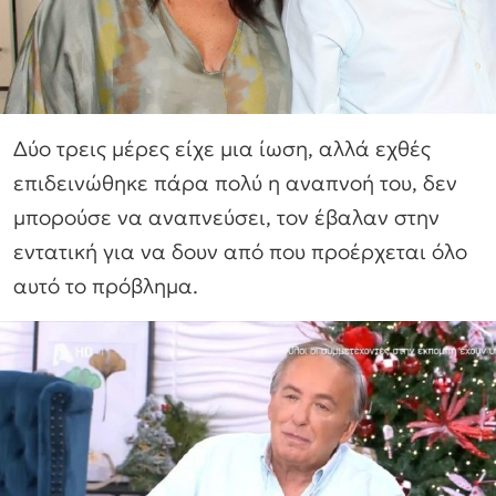
Δύο τρεις μέρες είχε μια ίωση, αλλά εχθές
επιδεινώθηκε πάρα πολύ η αναπνοή του, δεν
μπορούσε να αναπνεύσει, τον έβαλαν στην
εντατική για να δουν από που προέρχεται όλο
αυτό το πρόβλημα.