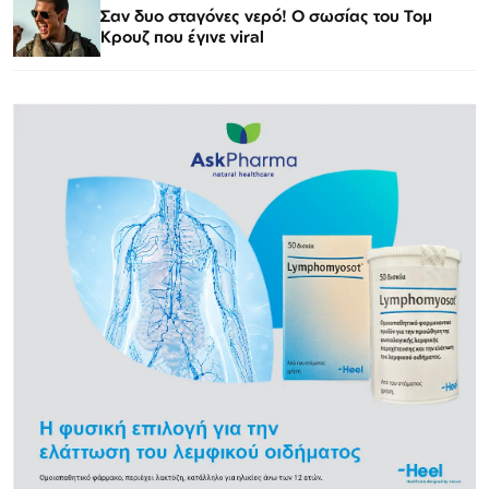
Σαν δυο σταγόνες νερό! Ο σωσίας του Τομ
Κρουζ που έγινε viral