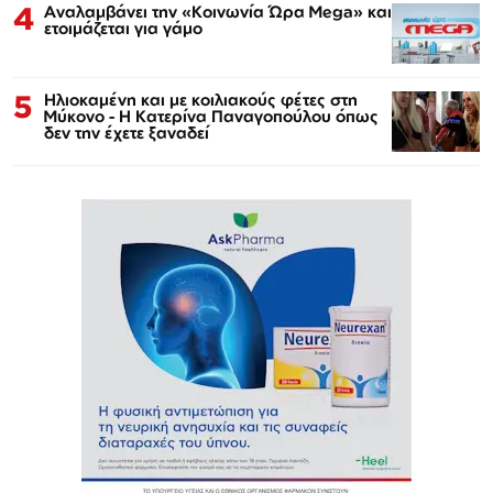
4
Αναλαμβάνει την «Κοινωνία Ώρα Mega» και
ετοιμάζεται για γάμο
5
Ηλιοκαμένη και με κοιλιακούς φέτες στη
Μύκονο - Η Κατερίνα Παναγοπούλου όπως
δεν την έχετε ξαναδεί