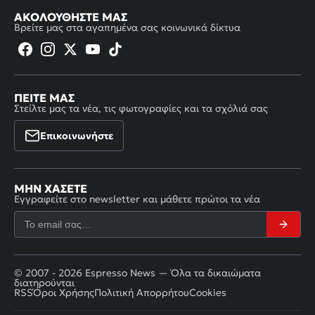
ΑΚΟΛΟΥΘΉΣΤΕ ΜΑΣ
Βρείτε μας στα αγαπημένα σας κοινωνικά δίκτυα
ΠΕΊΤΕ ΜΑΣ
Στείλτε μας τα νέα, τις φωτογραφίες και τα σχόλιά σας
Επικοινωνήστε
ΜΗΝ ΧΆΣΕΤΕ
Εγγραφείτε στο newsletter και μάθετε πρώτοι τα νέα
© 2007 - 2026 Espresso News — Όλα τα δικαιώματα
διατηρούνται
RSS
Όροι Χρήσης
Πολιτική Απορρήτου
Cookies