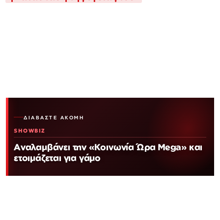
ΔΙΑΒΆΣΤΕ ΑΚΌΜΗ
SHOWBIZ
Αναλαμβάνει την «Κοινωνία Ώρα Mega» και
ετοιμάζεται για γάμο