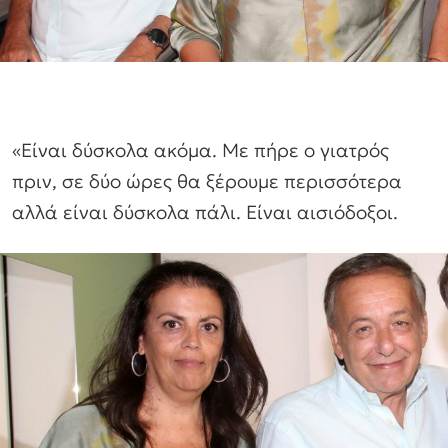
«Είναι δύσκολα ακόμα. Με πήρε ο γιατρός
πριν, σε δύο ώρες θα ξέρουμε περισσότερα
αλλά είναι δύσκολα πάλι. Είναι αισιόδοξοι.