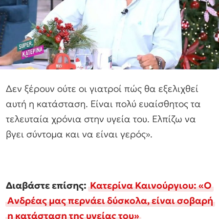
Δεν ξέρουν ούτε οι γιατροί πώς θα εξελιχθεί
αυτή η κατάσταση. Είναι πολύ ευαίσθητος τα
τελευταία χρόνια στην υγεία του. Ελπίζω να
βγει σύντομα και να είναι γερός».
Διαβάστε επίσης:
Κατερίνα Καινούργιου: «Ο
Ανδρέας μας περνάει δύσκολα, είναι σοβαρή
η κατάσταση της υγείας του»