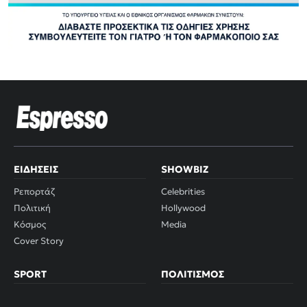
ΕΙΔΉΣΕΙΣ
SHOWBIZ
Ρεπορτάζ
Celebrities
Πολιτική
Hollywood
Κόσμος
Media
Cover Story
SPORT
ΠΟΛΙΤΙΣΜΌΣ