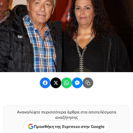
Ανακαλύψτε περισσότερα άρθρα στα αποτελέσματα
αναζήτησης
Προσθήκη της Espresso στην Google