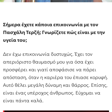
Σήμερα έχετε κάποια επικοινωνία με τον
Πασχάλη Τερζή; Γνωρίζετε πώς είναι με την
υγεία του;
Δεν έχω επικοινωνία δυστυχώς. Έχει τον
απεριόριστο θαυμασμό μου για όσα έχει
προσφέρει και γιατί αποφάσισε να πάρει
απόσταση, όταν η καριέρα του έπιασε κορυφή.
Αυτό θέλει μεγάλη δύναμη και θάρρος. Επίσης,
είναι ένας υπέροχος άνθρωπος. Εύχομαι να
είναι πάντα καλά.