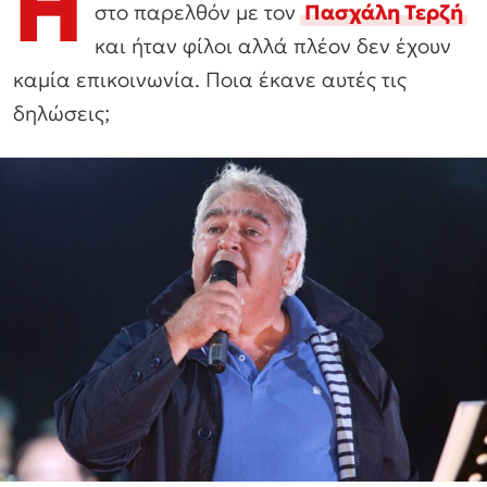
Η
στο παρελθόν με τον
Πασχάλη Τερζή
και ήταν φίλοι αλλά πλέον δεν έχουν
καμία επικοινωνία. Ποια έκανε αυτές τις
δηλώσεις;