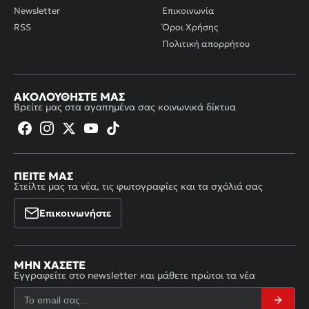
Newsletter
Επικοινωνία
RSS
Όροι Χρήσης
Πολιτική απορρήτου
ΑΚΟΛΟΥΘΉΣΤΕ ΜΑΣ
Βρείτε μας στα αγαπημένα σας κοινωνικά δίκτυα
ΠΕΊΤΕ ΜΑΣ
Στείλτε μας τα νέα, τις φωτογραφίες και τα σχόλιά σας
Επικοινωνήστε
ΜΗΝ ΧΆΣΕΤΕ
Εγγραφείτε στο newsletter και μάθετε πρώτοι τα νέα