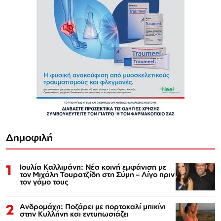
Δημοφιλή
1
Ιουλία Καλλιμάνη: Νέα κοινή εμφάνιση με
τον Μιχάλη Τουρατζίδη στη Σύμη – Λίγο πριν
τον γάμο τους
2
Ανδρομάχη: Ποζάρει με πορτοκαλί μπικίνι
στην Κυλλήνη και εντυπωσιάζει