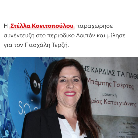
Η
Στέλλα Κονιτοπούλου
παραχώρησε
συνέντευξη στο περιοδικό Λοιπόν και μίλησε
για τον Πασχάλη Τερζή.