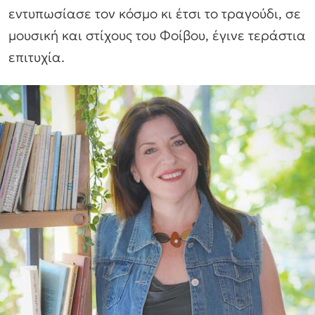
εντυπωσίασε τον κόσμο κι έτσι το τραγούδι, σε
μουσική και στίχους του Φοίβου, έγινε τεράστια
επιτυχία.