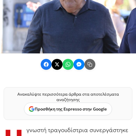
Ανακαλύψτε περισσότερα άρθρα στα αποτελέσματα
αναζήτησης
Προσθήκη της Espresso στην Google
γνωστή τραγουδίστρια συνεργάστηκε