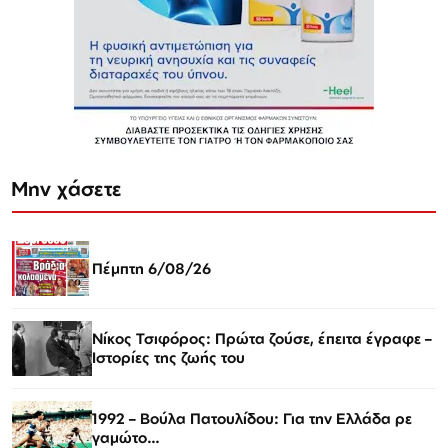
Μην χάσετε
Πέμπτη 6/08/26
Νίκος Τσιφόρος: Πρώτα ζούσε, έπειτα έγραφε –
Ιστορίες της ζωής του
1992 – Βούλα Πατουλίδου: Για την Ελλάδα ρε
γαμώτο…