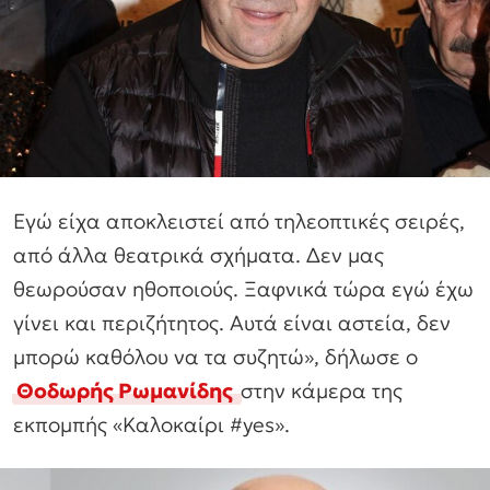
Εγώ είχα αποκλειστεί από τηλεοπτικές σειρές,
από άλλα θεατρικά σχήματα. Δεν μας
θεωρούσαν ηθοποιούς. Ξαφνικά τώρα εγώ έχω
γίνει και περιζήτητος. Αυτά είναι αστεία, δεν
μπορώ καθόλου να τα συζητώ», δήλωσε ο
Θοδωρής Ρωμανίδης
στην κάμερα της
εκπομπής «Καλοκαίρι #yes».