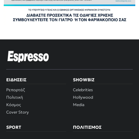
ΕΙΔΉΣΕΙΣ
SHOWBIZ
Ρεπορτάζ
Celebrities
Πολιτική
Hollywood
Κόσμος
Media
Cover Story
SPORT
ΠΟΛΙΤΙΣΜΌΣ