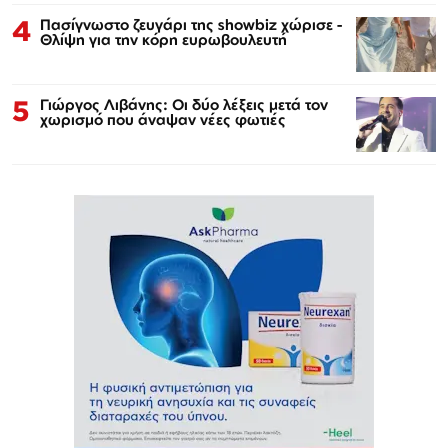
4
Πασίγνωστο ζευγάρι της showbiz χώρισε -
Θλίψη για την κόρη ευρωβουλευτή
5
Γιώργος Λιβάνης: Οι δύο λέξεις μετά τον
χωρισμό που άναψαν νέες φωτιές