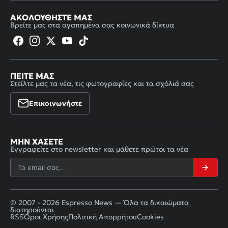
ΑΚΟΛΟΥΘΉΣΤΕ ΜΑΣ
Βρείτε μας στα αγαπημένα σας κοινωνικά δίκτυα
ΠΕΊΤΕ ΜΑΣ
Στείλτε μας τα νέα, τις φωτογραφίες και τα σχόλιά σας
Επικοινωνήστε
ΜΗΝ ΧΆΣΕΤΕ
Εγγραφείτε στο newsletter και μάθετε πρώτοι τα νέα
© 2007 - 2026 Espresso News — Όλα τα δικαιώματα
διατηρούνται
RSS
Όροι Χρήσης
Πολιτική Απορρήτου
Cookies