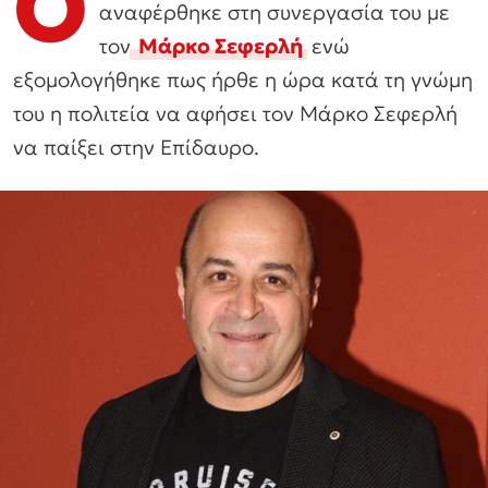
Ο
αναφέρθηκε στη συνεργασία του με
τον
Μάρκο Σεφερλή
ενώ
εξομολογήθηκε πως ήρθε η ώρα κατά τη γνώμη
του η πολιτεία να αφήσει τον Μάρκο Σεφερλή
να παίξει στην Επίδαυρο.