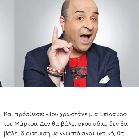
Και πρόσθεσε: «Του χρωστάνε μια Επίδαυρο
του Μάρκου. Δεν θα βάλει σκουπίδια, δεν θα
βάλει διαφήμιση με γνωστό αναψυκτικό, θα