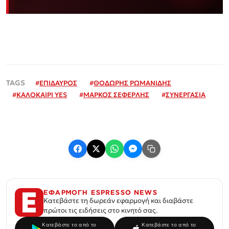
#
ΕΠΙΔΑΥΡΟΣ
#
ΘΟΔΩΡΗΣ ΡΩΜΑΝΙΔΗΣ
#
ΚΑΛΟΚΑΙΡΙ YES
#
ΜΑΡΚΟΣ ΣΕΦΕΡΛΗΣ
#
ΣΥΝΕΡΓΑΣΙΑ
ΕΦΑΡΜΟΓΗ ESPRESSO NEWS
Κατεβάστε τη δωρεάν εφαρμογή και διαβάστε
πρώτοι τις ειδήσεις στο κινητό σας.
Κατεβάστε το από το
Κατεβάστε το από το