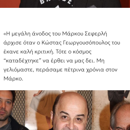
«Η μεγάλη άνοδος του Μάρκου Σεφερλή
άρχισε όταν ο Κώστας Γεωργουσόπουλος του
έκανε καλή κριτική. Τότε ο κόσμος
“καταδέχτηκε” να έρθει να μας δει. Μη
γελιόμαστε, περάσαμε πέτρινα χρόνια στον
Μάρκο.