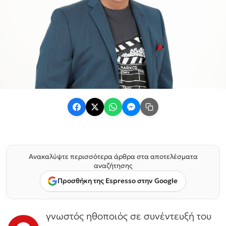
Ανακαλύψτε περισσότερα άρθρα στα αποτελέσματα
αναζήτησης
Προσθήκη της Espresso στην Google
γνωστός ηθοποιός σε συνέντευξή του