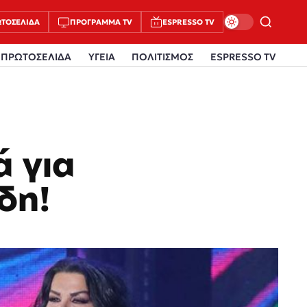
ΤΟΣΈΛΙΔΑ
ΠΡΌΓΡΑΜΜΑ TV
ESPRESSO TV
ΠΡΩΤΟΣΕΛΙΔΑ
ΥΓΕΙΑ
ΠΟΛΙΤΙΣΜΟΣ
ESPRESSO TV
ά για
δη!