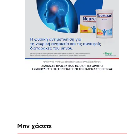
Μην χάσετε