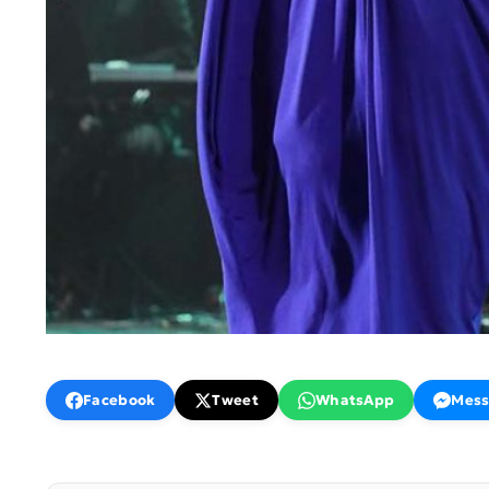
Facebook
Tweet
WhatsApp
Mess