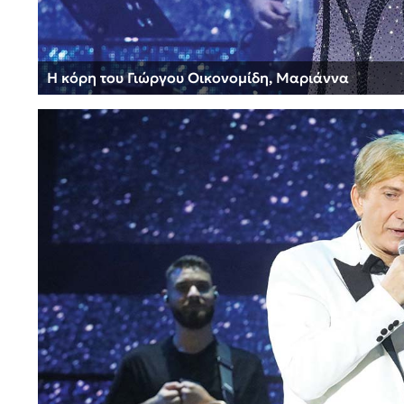
Η κόρη του Γιώργου Οικονομίδη, Μαριάννα