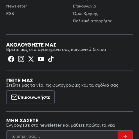
Newsletter
Επικοινωνία
RSS
Όροι Χρήσης
Πολιτική απορρήτου
ΑΚΟΛΟΥΘΉΣΤΕ ΜΑΣ
Βρείτε μας στα αγαπημένα σας κοινωνικά δίκτυα
ΠΕΊΤΕ ΜΑΣ
Στείλτε μας τα νέα, τις φωτογραφίες και τα σχόλιά σας
Επικοινωνήστε
ΜΗΝ ΧΆΣΕΤΕ
Εγγραφείτε στο newsletter και μάθετε πρώτοι τα νέα