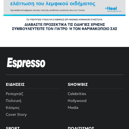
ΕΙΔΉΣΕΙΣ
SHOWBIZ
Ρεπορτάζ
Celebrities
Πολιτική
Hollywood
Κόσμος
Media
Cover Story
SPORT
ΠΟΛΙΤΙΣΜΌΣ