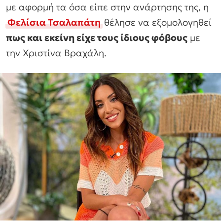
με αφορμή τα όσα είπε στην ανάρτησης της, η
Φελίσια Τσαλαπάτη
θέλησε να εξομολογηθεί
πως και εκείνη είχε τους ίδιους φόβους
με
την Χριστίνα Βραχάλη.