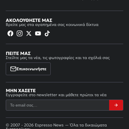
ΑΚΟΛΟΥΘΉΣΤΕ ΜΑΣ
Βρείτε μας στα αγαπημένα σας κοινωνικά δίκτυα
ΠΕΊΤΕ ΜΑΣ
Στείλτε μας τα νέα, τις φωτογραφίες και τα σχόλιά σας
Επικοινωνήστε
ΜΗΝ ΧΆΣΕΤΕ
Εγγραφείτε στο newsletter και μάθετε πρώτοι τα νέα
© 2007 - 2026 Espresso News — Όλα τα δικαιώματα
διατηρούνται