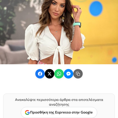
Ανακαλύψτε περισσότερα άρθρα στα αποτελέσματα
αναζήτησης
Προσθήκη της Espresso στην Google