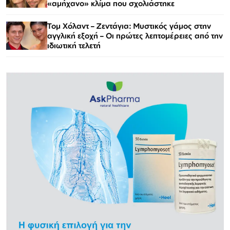
«αμήχανο» κλίμα που σχολιάστηκε
Τομ Χόλαντ – Ζεντάγια: Μυστικός γάμος στην
αγγλική εξοχή – Οι πρώτες λεπτομέρειες από την
ιδιωτική τελετή