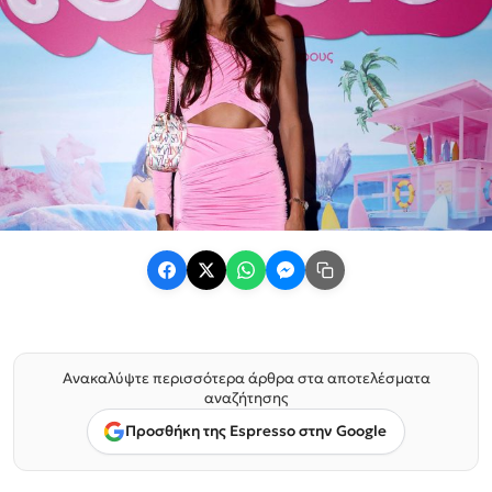
Ανακαλύψτε περισσότερα άρθρα στα αποτελέσματα
αναζήτησης
Προσθήκη της Espresso στην Google