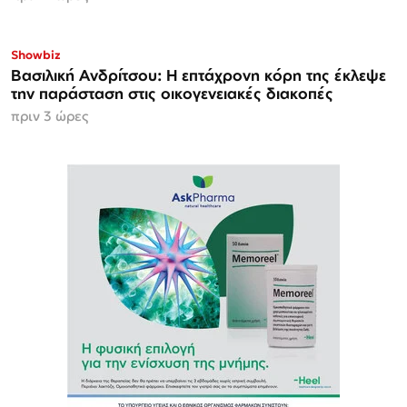
Showbiz
Βασιλική Ανδρίτσου: Η επτάχρονη κόρη της έκλεψε
την παράσταση στις οικογενειακές διακοπές
πριν 3 ώρες