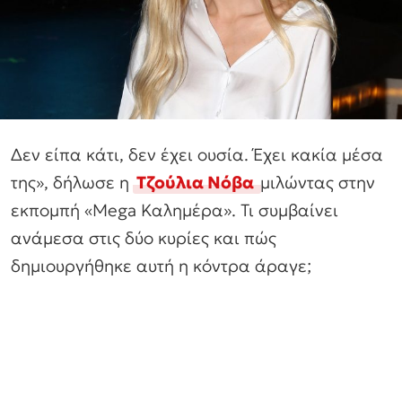
Δεν είπα κάτι, δεν έχει ουσία. Έχει κακία μέσα
της», δήλωσε η
Τζούλια Νόβα
μιλώντας στην
εκπομπή «Mega Καλημέρα». Τι συμβαίνει
ανάμεσα στις δύο κυρίες και πώς
δημιουργήθηκε αυτή η κόντρα άραγε;