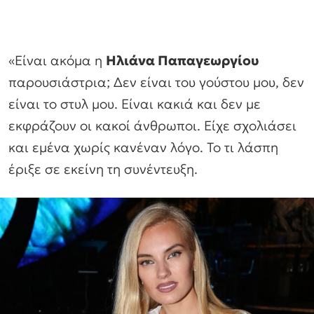
«Είναι ακόμα η
Ηλιάνα Παπαγεωργίου
παρουσιάστρια; Δεν είναι του γούστου μου, δεν
είναι το στυλ μου. Είναι κακιά και δεν με
εκφράζουν οι κακοί άνθρωποι. Είχε σχολιάσει
και εμένα χωρίς κανέναν λόγο. Το τι λάσπη
έριξε σε εκείνη τη συνέντευξη.