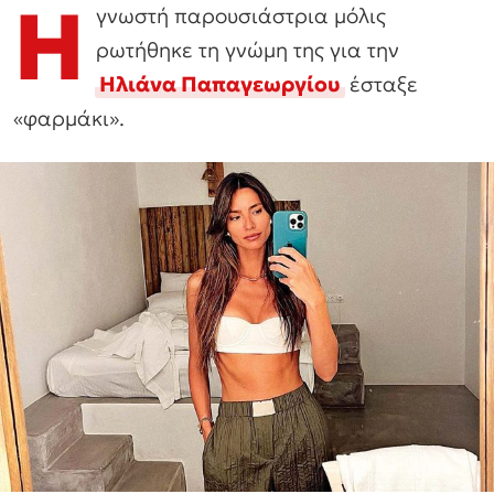
Η
γνωστή παρουσιάστρια μόλις
ρωτήθηκε τη γνώμη της για την
Ηλιάνα Παπαγεωργίου
έσταξε
«φαρμάκι».