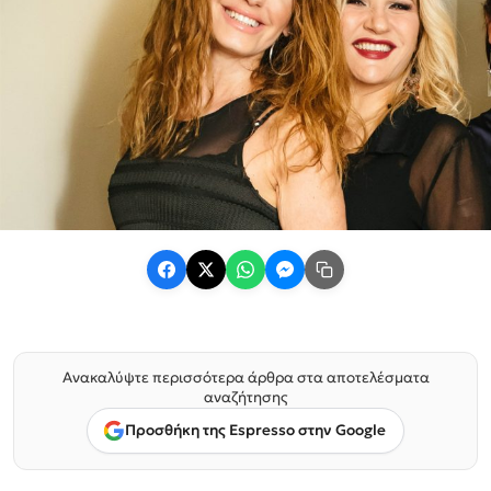
Ανακαλύψτε περισσότερα άρθρα στα αποτελέσματα
αναζήτησης
Προσθήκη της Espresso στην Google