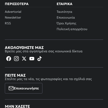
ΠΕΡΙΣΣΌΤΕΡΑ
ΕΤΑΙΡΙΚΆ
Advertorial
Ταυτότητα
Newsletter
Επικοινωνία
RSS
Όροι Χρήσης
Πολιτική απορρήτου
ΑΚΟΛΟΥΘΉΣΤΕ ΜΑΣ
Βρείτε μας στα αγαπημένα σας κοινωνικά δίκτυα
ΠΕΊΤΕ ΜΑΣ
Στείλτε μας τα νέα, τις φωτογραφίες και τα σχόλιά σας
Επικοινωνήστε
ΜΗΝ ΧΆΣΕΤΕ