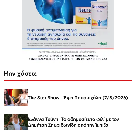
Μην χάσετε
The Ster Show - Έφη Παπαμιχάλη (7/8/2026)
Ιωάννα Τούνη: Το αδημοσίευτο φιλί με τον
Δημήτρη Σπυριδωνίδη από την Ίμπιζα