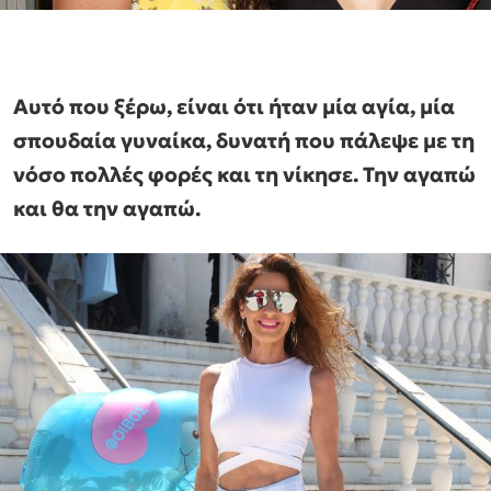
Αυτό που ξέρω, είναι ότι ήταν μία αγία, μία
σπουδαία γυναίκα, δυνατή που πάλεψε με τη
νόσο πολλές φορές και τη νίκησε. Την αγαπώ
και θα την αγαπώ.