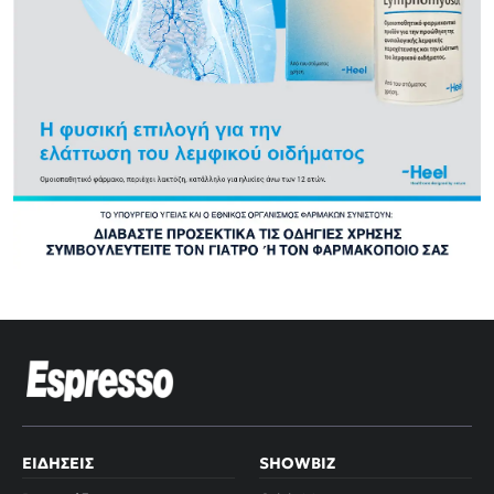
ΕΙΔΉΣΕΙΣ
SHOWBIZ