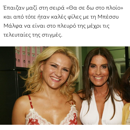
Έπαιζαν μαζί στη σειρά «Θα σε δω στο πλοίο»
και από τότε ήταν καλές φίλες με τη Μπέσσυ
Μάλφα να είναι στο πλευρό της μέχρι τις
τελευταίες της στιγμές.