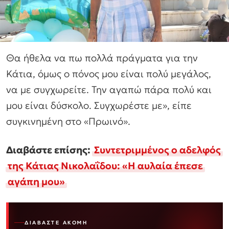
Θα ήθελα να πω πολλά πράγματα για την
Κάτια, όμως ο πόνος μου είναι πολύ μεγάλος,
να με συγχωρείτε. Την αγαπώ πάρα πολύ και
μου είναι δύσκολο. Συγχωρέστε με», είπε
συγκινημένη στο «Πρωινό».
Διαβάστε επίσης:
Συντετριμμένος ο αδελφός
της Κάτιας Νικολαΐδου: «Η αυλαία έπεσε
αγάπη μου»
ΔΙΑΒΆΣΤΕ ΑΚΌΜΗ