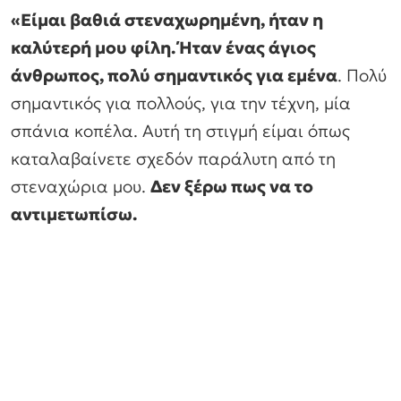
«Είμαι βαθιά στεναχωρημένη, ήταν η
καλύτερή μου φίλη. Ήταν ένας άγιος
άνθρωπος, πολύ σημαντικός για εμένα
. Πολύ
σημαντικός για πολλούς, για την τέχνη, μία
σπάνια κοπέλα. Αυτή τη στιγμή είμαι όπως
καταλαβαίνετε σχεδόν παράλυτη από τη
στεναχώρια μου.
Δεν ξέρω πως να το
αντιμετωπίσω.