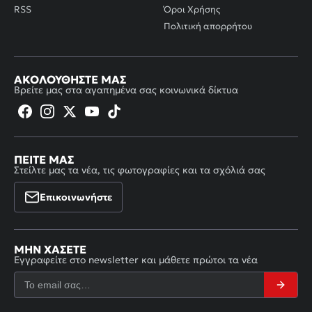
RSS
Όροι Χρήσης
Πολιτική απορρήτου
ΑΚΟΛΟΥΘΉΣΤΕ ΜΑΣ
Βρείτε μας στα αγαπημένα σας κοινωνικά δίκτυα
ΠΕΊΤΕ ΜΑΣ
Στείλτε μας τα νέα, τις φωτογραφίες και τα σχόλιά σας
Επικοινωνήστε
ΜΗΝ ΧΆΣΕΤΕ
Εγγραφείτε στο newsletter και μάθετε πρώτοι τα νέα