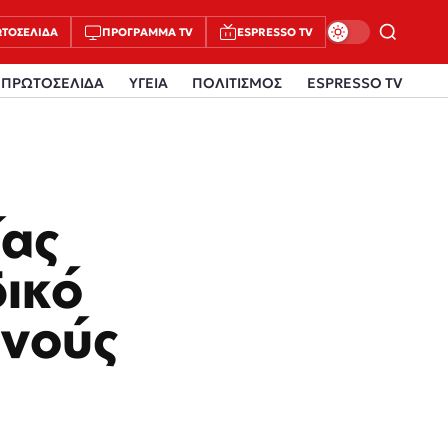
ΤΟΣΈΛΙΔΑ
ΠΡΌΓΡΑΜΜΑ TV
ESPRESSO TV
ΠΡΩΤΟΣΕΛΙΔΑ
ΥΓΕΙΑ
ΠΟΛΙΤΙΣΜΟΣ
ESPRESSO TV
ίας
ικό
ανούς