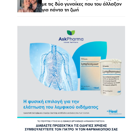
με τις δύο γυναίκες που του άλλαξαν
για πάντα τη ζωή