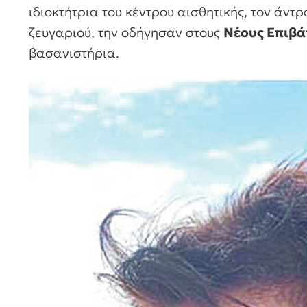
ιδιοκτήτρια του κέντρου αισθητικής, τον άντρ
ζευγαριού, την οδήγησαν στους
Νέους Επιβά
βασανιστήρια.