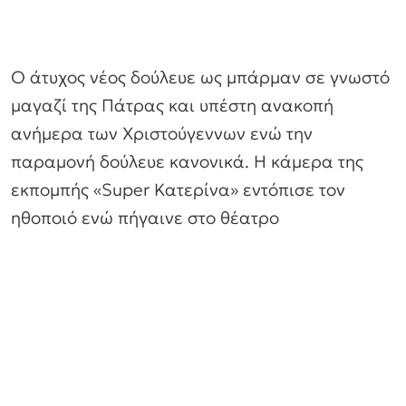
Ο άτυχος νέος δούλευε ως μπάρμαν σε γνωστό
μαγαζί της Πάτρας και υπέστη ανακοπή
ανήμερα των Χριστούγεννων ενώ την
παραμονή δούλευε κανονικά. Η κάμερα της
εκπομπής «Super Κατερίνα» εντόπισε τον
ηθοποιό ενώ πήγαινε στο θέατρο