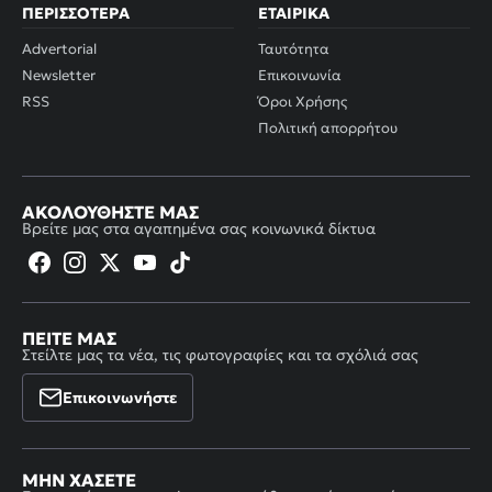
ΠΕΡΙΣΣΌΤΕΡΑ
ΕΤΑΙΡΙΚΆ
Advertorial
Ταυτότητα
Newsletter
Επικοινωνία
RSS
Όροι Χρήσης
Πολιτική απορρήτου
ΑΚΟΛΟΥΘΉΣΤΕ ΜΑΣ
Βρείτε μας στα αγαπημένα σας κοινωνικά δίκτυα
ΠΕΊΤΕ ΜΑΣ
Στείλτε μας τα νέα, τις φωτογραφίες και τα σχόλιά σας
Επικοινωνήστε
ΜΗΝ ΧΆΣΕΤΕ