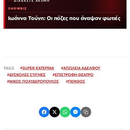
ΔΙΑΒΆΣΤΕ ΑΚΌΜΗ
SHOWBIZ
Ιωάννα Τούνη: Οι πόζες που άναψαν φωτιές
#
SUPER ΚΑΤΕΡΙΝΑ
#
ΑΠΩΛΕΙΑ ΑΔΕΛΦΟΥ
#
ΔΥΣΚΟΛΕΣ ΣΤΙΓΜΕΣ
#
ΕΠΙΣΤΡΟΦΗ ΘΕΑΤΡΟ
#
ΝΙΚΟΣ ΠΟΛΥΔΕΡΟΠΟΥΛΟΣ
#
ΠΕΝΘΟΣ