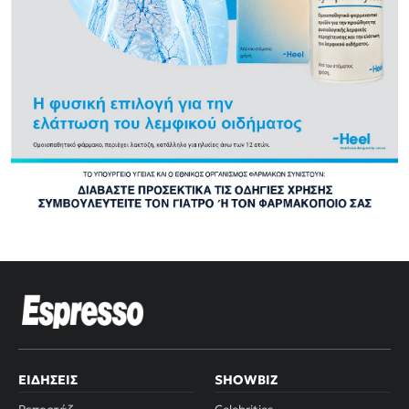
ΕΙΔΉΣΕΙΣ
SHOWBIZ