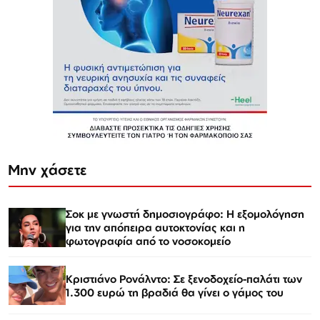
Μην χάσετε
Σοκ με γνωστή δημοσιογράφο: Η εξομολόγηση
για την απόπειρα αυτοκτονίας και η
φωτογραφία από το νοσοκομείο
Κριστιάνο Ρονάλντο: Σε ξενοδοχείο-παλάτι των
1.300 ευρώ τη βραδιά θα γίνει ο γάμος του