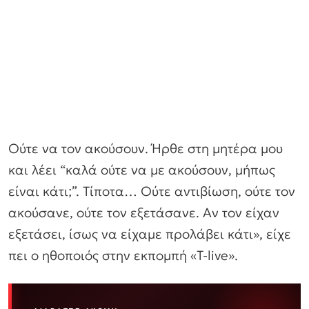
Ούτε να τον ακούσουν. Ήρθε στη μητέρα μου
και λέει “καλά ούτε να με ακούσουν, μήπως
είναι κάτι;”. Τίποτα… Ούτε αντιβίωση, ούτε τον
ακούσανε, ούτε τον εξετάσανε. Αν τον είχαν
εξετάσει, ίσως να είχαμε προλάβει κάτι», είχε
πει ο ηθοποιός στην εκπομπή «T-live».