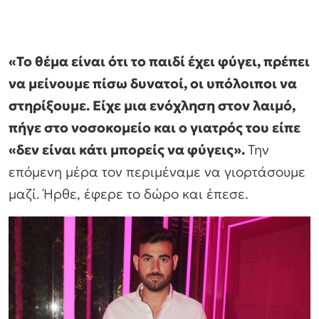
«Το θέμα είναι ότι το παιδί έχει φύγει, πρέπει
να μείνουμε πίσω δυνατοί, οι υπόλοιποι να
στηρίξουμε. Είχε μια ενόχληση στον λαιμό,
πήγε στο νοσοκομείο και ο γιατρός του είπε
«δεν είναι κάτι μπορείς να φύγεις».
Την
επόμενη μέρα τον περιμέναμε να γιορτάσουμε
μαζί. Ήρθε, έφερε το δώρο και έπεσε.