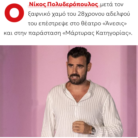
Ο
Νίκος Πολυδερόπουλος
μετά τον
ξαφνικό χαμό του 28χρονου αδελφού
του επέστρεψε στο θέατρο «Άνεσις»
και στην παράσταση «Μάρτυρας Κατηγορίας».