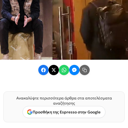
Ανακαλύψτε περισσότερα άρθρα στα αποτελέσματα
αναζήτησης
Προσθήκη της Espresso στην Google