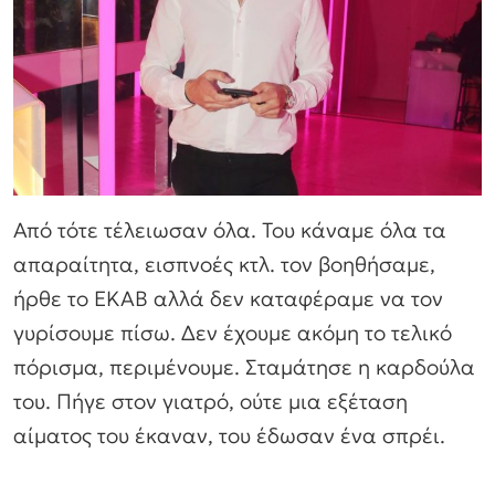
Από τότε τέλειωσαν όλα. Του κάναμε όλα τα
απαραίτητα, εισπνοές κτλ. τον βοηθήσαμε,
ήρθε το ΕΚΑΒ αλλά δεν καταφέραμε να τον
γυρίσουμε πίσω. Δεν έχουμε ακόμη το τελικό
πόρισμα, περιμένουμε. Σταμάτησε η καρδούλα
του. Πήγε στον γιατρό, ούτε μια εξέταση
αίματος του έκαναν, του έδωσαν ένα σπρέι.