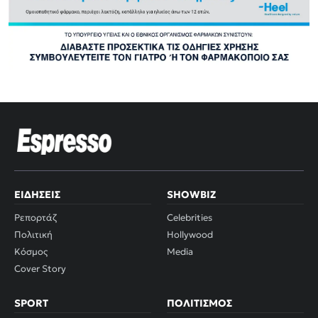
ΕΙΔΉΣΕΙΣ
SHOWBIZ
Ρεπορτάζ
Celebrities
Πολιτική
Hollywood
Κόσμος
Media
Cover Story
SPORT
ΠΟΛΙΤΙΣΜΌΣ