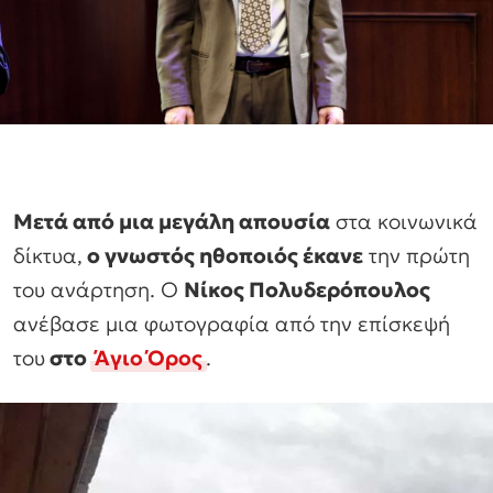
Μετά από μια μεγάλη απουσία
στα κοινωνικά
δίκτυα,
ο γνωστός ηθοποιός έκανε
την πρώτη
του ανάρτηση. Ο
Νίκος Πολυδερόπουλος
ανέβασε μια φωτογραφία από την επίσκεψή
του
στο
Άγιο Όρος
.