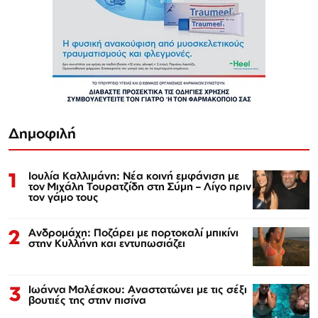
Δημοφιλή
1
Ιουλία Καλλιμάνη: Νέα κοινή εμφάνιση με
τον Μιχάλη Τουρατζίδη στη Σύμη – Λίγο πριν
τον γάμο τους
2
Ανδρομάχη: Ποζάρει με πορτοκαλί μπικίνι
στην Κυλλήνη και εντυπωσιάζει
3
Ιωάννα Μαλέσκου: Αναστατώνει με τις σέξι
βουτιές της στην πισίνα