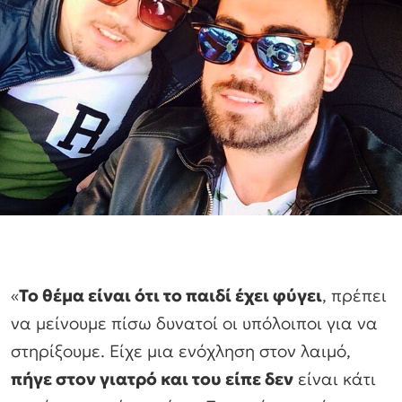
«
Το θέμα είναι ότι το παιδί έχει φύγει
, πρέπει
να μείνουμε πίσω δυνατοί οι υπόλοιποι για να
στηρίξουμε. Είχε μια ενόχληση στον λαιμό,
πήγε στον γιατρό και του είπε δεν
είναι κάτι