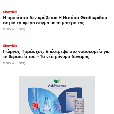
Showbiz
Η ομοιότητα δεν κρύβεται: Η Νατάσα Θεοδωρίδου
σε μία τρυφερή στιγμή με τη μητέρα της
πριν 4 ώρες
Showbiz
Γιώργος Παράσχος: Επέστρεψε στο νοσοκομείο για
τη θεραπεία του – Το νέο μήνυμα δύναμης
πριν 4 ώρες