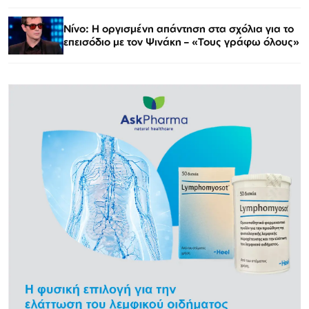
Νίνο: Η οργισμένη απάντηση στα σχόλια για το
επεισόδιο με τον Ψινάκη – «Τους γράφω όλους»