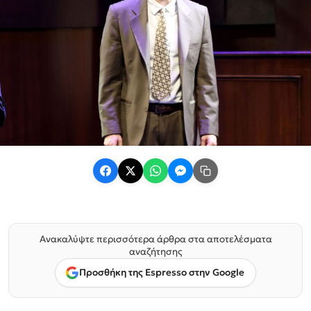
Ανακαλύψτε περισσότερα άρθρα στα αποτελέσματα
αναζήτησης
Προσθήκη της Espresso στην Google