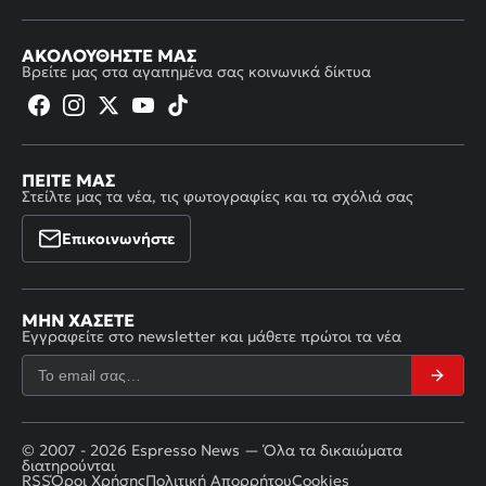
ΑΚΟΛΟΥΘΉΣΤΕ ΜΑΣ
Βρείτε μας στα αγαπημένα σας κοινωνικά δίκτυα
ΠΕΊΤΕ ΜΑΣ
Στείλτε μας τα νέα, τις φωτογραφίες και τα σχόλιά σας
Επικοινωνήστε
ΜΗΝ ΧΆΣΕΤΕ
Εγγραφείτε στο newsletter και μάθετε πρώτοι τα νέα
© 2007 - 2026 Espresso News — Όλα τα δικαιώματα
διατηρούνται
RSS
Όροι Χρήσης
Πολιτική Απορρήτου
Cookies