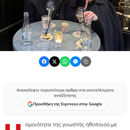
Ανακαλύψτε περισσότερα άρθρα στα αποτελέσματα
αναζήτησης
Προσθήκη της Espresso στην Google
ομοιότητα της γνωστής ηθοποιού με