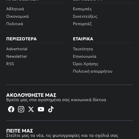
Αθλητικά
Εκπομπές
Οικονομικά
Συνεντεύξεις
Πολιτικά
Ρεπορτάζ
ΠΕΡΙΣΣΌΤΕΡΑ
ΕΤΑΙΡΙΚΆ
Advertorial
Ταυτότητα
Newsletter
Επικοινωνία
RSS
Όροι Χρήσης
Πολιτική απορρήτου
ΑΚΟΛΟΥΘΉΣΤΕ ΜΑΣ
Βρείτε μας στα αγαπημένα σας κοινωνικά δίκτυα
ΠΕΊΤΕ ΜΑΣ
Στείλτε μας τα νέα, τις φωτογραφίες και τα σχόλιά σας