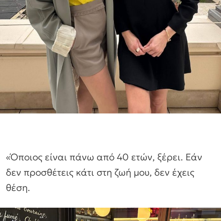
«Όποιος είναι πάνω από 40 ετών, ξέρει. Εάν
δεν προσθέτεις κάτι στη ζωή μου, δεν έχεις
θέση.