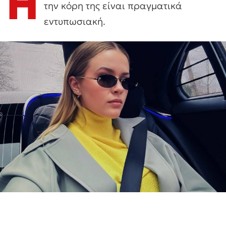
Η
την κόρη της είναι πραγματικά
εντυπωσιακή.