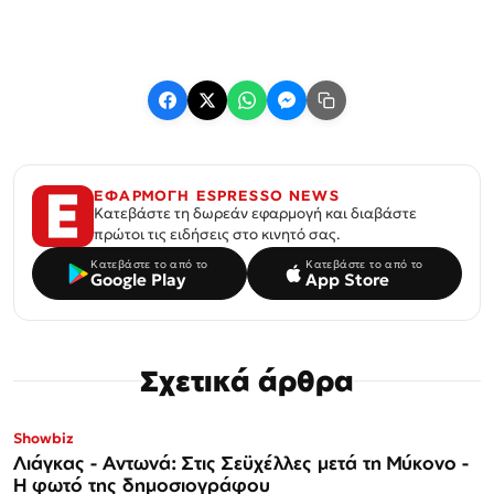
ΕΦΑΡΜΟΓΗ ESPRESSO NEWS
Κατεβάστε τη δωρεάν εφαρμογή και διαβάστε
πρώτοι τις ειδήσεις στο κινητό σας.
Κατεβάστε το από το
Κατεβάστε το από το
Google Play
App Store
Σχετικά άρθρα
Showbiz
Λιάγκας - Αντωνά: Στις Σεϋχέλλες μετά τη Μύκονο -
Η φωτό της δημοσιογράφου