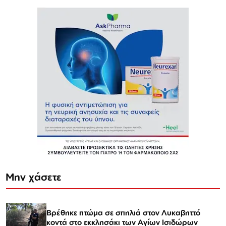
Μην χάσετε
Βρέθηκε πτώμα σε σπηλιά στον Λυκαβηττό
κοντά στο εκκλησάκι των Αγίων Ισιδώρων