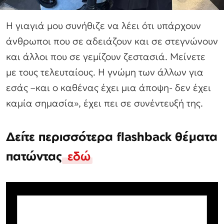
Η γιαγιά μου συνήθιζε να λέει ότι υπάρχουν
άνθρωποι που σε αδειάζουν και σε στεγνώνουν
και άλλοι που σε γεμίζουν ζεστασιά. Μείνετε
με τους τελευταίους. Η γνώμη των άλλων για
εσάς –και ο καθένας έχει μια άποψη- δεν έχει
καμία σημασία», έχει πει σε συνέντευξή της.
Δείτε περισσότερα flashback θέματα
πατώντας
εδώ