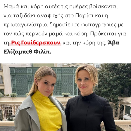
Μαμά και κόρη αυτές τις ημέρες βρίσκονται
για ταξιδάκι αναψυχής στο Παρίσι και η
πρωταγωνίστρια δημοσίευσε φωτογραφίες με
τον πώς περνούν μαμά και κόρη. Πρόκειται για
τη
Ρις Γουίδερσπουν
και την κόρη της,
Άβα
Ελίζαμπεθ Φιλίπ.