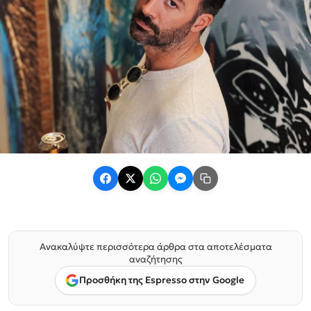
Ανακαλύψτε περισσότερα άρθρα στα αποτελέσματα
αναζήτησης
Προσθήκη της Espresso στην Google