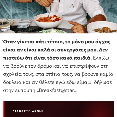
Όταν γίνεται κάτι τέτοιο, το μόνο μου άγχος
είναι αν είναι καλά οι συνεργάτες μου. Δεν
πιστεύω ότι είναι τόσο κακά παιδιά.
Ελπίζω
να βρούνε τον δρόμο και να επιστρέψουν στη
σχολεία τους, στα σπίτια τους, να βρούνε καμία
δουλειά και αν θέλετε εγώ εδώ είμαι», δήλωσε
στην εκπομπή «Breakfast@star».
ΔΙΑΒΆΣΤΕ ΑΚΌΜΗ