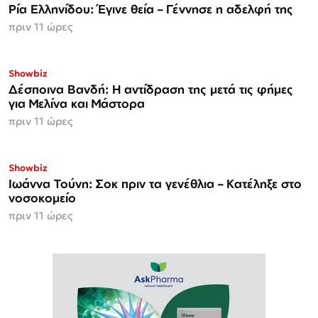
Ρία Ελληνίδου: Έγινε θεία – Γέννησε η αδελφή της
πριν 11 ώρες
Showbiz
Δέσποινα Βανδή: Η αντίδραση της μετά τις φήμες
για Μελίνα και Μάστορα
πριν 11 ώρες
Showbiz
Ιωάννα Τούνη: Σοκ πριν τα γενέθλια – Κατέληξε στο
νοσοκομείο
πριν 11 ώρες