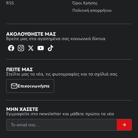
RSS
Όροι Χρήσης
Πολιτική απορρήτου
ΑΚΟΛΟΥΘΉΣΤΕ ΜΑΣ
Βρείτε μας στα αγαπημένα σας κοινωνικά δίκτυα
ΠΕΊΤΕ ΜΑΣ
Στείλτε μας τα νέα, τις φωτογραφίες και τα σχόλιά σας
Επικοινωνήστε
ΜΗΝ ΧΆΣΕΤΕ
Εγγραφείτε στο newsletter και μάθετε πρώτοι τα νέα