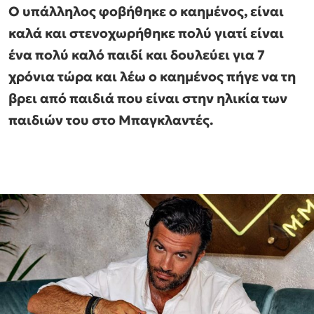
Ο υπάλληλος φοβήθηκε ο καημένος, είναι
καλά και στενοχωρήθηκε πολύ γιατί είναι
ένα πολύ καλό παιδί και δουλεύει για 7
χρόνια τώρα και λέω ο καημένος πήγε να τη
βρει από παιδιά που είναι στην ηλικία των
παιδιών του στο Μπαγκλαντές.