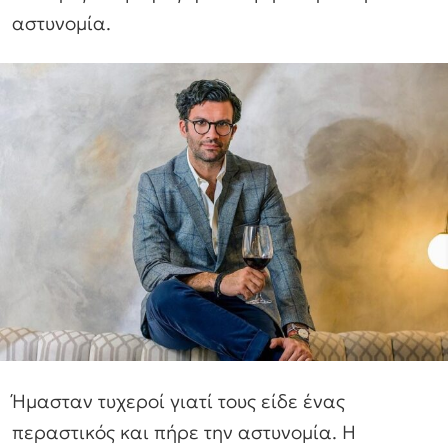
αστυνομία.
Ήμασταν τυχεροί γιατί τους είδε ένας
περαστικός και πήρε την αστυνομία. Η