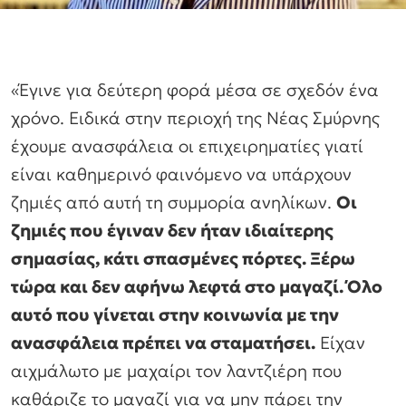
«Έγινε για δεύτερη φορά μέσα σε σχεδόν ένα
χρόνο. Ειδικά στην περιοχή της Νέας Σμύρνης
έχουμε ανασφάλεια οι επιχειρηματίες γιατί
είναι καθημερινό φαινόμενο να υπάρχουν
ζημιές από αυτή τη συμμορία ανηλίκων.
Οι
ζημιές που έγιναν δεν ήταν ιδιαίτερης
σημασίας, κάτι σπασμένες πόρτες. Ξέρω
τώρα και δεν αφήνω λεφτά στο μαγαζί. Όλο
αυτό που γίνεται στην κοινωνία με την
ανασφάλεια πρέπει να σταματήσει.
Είχαν
αιχμάλωτο με μαχαίρι τον λαντζιέρη που
καθάριζε το μαγαζί για να μην πάρει την