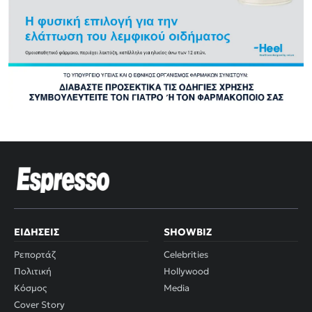
ΕΙΔΉΣΕΙΣ
SHOWBIZ
Ρεπορτάζ
Celebrities
Πολιτική
Hollywood
Κόσμος
Media
Cover Story