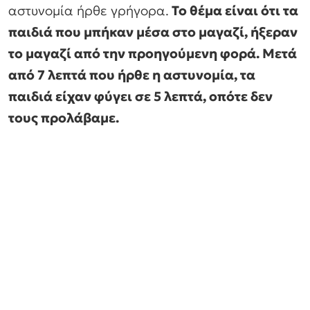
αστυνομία ήρθε γρήγορα.
Το θέμα είναι ότι τα
παιδιά που μπήκαν μέσα στο μαγαζί, ήξεραν
το μαγαζί από την προηγούμενη φορά. Μετά
από 7 λεπτά που ήρθε η αστυνομία, τα
παιδιά είχαν φύγει σε 5 λεπτά, οπότε δεν
τους προλάβαμε.