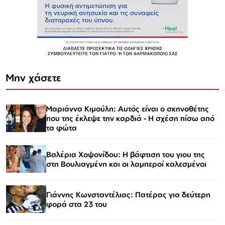
Μην χάσετε
Μαριάννα Κιμούλη: Αυτός είναι ο σκηνοθέτης
που της έκλεψε την καρδιά - Η σχέση πίσω από
τα φώτα
Βαλέρια Χοψονίδου: Η βάφτιση του γιου της
στη Βουλιαγμένη και οι λαμπεροί καλεσμένοι
Γιάννης Κωνσταντέλιας: Πατέρας για δεύτερη
φορά στα 23 του