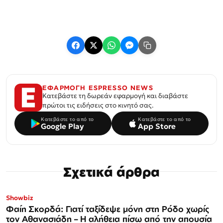
ΕΦΑΡΜΟΓΗ ESPRESSO NEWS
Κατεβάστε τη δωρεάν εφαρμογή και διαβάστε
πρώτοι τις ειδήσεις στο κινητό σας.
Κατεβάστε το από το
Κατεβάστε το από το
Google Play
App Store
Σχετικά άρθρα
Showbiz
Φαίη Σκορδά: Γιατί ταξίδεψε μόνη στη Ρόδο χωρίς
τον Αθανασιάδη – Η αλήθεια πίσω από την απουσία