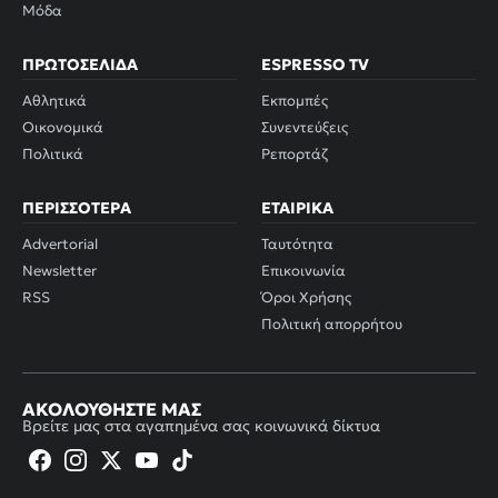
Μόδα
ΠΡΩΤΟΣΈΛΙΔΑ
ESPRESSO TV
Αθλητικά
Εκπομπές
Οικονομικά
Συνεντεύξεις
Πολιτικά
Ρεπορτάζ
ΠΕΡΙΣΣΌΤΕΡΑ
ΕΤΑΙΡΙΚΆ
Advertorial
Ταυτότητα
Newsletter
Επικοινωνία
RSS
Όροι Χρήσης
Πολιτική απορρήτου
ΑΚΟΛΟΥΘΉΣΤΕ ΜΑΣ
Βρείτε μας στα αγαπημένα σας κοινωνικά δίκτυα