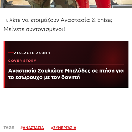
Τι λέτε να ετοιμάζουν Αναστασία & Enisa;
Μείνετε συντονισμένοι!
ΔΙΑΒΆΣΤΕ ΑΚΌΜΗ
COVER STORY
Αναστασία Σουλιώτη: Μπελάδες σε πτήση για
το εσώρουχο με τον δονητή
#
ΑΝΑΣΤΑΣΙΑ
#
ΣΥΝΕΡΓΑΣΙΑ