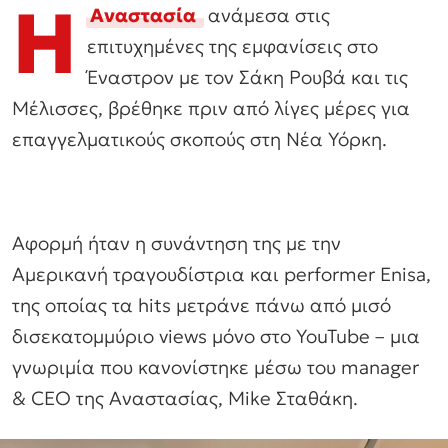
Η
Αναστασία
ανάμεσα στις
επιτυχημένες της εμφανίσεις στο
Έναστρον με τον Σάκη Ρουβά και τις
Μέλισσες, βρέθηκε πριν από λίγες μέρες για
επαγγελματικούς σκοπούς στη Νέα Υόρκη.
Αφορμή ήταν η συνάντηση της με την
Αμερικανή τραγουδίστρια και performer Enisa,
της οποίας τα hits μετράνε πάνω από μισό
δισεκατομμύριο views μόνο στο YouTube – μια
γνωριμία που κανονίστηκε μέσω του manager
& CEO της Αναστασίας, Mike Σταθάκη.