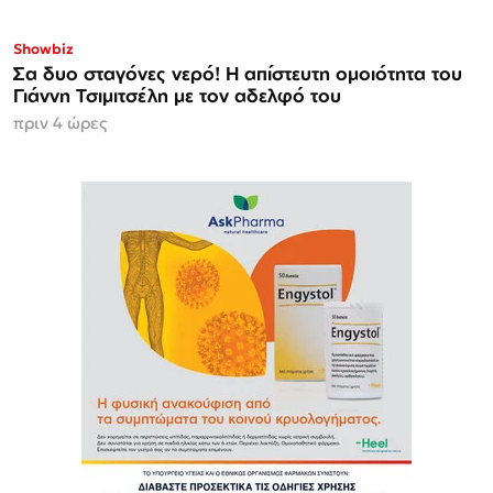
Showbiz
Σα δυο σταγόνες νερό! Η απίστευτη ομοιότητα του
Γιάννη Τσιμιτσέλη με τον αδελφό του
πριν 4 ώρες