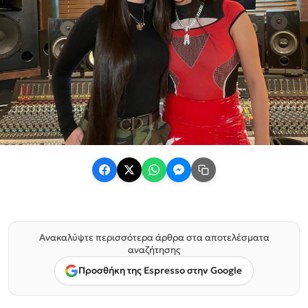
Ανακαλύψτε περισσότερα άρθρα στα αποτελέσματα
αναζήτησης
Προσθήκη της Espresso στην Google