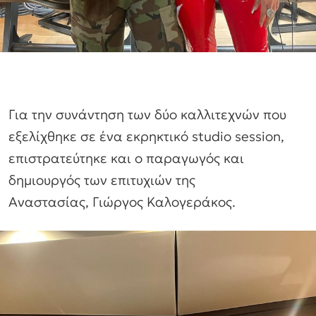
Για την συνάντηση των δύο καλλιτεχνών που
εξελίχθηκε σε ένα εκρηκτικό studio session,
επιστρατεύτηκε και ο παραγωγός και
δημιουργός των επιτυχιών της
Αναστασίας, Γιώργος Καλογεράκος.