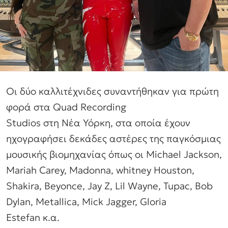
Οι δύο καλλιτέχνιδες συναντήθηκαν για πρώτη
φορά στα Quad Recording
Studios στη Νέα Υόρκη, στα οποία έχουν
ηχογραφήσει δεκάδες αστέρες της παγκόσμιας
μουσικής βιομηχανίας όπως οι Michael Jackson,
Mariah Carey, Madonna, whitney Houston,
Shakira, Beyonce, Jay Z, Lil Wayne, Tupac, Bob
Dylan, Metallica, Mick Jagger, Gloria
Estefan κ.α.