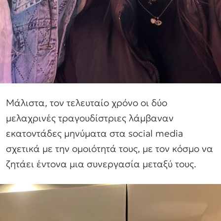
Μάλιστα, τον τελευταίο χρόνο οι δύο
μελαχρινές τραγουδίστριες λάμβαναν
εκατοντάδες μηνύματα στα social media
σχετικά με την ομοιότητά τους, με τον κόσμο να
ζητάει έντονα μια συνεργασία μεταξύ τους.