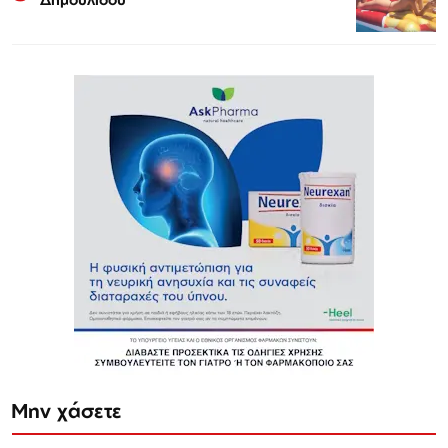
Μην χάσετε