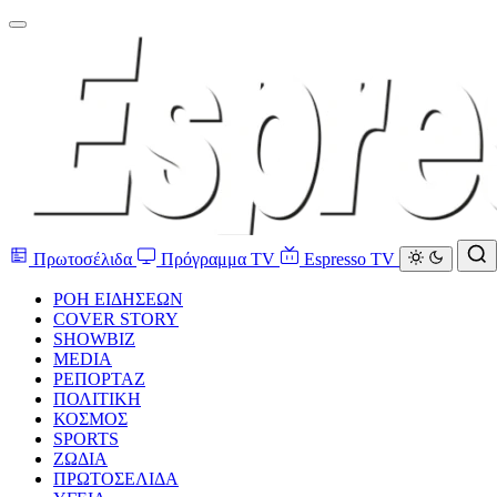
Πρωτοσέλιδα
Πρόγραμμα TV
Espresso TV
ΡΟΗ ΕΙΔΗΣΕΩΝ
COVER STORY
SHOWBIZ
MEDIA
ΡΕΠΟΡΤΑΖ
ΠΟΛΙΤΙΚΗ
ΚΟΣΜΟΣ
SPORTS
ΖΩΔΙΑ
ΠΡΩΤΟΣΕΛΙΔΑ