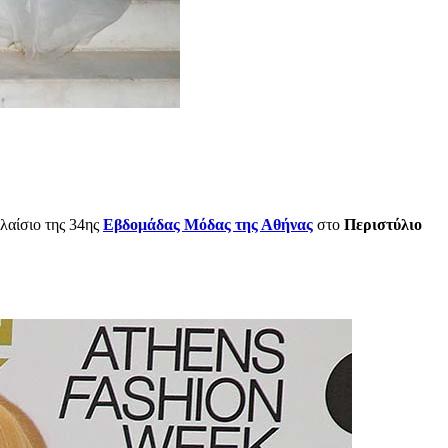
πλαίσιο της 34ης
Εβδομάδας Μόδας της Αθήνας
στο
Περιστύλιο