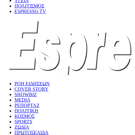
ΥΓΕΙΑ
ΠΟΛΙΤΙΣΜΟΣ
ESPRESSO TV
ΡΟΗ ΕΙΔΗΣΕΩΝ
COVER STORY
SHOWBIZ
MEDIA
ΡΕΠΟΡΤΑΖ
ΠΟΛΙΤΙΚΗ
ΚΟΣΜΟΣ
SPORTS
ΖΩΔΙΑ
ΠΡΩΤΟΣΕΛΙΔΑ