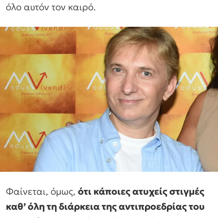
όλο αυτόν τον καιρό.
Φαίνεται, όμως,
ότι κάποιες ατυχείς στιγμές
καθ’ όλη τη διάρκεια της αντιπροεδρίας του