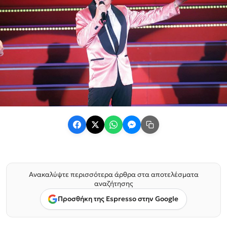
Ανακαλύψτε περισσότερα άρθρα στα αποτελέσματα
αναζήτησης
Προσθήκη της Espresso στην Google