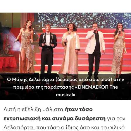
Ο Μάκης Δελαπόρτα (δεύτερος από αριστερά) στην
πρεμιέρα της παράστασης «ΣΙΝΕΜΑΣΚΟΠ The
musical»
Αυτή η εξέλιξη μάλιστα
ήταν τόσο
εντυπωσιακή και συνάμα δυσάρεστη
για τον
Δελαπόρτα, που τόσο ο ίδιος όσο και το φιλικό