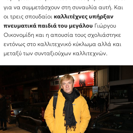
για να συμμετάσχουν στη συναυλία αυτή. Και
οι τρεις σπουδαίοι
καλλιτέχνες υπήρξαν
πνευματικά παιδιά του μεγάλου
Γιώργου
Οικονομίδη και η απουσία τους σχολιάστηκε
εντόνως στο καλλιτεχνικό κύκλωμα αλλά και
μεταξύ των συνταξιούχων καλλιτεχνών.