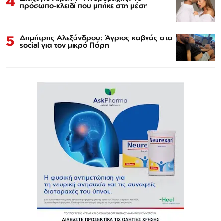
4
πρόσωπο-κλειδί που μπήκε στη μέση
5
Δημήτρης Αλεξάνδρου: Άγριος καβγάς στα
social για τον μικρό Πάρη