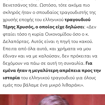
Βενετσάνος τότε. Ωστόσο, τότε ακόμα πιο
σκληρός ήταν ο σπουδαίος τραγουδιστής της
χρυσής εποχής του ελληνικού
τραγουδιού
Τέρης Χρυσός, ο οποίος είχε δηλώσει
: «Δεν
φταίει τόσο η κυρία Οικονομίδου όσο ο κ.
Δελαπόρτας. Αυτός είναι η πηγή του κακού.
Επειτα από όλα αυτά, και χρήματα να μου
έδιναν και να με καλούσαν, δεν πρόκειται να
δεχόμουν να πάω σε αυτή τη συναυλία.
Για
εμένα ήταν η μεγαλύτερη απρέπεια προς την
ιστορία
του ελληνικού τραγουδιού για όλους
εμάς που βάλαμε ένα μικρό λιθαράκι».