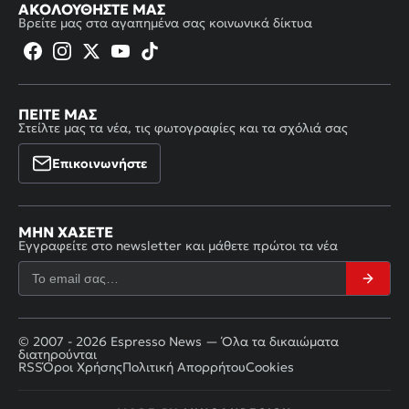
ΑΚΟΛΟΥΘΉΣΤΕ ΜΑΣ
Βρείτε μας στα αγαπημένα σας κοινωνικά δίκτυα
ΠΕΊΤΕ ΜΑΣ
Στείλτε μας τα νέα, τις φωτογραφίες και τα σχόλιά σας
Επικοινωνήστε
ΜΗΝ ΧΆΣΕΤΕ
Εγγραφείτε στο newsletter και μάθετε πρώτοι τα νέα
© 2007 - 2026 Espresso News — Όλα τα δικαιώματα
διατηρούνται
RSS
Όροι Χρήσης
Πολιτική Απορρήτου
Cookies