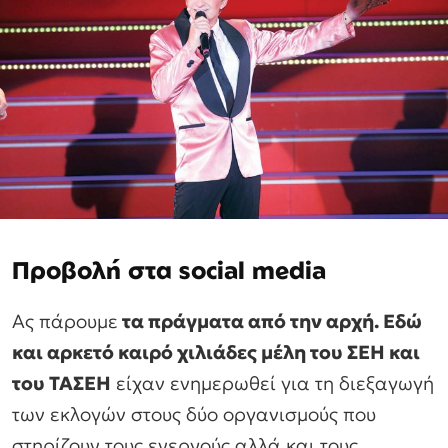
Προβολή στα social media
Ας πάρουμε
τα πράγματα από την αρχή. Εδώ
και αρκετό καιρό χιλιάδες μέλη του ΣΕΗ και
του ΤΑΣΕΗ
είχαν ενημερωθεί για τη διεξαγωγή
των εκλογών στους δύο οργανισμούς που
στηρίζουν τους ενεργούς αλλά και τους