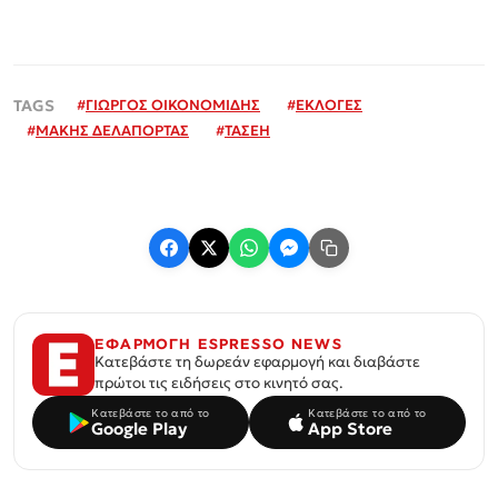
#
ΓΙΩΡΓΟΣ ΟΙΚΟΝΟΜΙΔΗΣ
#
ΕΚΛΟΓΕΣ
#
ΜΑΚΗΣ ΔΕΛΑΠΟΡΤΑΣ
#
ΤΑΣΕΗ
ΕΦΑΡΜΟΓΗ ESPRESSO NEWS
Κατεβάστε τη δωρεάν εφαρμογή και διαβάστε
πρώτοι τις ειδήσεις στο κινητό σας.
Κατεβάστε το από το
Κατεβάστε το από το
Google Play
App Store