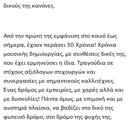
δικούς της κανόνες.
Από την πρώτη της εμφάνιση στο κοινό έως
σήμερα, έχουν περάσει 30 Χρόνια! Χρόνια
μουσικής δημιουργίας, με συνθέσεις δικές της,
που έχει ερμηνεύσει η ίδια. Τραγούδια σε
στίχους αξιόλογων στιχουργών και
συνεργασίες με σημαντικούς καλλιτέχνες.
Ένας δρόμος με εμπειρίες, με χαρές αλλά και
με δυσκολίες! Πάντα όμως, με επιμονή και με
αυστηρά πλαίσια, να βαδίζει στο δικό της
φωτεινό δρόμο, στο δρόμο της ψυχής της.