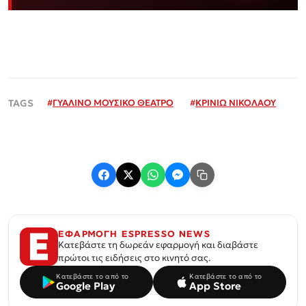
#
ΓΥΑΛΙΝΟ ΜΟΥΣΙΚΟ ΘΕΑΤΡΟ
#
ΚΡΙΝΙΩ ΝΙΚΟΛΑΟΥ
ΕΦΑΡΜΟΓΗ ESPRESSO NEWS
Κατεβάστε τη δωρεάν εφαρμογή και διαβάστε
πρώτοι τις ειδήσεις στο κινητό σας.
Κατεβάστε το από το
Κατεβάστε το από το
Google Play
App Store