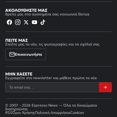
ΑΚΟΛΟΥΘΉΣΤΕ ΜΑΣ
Βρείτε μας στα αγαπημένα σας κοινωνικά δίκτυα
ΠΕΊΤΕ ΜΑΣ
Στείλτε μας τα νέα, τις φωτογραφίες και τα σχόλιά σας
Επικοινωνήστε
ΜΗΝ ΧΆΣΕΤΕ
Εγγραφείτε στο newsletter και μάθετε πρώτοι τα νέα
© 2007 - 2026 Espresso News — Όλα τα δικαιώματα
διατηρούνται
RSS
Όροι Χρήσης
Πολιτική Απορρήτου
Cookies