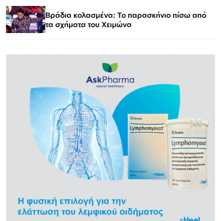
Βράδια κολασμένα: Το παρασκήνιο πίσω από
τα σχήματα του Χειμώνα