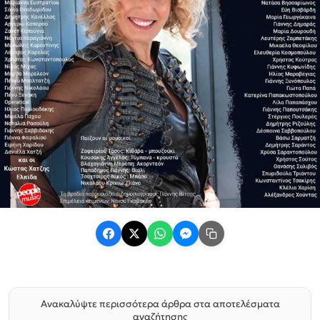
Ανακαλύψτε περισσότερα άρθρα στα αποτελέσματα
αναζήτησης