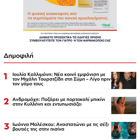
Δημοφιλή
1
Ιουλία Καλλιμάνη: Νέα κοινή εμφάνιση με
τον Μιχάλη Τουρατζίδη στη Σύμη – Λίγο πριν
τον γάμο τους
2
Ανδρομάχη: Ποζάρει με πορτοκαλί μπικίνι
στην Κυλλήνη και εντυπωσιάζει
3
Ιωάννα Μαλέσκου: Αναστατώνει με τις σέξι
βουτιές της στην πισίνα