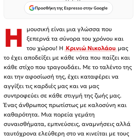
Προσθήκη της Espresso στην Google
Η
μουσική είναι μια γλώσσα που
ξεπερνά τα σύνορα του χρόνου και
του χώρου! Η
Κρινιώ Νικολάου
μας
το έχει αποδείξει με κάθε νότα που παίζει και
κάθε στίχο που τραγουδάει. Με το ταλέντο της
και την αφοσίωσή της, έχει καταφέρει να
αγγίξει τις καρδιές μας και να μας
συντροφεύει σε κάθε στιγμή της ζωής μας.
Ένας άνθρωπος πρωτίστως με καλοσύνη και
καθαρότητα. Μια πορεία γεμάτη
συναισθήματα, εμπνεύσεις, αναμνήσεις αλλά
ταυτόχρονα ελεύθερη στο να κινείται με τους