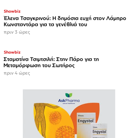
Showbiz
Έλενα Τσαγκρινού: Η δημόσια ευχή στον Λάμπρο
Κωνσταντάρα για τα γενέθλιά του
πριν 3 ώρες
Showbiz
Σταματίνα Τσιμτσιλή: Στην Πάρο για τη
Μεταμόρφωση του Σωτήρος
πριν 4 ώρες