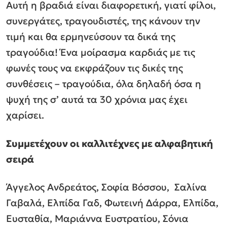
Αυτή η βραδιά είναι διαφορετική, γιατί φίλοι,
συνεργάτες, τραγουδιστές, της κάνουν την
τιμή και θα ερμηνεύσουν τα δικά της
τραγούδια! Ένα μοίρασμα καρδιάς με τις
φωνές τους να εκφράζουν τις δικές της
συνθέσεις – τραγούδια, όλα δηλαδή όσα η
ψυχή της σ’ αυτά τα 30 χρόνια μας έχει
χαρίσει.
Συμμετέχουν οι καλλιτέχνες με αλφαβητική
σειρά
Άγγελος Ανδρεάτος, Σοφία Βόσσου, Σαλίνα
Γαβαλά, Ελπίδα Γαδ, Φωτεινή Δάρρα,
Ελπίδα,
Ευσταθία, Μαριάννα Ευστρατίου, Σόνια