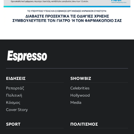
ΕΙΔΉΣΕΙΣ
SHOWBIZ
Ρεπορτάζ
Celebrities
Πολιτική
Hollywood
Κόσμος
Media
Cover Story
SPORT
ΠΟΛΙΤΙΣΜΌΣ