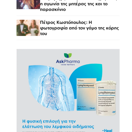
η αγωνία της μητέρας της και το
παρασκήνιο
Πέτρος Κωστόπουλος: Η
φωτογραφία από τον γάμο της κόρης
του