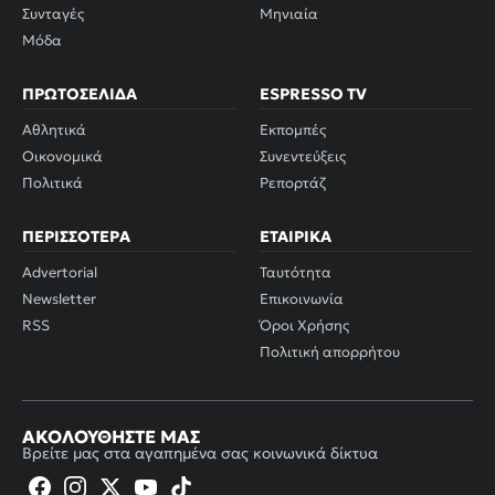
Συνταγές
Μηνιαία
Μόδα
ΠΡΩΤΟΣΈΛΙΔΑ
ESPRESSO TV
Αθλητικά
Εκπομπές
Οικονομικά
Συνεντεύξεις
Πολιτικά
Ρεπορτάζ
ΠΕΡΙΣΣΌΤΕΡΑ
ΕΤΑΙΡΙΚΆ
Advertorial
Ταυτότητα
Newsletter
Επικοινωνία
RSS
Όροι Χρήσης
Πολιτική απορρήτου
ΑΚΟΛΟΥΘΉΣΤΕ ΜΑΣ
Βρείτε μας στα αγαπημένα σας κοινωνικά δίκτυα