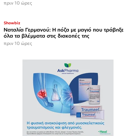
πριν 10 ώρες
Showbiz
Ναταλία Γερμανού: Η πόζα με μαγιό που τράβηξε
όλα τα βλέμματα στις διακοπές της
πριν 10 ώρες