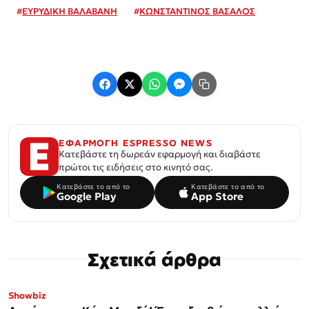
#
ΕΥΡΥΔΙΚΗ ΒΑΛΑΒΑΝΗ
#
ΚΩΝΣΤΑΝΤΙΝΟΣ ΒΑΣΑΛΟΣ
ΕΦΑΡΜΟΓΗ ESPRESSO NEWS
Κατεβάστε τη δωρεάν εφαρμογή και διαβάστε
πρώτοι τις ειδήσεις στο κινητό σας.
Κατεβάστε το από το
Κατεβάστε το από το
Google Play
App Store
Σχετικά άρθρα
Showbiz