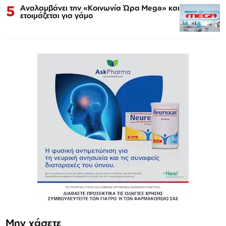
5
Αναλαμβάνει την «Κοινωνία Ώρα Mega» και
ετοιμάζεται για γάμο
Μην χάσετε