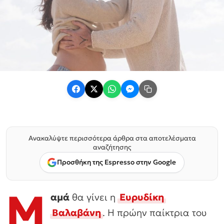
Ανακαλύψτε περισσότερα άρθρα στα αποτελέσματα
αναζήτησης
Προσθήκη της Espresso στην Google
Μ
αμά
θα γίνει η
Ευρυδίκη
Βαλαβάνη
. Η πρώην παίκτρια του