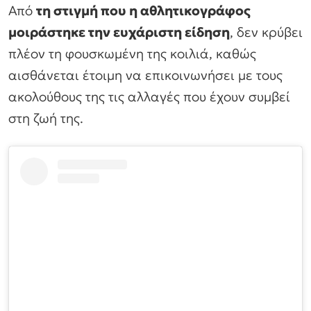
Από
τη στιγμή που η αθλητικογράφος
μοιράστηκε την ευχάριστη είδηση
, δεν κρύβει
πλέον τη φουσκωμένη της κοιλιά, καθώς
αισθάνεται έτοιμη να επικοινωνήσει με τους
ακολούθους της τις αλλαγές που έχουν συμβεί
στη ζωή της.