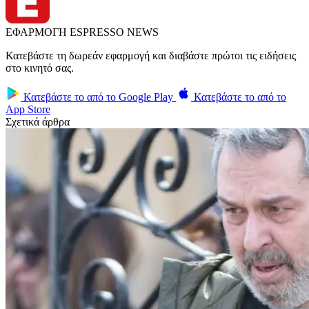
ΕΦΑΡΜΟΓΗ ESPRESSO NEWS
Κατεβάστε τη δωρεάν εφαρμογή και διαβάστε πρώτοι τις ειδήσεις
στο κινητό σας.
Κατεβάστε το από το
Google Play
Κατεβάστε το από το
App Store
Σχετικά άρθρα