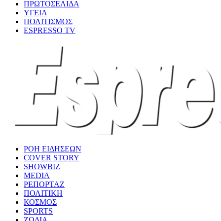
ΠΡΩΤΟΣΕΛΙΔΑ
ΥΓΕΙΑ
ΠΟΛΙΤΙΣΜΟΣ
ESPRESSO TV
ΡΟΗ ΕΙΔΗΣΕΩΝ
COVER STORY
SHOWBIZ
MEDIA
ΡΕΠΟΡΤΑΖ
ΠΟΛΙΤΙΚΗ
ΚΟΣΜΟΣ
SPORTS
ΖΩΔΙΑ