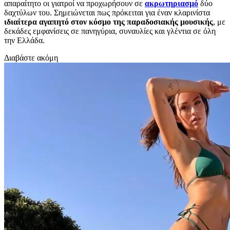
απαραίτητο οι γιατροί να προχωρήσουν σε
ακρωτηριασμό
δύο
δαχτύλων του. Σημειώνεται πως πρόκειται για έναν κλαρινίστα
ιδιαίτερα αγαπητό στον κόσμο της παραδοσιακής μουσικής
, με
δεκάδες εμφανίσεις σε πανηγύρια, συναυλίες και γλέντια σε όλη
την Ελλάδα.
Διαβάστε ακόμη