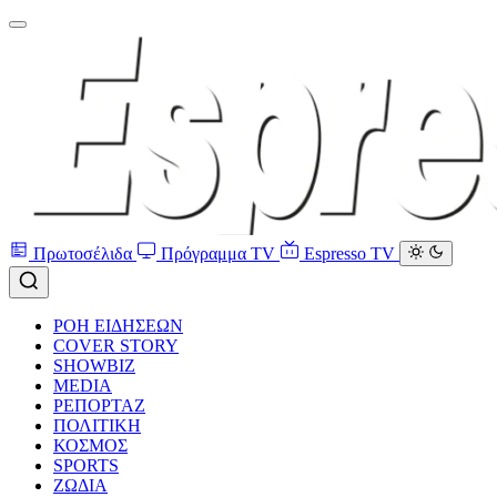
Πρωτοσέλιδα
Πρόγραμμα TV
Espresso TV
ΡΟΗ ΕΙΔΗΣΕΩΝ
COVER STORY
SHOWBIZ
MEDIA
ΡΕΠΟΡΤΑΖ
ΠΟΛΙΤΙΚΗ
ΚΟΣΜΟΣ
SPORTS
ΖΩΔΙΑ