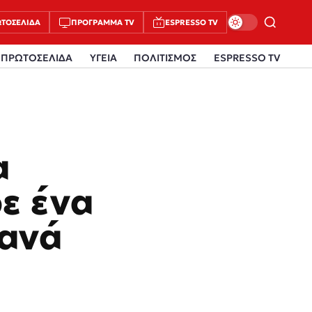
ΤΟΣΈΛΙΔΑ
ΠΡΌΓΡΑΜΜΑ TV
ESPRESSO TV
ΠΡΩΤΟΣΕΛΙΔΑ
ΥΓΕΙΑ
ΠΟΛΙΤΙΣΜΟΣ
ESPRESSO TV
α
ε ένα
ξανά