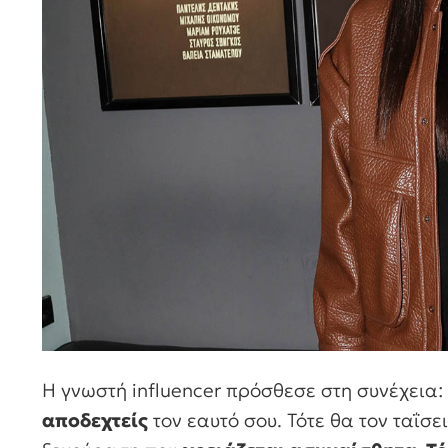
Η γνωστή influencer πρόσθεσε στη συνέχεια: 
αποδεχτείς
τον εαυτό σου. Τότε θα τον ταΐσε