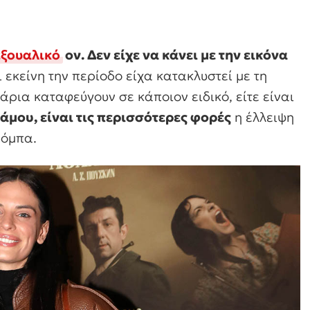
ξουαλικό
ον. Δεν είχε να κάνει με την εικόνα
 εκείνη την περίοδο είχα κατακλυστεί με τη
άρια καταφεύγουν σε κάποιον ειδικό, είτε είναι
γάμου, είναι τις περισσότερες φορές
η έλλειψη
πόμπα.