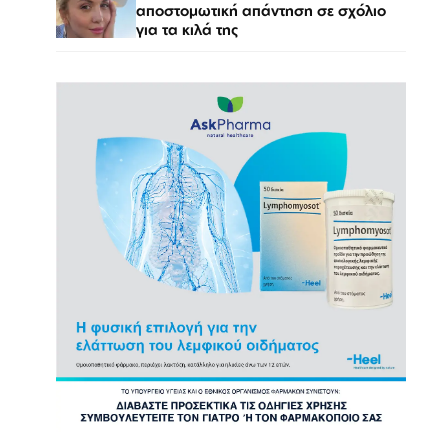
αποστομωτική απάντηση σε σχόλιο
για τα κιλά της