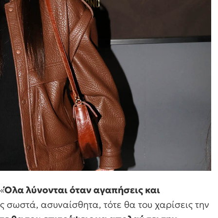
«
Όλα λύνονται όταν αγαπήσεις και
ις σωστά, ασυναίσθητα, τότε θα του χαρίσεις την